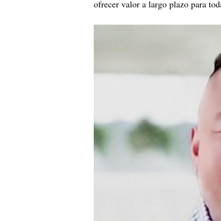
ofrecer valor a largo plazo para tod