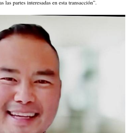
as las partes interesadas en esta transacción”.