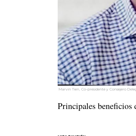
Marvin Tien, Co-presidente y Consejero Del
Principales beneficios 