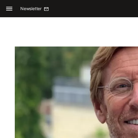
Newsletter