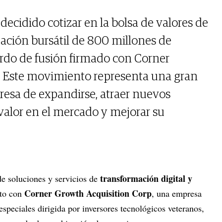
ecidido cotizar en la bolsa de valores de
ación bursátil de 800 millones de
erdo de fusión firmado con Corner
. Este movimiento representa una gran
esa de expandirse, atraer nuevos
valor en el mercado y mejorar su
transformación digital y
e soluciones y servicios de
Corner Growth Acquisition Corp
nto con
, una empresa
especiales dirigida por inversores tecnológicos veteranos,