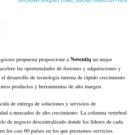
Noventiq
egocios propuesta proporcione a
un mejor
 acelere las oportunidades de fusiones y adquisiciones y
el desarrollo de tecnología interna de rápido crecimiento
 otros productos y herramientas de alto margen.
ecida de entrega de soluciones y servicios de
ridad a mercados de alto crecimiento. La columna vertebral
elo de negocio descentralizado donde los líderes de cada
en los casi 60 países en los que prestamos servicios.