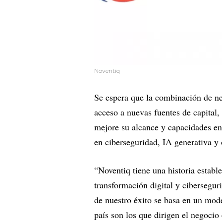
Noventiq
Se espera que la combinación de n
acceso a nuevas fuentes de capital,
mejore su alcance y capacidades en 
en ciberseguridad, IA generativa y
“Noventiq tiene una historia establ
transformación digital y cibersegu
de nuestro éxito se basa en un mod
país son los que dirigen el negocio 