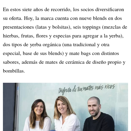
En estos siete años de recorrido, los socios diversificaron
su oferta. Hoy, la marca cuenta con nueve blends en dos
presentaciones (latas y bolsitas), seis toppings (mezclas de
hierbas, frutas, flores y especias para agregar a la yerba),
dos tipos de yerba orgánica (una tradicional y otra
especial, base de sus blends) y mate bags con distintos
sabores, además de mates de cerámica de diseño propio y
bombillas.