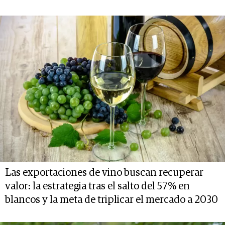
Las exportaciones de vino buscan recuperar
valor: la estrategia tras el salto del 57% en
blancos y la meta de triplicar el mercado a 2030