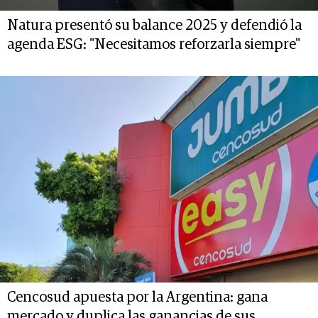
Natura presentó su balance 2025 y defendió la
agenda ESG: "Necesitamos reforzarla siempre"
Cencosud apuesta por la Argentina: gana
mercado y duplica las ganancias de sus