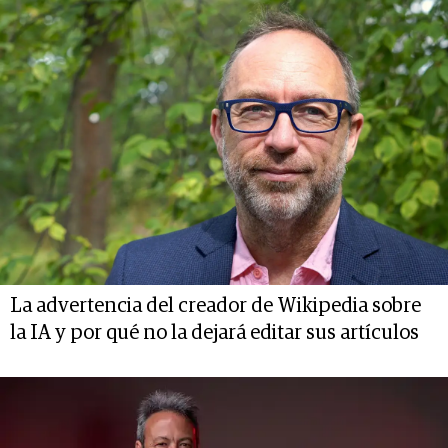
La advertencia del creador de Wikipedia sobre
la IA y por qué no la dejará editar sus artículos