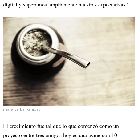
digital y superamos ampliamente nuestras expectativas”.
mate, yerba, kalabas
El crecimiento fue tal que lo que comenzó como un
proyecto entre tres amigos hoy es una pyme con 10