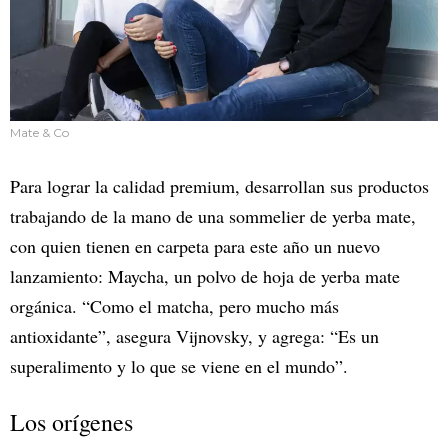
Mate & Co
Para lograr la calidad premium, desarrollan sus productos
trabajando de la mano de una sommelier de yerba mate,
con quien tienen en carpeta para este año un nuevo
lanzamiento: Maycha, un polvo de hoja de yerba mate
orgánica. “Como el matcha, pero mucho más
antioxidante”, asegura Vijnovsky, y agrega: “Es un
superalimento y lo que se viene en el mundo”.
Los orígenes