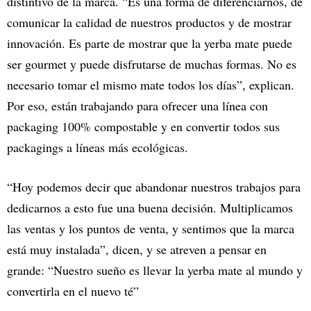
distintivo de la marca. “Es una forma de diferenciarnos, de
comunicar la calidad de nuestros productos y de mostrar
innovación. Es parte de mostrar que la yerba mate puede
ser gourmet y puede disfrutarse de muchas formas. No es
necesario tomar el mismo mate todos los días”, explican.
Por eso, están trabajando para ofrecer una línea con
packaging 100% compostable y en convertir todos sus
packagings a líneas más ecológicas.
“Hoy podemos decir que abandonar nuestros trabajos para
dedicarnos a esto fue una buena decisión. Multiplicamos
las ventas y los puntos de venta, y sentimos que la marca
está muy instalada”, dicen, y se atreven a pensar en
grande: “Nuestro sueño es llevar la yerba mate al mundo y
convertirla en el nuevo té”