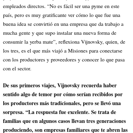
empleados directos. “No es fácil ser una pyme en este
país, pero es muy gratificante ver cómo lo que fue una
buena idea se convirtió en una empresa que da trabajo a
mucha gente y que supo instalar una nueva forma de
consumir la yerba mate”, reflexiona Vijnovsky, quien, de
los tres, es el que más viajó a Misiones para conectarse
con los productores y proveedores y conocer lo que pasa
con el sector.
De sus primeros viajes, Vijnovsky recuerda haber
sentido algo de temor por cómo serían recibidos por
los productores más tradicionales, pero se llevó una
sorpresa. “La respuesta fue excelente. Se trata de
familias que en algunos casos llevan tres generaciones
produciendo, son empresas familiares que te abren las