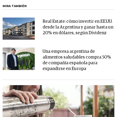
MIRA TAMBIÉN
Real Estate: cómo invertir en EE.UU.
desde la Argentina y ganar hasta un
20% en dólares, según Dividenz
Una empresa argentina de
alimentos saludables compra 50%
de compañía española para
expandirse en Europa