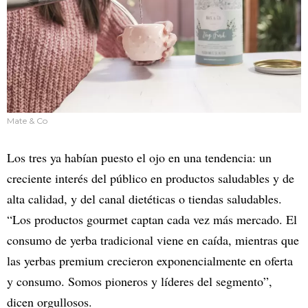
Mate & Co
Los tres ya habían puesto el ojo en una tendencia: un
creciente interés del público en productos saludables y de
alta calidad, y del canal dietéticas o tiendas saludables.
“Los productos gourmet captan cada vez más mercado. El
consumo de yerba tradicional viene en caída, mientras que
las yerbas premium crecieron exponencialmente en oferta
y consumo. Somos pioneros y líderes del segmento”,
dicen orgullosos.