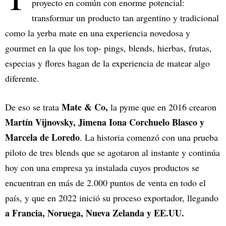
proyecto en común con enorme potencial:
transformar un producto tan argentino y tradicional
como la yerba mate en una experiencia novedosa y
gourmet en la que los top- pings, blends, hierbas, frutas,
especias y flores hagan de la experiencia de matear algo
diferente.
Mate & Co,
De eso se trata
la pyme que en 2016 crearon
Martín Vijnovsky, Jimena Iona Corchuelo Blasco y
Marcela de Loredo
. La historia comenzó con una prueba
piloto de tres blends que se agotaron al instante y continúa
hoy con una empresa ya instalada cuyos productos se
encuentran en más de 2.000 puntos de venta en todo el
país, y que en 2022 inició su proceso exportador, llegando
a Francia, Noruega, Nueva Zelanda y EE.UU.