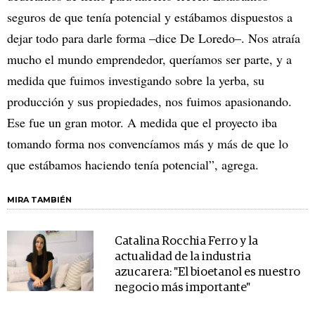
seguros de que tenía potencial y estábamos dispuestos a
dejar todo para darle forma –dice De Loredo–. Nos atraía
mucho el mundo emprendedor, queríamos ser parte, y a
medida que fuimos investigando sobre la yerba, su
producción y sus propiedades, nos fuimos apasionando.
Ese fue un gran motor. A medida que el proyecto iba
tomando forma nos convencíamos más y más de que lo
que estábamos haciendo tenía potencial”, agrega.
MIRA TAMBIÉN
Catalina Rocchia Ferro y la
actualidad de la industria
azucarera: "El bioetanol es nuestro
negocio más importante"