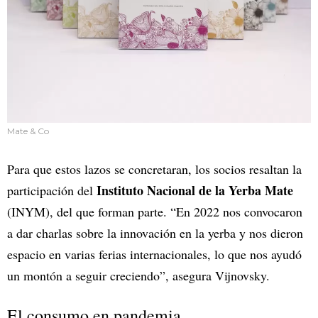
Mate & Co
Para que estos lazos se concretaran, los socios resaltan la
Instituto Nacional de la Yerba Mate
participación del
(INYM), del que forman parte. “En 2022 nos convocaron
a dar charlas sobre la innovación en la yerba y nos dieron
espacio en varias ferias internacionales, lo que nos ayudó
un montón a seguir creciendo”, asegura Vijnovsky.
El consumo en pandemia