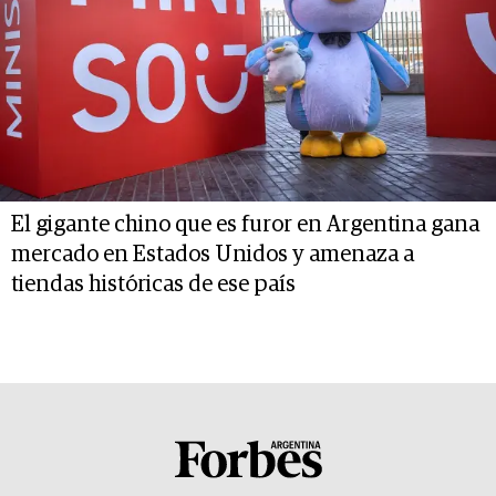
El gigante chino que es furor en Argentina gana
mercado en Estados Unidos y amenaza a
tiendas históricas de ese país