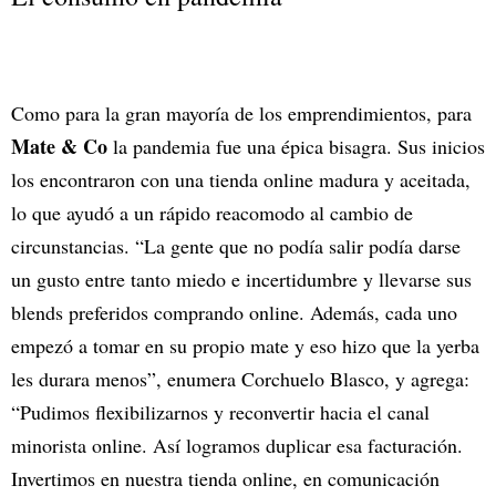
Como para la gran mayoría de los emprendimientos, para
Mate & Co
la pandemia fue una épica bisagra. Sus inicios
los encontraron con una tienda online madura y aceitada,
lo que ayudó a un rápido reacomodo al cambio de
circunstancias. “La gente que no podía salir podía darse
un gusto entre tanto miedo e incertidumbre y llevarse sus
blends preferidos comprando online. Además, cada uno
empezó a tomar en su propio mate y eso hizo que la yerba
les durara menos”, enumera Corchuelo Blasco, y agrega:
“Pudimos flexibilizarnos y reconvertir hacia el canal
minorista online. Así logramos duplicar esa facturación.
Invertimos en nuestra tienda online, en comunicación