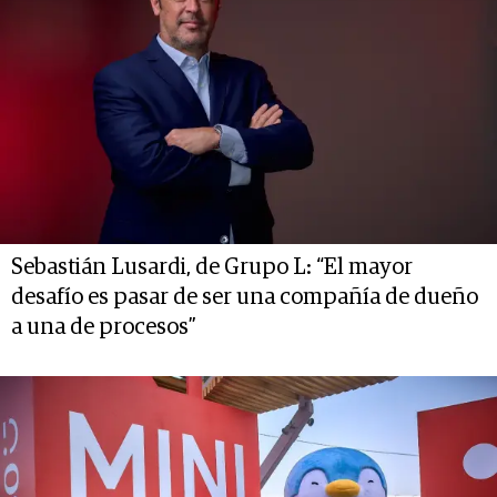
Sebastián Lusardi, de Grupo L: “El mayor
desafío es pasar de ser una compañía de dueño
a una de procesos”