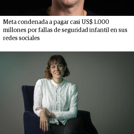
Meta condenada a pagar casi US$ 1.000
millones por fallas de seguridad infantil en sus
redes sociales