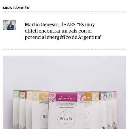
MIRA TAMBIÉN
Martín Genesio, de AES: "Es muy
difícil encontrar un país con el
potencial energético de Argentina"