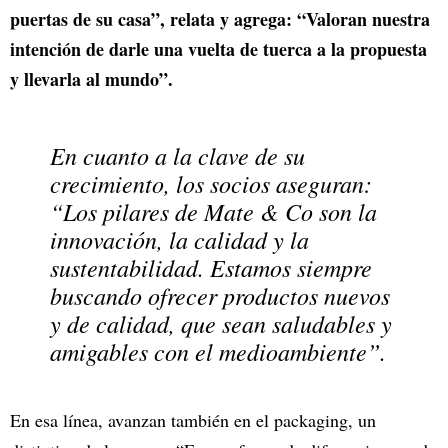
puertas de su casa”, relata y agrega: “Valoran nuestra
intención de darle una vuelta de tuerca a la propuesta
y llevarla al mundo”.
En cuanto a la clave de su
crecimiento, los socios aseguran:
“Los pilares de Mate & Co son la
innovación, la calidad y la
sustentabilidad. Estamos siempre
buscando ofrecer productos nuevos
y de calidad, que sean saludables y
amigables con el medioambiente”.
En esa línea, avanzan también en el packaging, un