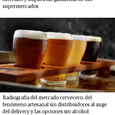
supermercados
Radiografía del mercado cervecero: del
fenómeno artesanal sin distribuidores al auge
del delivery y las opciones sin alcohol