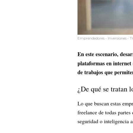
Emprendedores - Inversiones - 
En este escenario, desa
plataformas en internet
de trabajos que permite
¿De qué se tratan 
Lo que buscan estas empre
freelance de todas partes
seguridad o inteligencia a