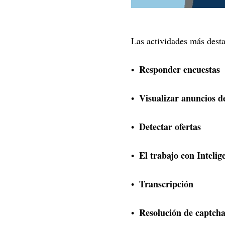
Las actividades más desta
Responder encuestas
Visualizar anuncios d
Detectar ofertas
El trabajo con Intelige
Transcripción
Resolución de captcha