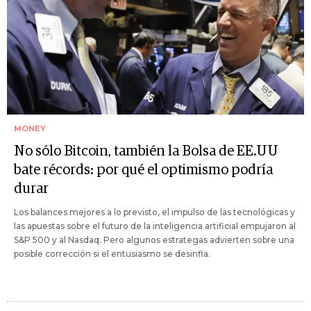
MONEY
No sólo Bitcoin, también la Bolsa de EE.UU
bate récords: por qué el optimismo podría
durar
Los balances mejores a lo previsto, el impulso de las tecnológicas y
las apuestas sobre el futuro de la inteligencia artificial empujaron al
S&P 500 y al Nasdaq. Pero algunos estrategas advierten sobre una
posible corrección si el entusiasmo se desinfla.