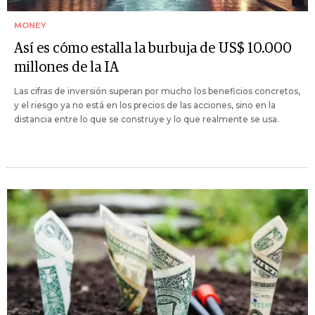
MONEY
Así es cómo estalla la burbuja de US$ 10.000
millones de la IA
Las cifras de inversión superan por mucho los beneficios concretos,
y el riesgo ya no está en los precios de las acciones, sino en la
distancia entre lo que se construye y lo que realmente se usa.