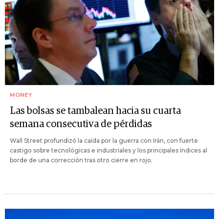
MONEY
Las bolsas se tambalean hacia su cuarta
semana consecutiva de pérdidas
Wall Street profundizó la caída por la guerra con Irán, con fuerte
castigo sobre tecnológicas e industriales y los principales índices al
borde de una corrección tras otro cierre en rojo.