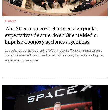
MONEY
Wall Street comenzó el mes en alza por las
expectativas de acuerdo en Oriente Medio:
impulso a bonos y acciones argentinas
Las señales de diálogo entre Washington y Teherán impulsaron a
los principales índices, mientras el petróleo cayó y las tecnológicas
encabezaron las subas.