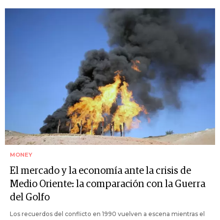
MONEY
El mercado y la economía ante la crisis de
Medio Oriente: la comparación con la Guerra
del Golfo
Los recuerdos del conflicto en 1990 vuelven a escena mientras el