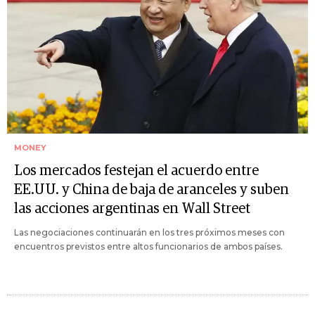
MONEY
Los mercados festejan el acuerdo entre
EE.UU. y China de baja de aranceles y suben
las acciones argentinas en Wall Street
Las negociaciones continuarán en los tres próximos meses con
encuentros previstos entre altos funcionarios de ambos países.