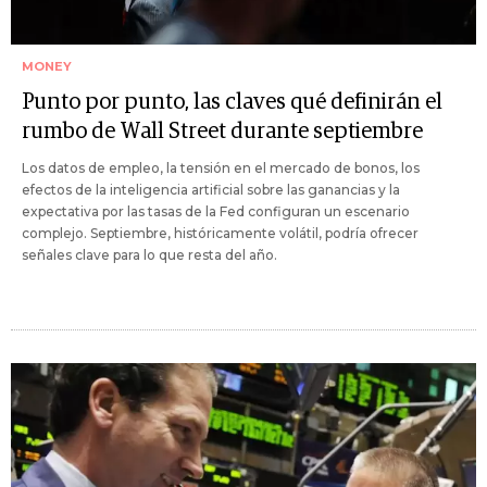
MONEY
Punto por punto, las claves qué definirán el
rumbo de Wall Street durante septiembre
Los datos de empleo, la tensión en el mercado de bonos, los
efectos de la inteligencia artificial sobre las ganancias y la
expectativa por las tasas de la Fed configuran un escenario
complejo. Septiembre, históricamente volátil, podría ofrecer
señales clave para lo que resta del año.