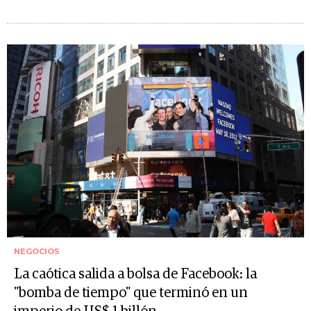
NEGOCIOS
La caótica salida a bolsa de Facebook: la
"bomba de tiempo" que terminó en un