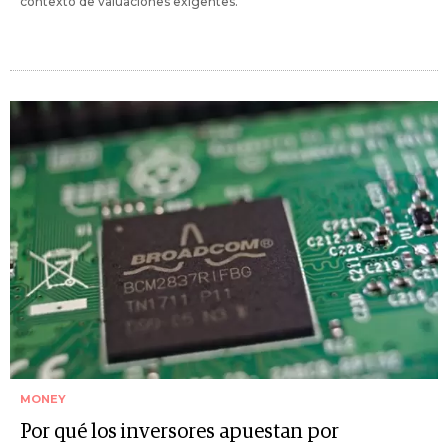
contexto de valuaciones exigentes.
MONEY
Por qué los inversores apuestan por