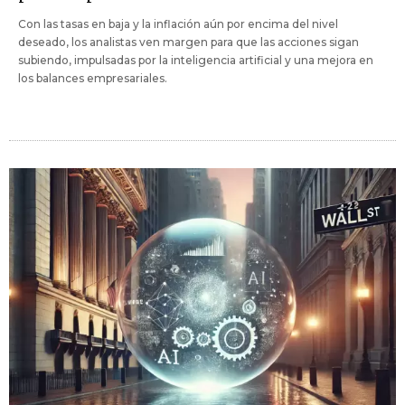
Con las tasas en baja y la inflación aún por encima del nivel
deseado, los analistas ven margen para que las acciones sigan
subiendo, impulsadas por la inteligencia artificial y una mejora en
los balances empresariales.