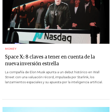
MONEY
Space X: 8 claves a tener en cuenta de la
nueva inversión estrella
La compañía de Elon Musk apunta a un debut histórico en Wall
Street con una valuación récord, impulsada por Starlink, los
lanzamientos espaciales y su apuesta por la inteligencia artificial.