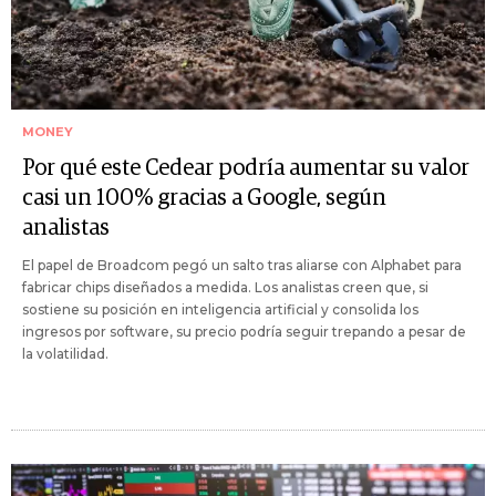
MONEY
Por qué este Cedear podría aumentar su valor
casi un 100% gracias a Google, según
analistas
El papel de Broadcom pegó un salto tras aliarse con Alphabet para
fabricar chips diseñados a medida. Los analistas creen que, si
sostiene su posición en inteligencia artificial y consolida los
ingresos por software, su precio podría seguir trepando a pesar de
la volatilidad.