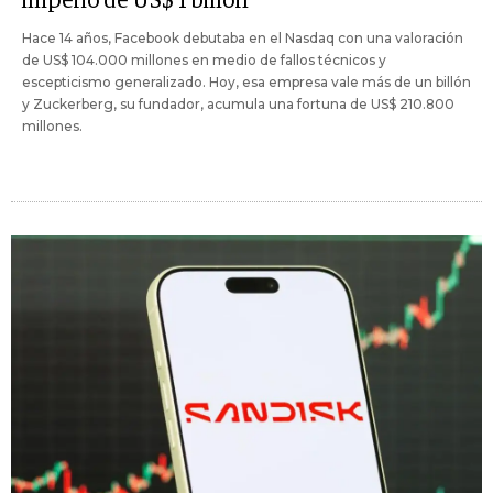
imperio de US$ 1 billón
Hace 14 años, Facebook debutaba en el Nasdaq con una valoración
de US$ 104.000 millones en medio de fallos técnicos y
escepticismo generalizado. Hoy, esa empresa vale más de un billón
y Zuckerberg, su fundador, acumula una fortuna de US$ 210.800
millones.