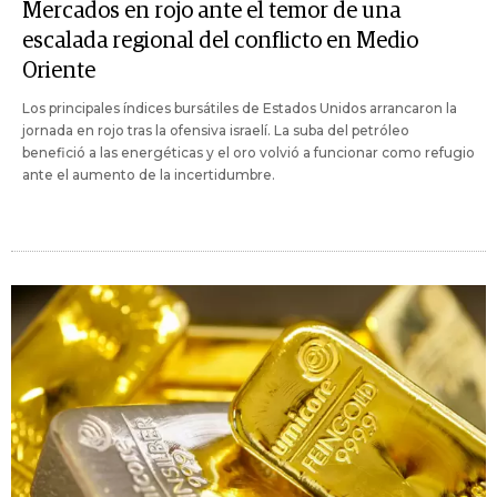
Mercados en rojo ante el temor de una
escalada regional del conflicto en Medio
Oriente
Los principales índices bursátiles de Estados Unidos arrancaron la
jornada en rojo tras la ofensiva israelí. La suba del petróleo
benefició a las energéticas y el oro volvió a funcionar como refugio
ante el aumento de la incertidumbre.