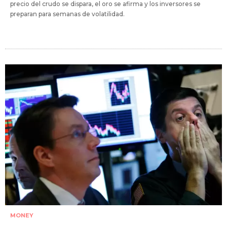
precio del crudo se dispara, el oro se afirma y los inversores se
preparan para semanas de volatilidad.
MONEY