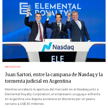
NEGOCIOS
Juan Sartori, entre la campana de Nasdaq y la
tormenta judicial en Argentina
Mientras encabezó la apertura del mercado en el Nasdaq junto a
Elemental Royalty Corporation, el empresario uruguayo enfrenta
en Argentina una disputa societaria en Bioceres por un pasivo
cercano a US$ 30 millones