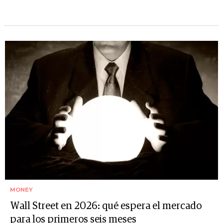
MONEY
Wall Street en 2026: qué espera el mercado
para los primeros seis meses