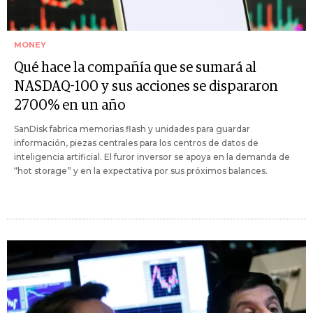
MONEY
Qué hace la compañía que se sumará al
NASDAQ-100 y sus acciones se dispararon
2700% en un año
SanDisk fabrica memorias flash y unidades para guardar
información, piezas centrales para los centros de datos de
inteligencia artificial. El furor inversor se apoya en la demanda de
“hot storage” y en la expectativa por sus próximos balances.