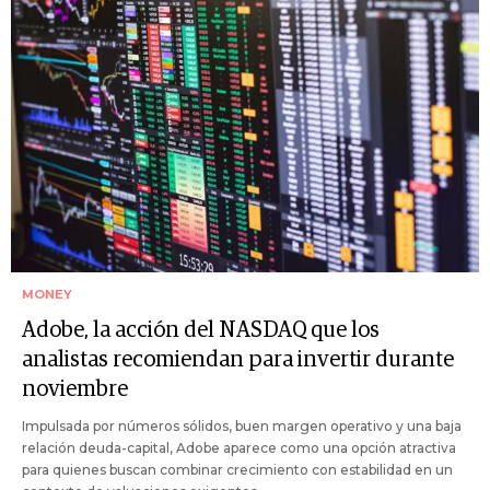
MONEY
Adobe, la acción del NASDAQ que los
analistas recomiendan para invertir durante
noviembre
Impulsada por números sólidos, buen margen operativo y una baja
relación deuda-capital, Adobe aparece como una opción atractiva
para quienes buscan combinar crecimiento con estabilidad en un