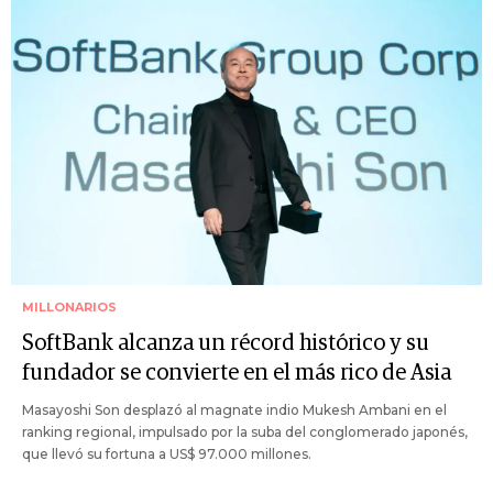
MILLONARIOS
SoftBank alcanza un récord histórico y su
fundador se convierte en el más rico de Asia
Masayoshi Son desplazó al magnate indio Mukesh Ambani en el
ranking regional, impulsado por la suba del conglomerado japonés,
que llevó su fortuna a US$ 97.000 millones.