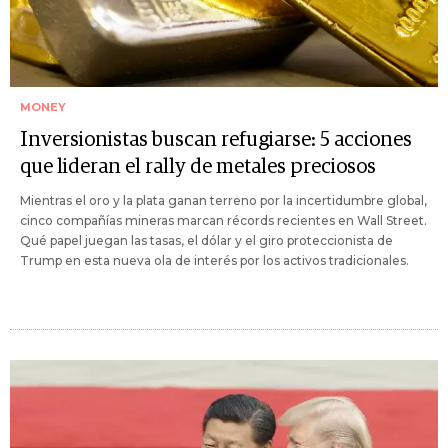
MONEY
Inversionistas buscan refugiarse: 5 acciones
que lideran el rally de metales preciosos
Mientras el oro y la plata ganan terreno por la incertidumbre global,
cinco compañías mineras marcan récords recientes en Wall Street.
Qué papel juegan las tasas, el dólar y el giro proteccionista de
Trump en esta nueva ola de interés por los activos tradicionales.