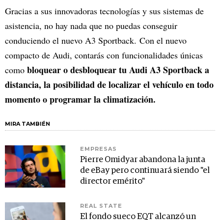
Gracias a sus innovadoras tecnologías y sus sistemas de
asistencia, no hay nada que no puedas conseguir
conduciendo el nuevo A3 Sportback. Con el nuevo
compacto de Audi, contarás con funcionalidades únicas
bloquear o desbloquear tu Audi A3 Sportback a
como
distancia, la posibilidad de localizar el vehículo en todo
momento o programar la climatización.
MIRA TAMBIÉN
EMPRESAS
Pierre Omidyar abandona la junta
de eBay pero continuará siendo "el
director emérito"
REAL STATE
El fondo sueco EQT alcanzó un