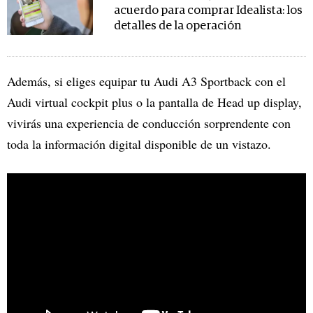
acuerdo para comprar Idealista: los
detalles de la operación
Además, si eliges equipar tu Audi A3 Sportback con el
Audi virtual cockpit plus o la pantalla de Head up display,
vivirás una experiencia de conducción sorprendente con
toda la información digital disponible de un vistazo.