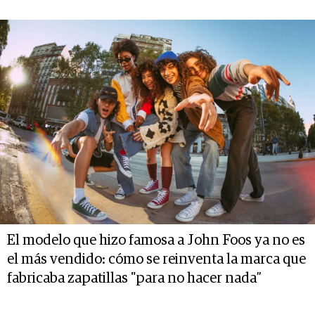
El modelo que hizo famosa a John Foos ya no es
el más vendido: cómo se reinventa la marca que
fabricaba zapatillas "para no hacer nada”