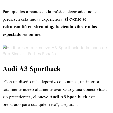
Para que los amantes de la música electrónica no se
el evento se
perdiesen esta nueva experiencia,
retransmitió en streaming, haciendo vibrar a los
espectadores online.
Audi A3 Sportback
"Con un diseño más deportivo que nunca, un interior
totalmente nuevo altamente avanzado y una conectividad
Audi A3 Sportback
sin precedentes, el nuevo
está
preparado para cualquier reto", aseguran.