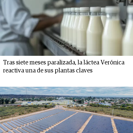
Tras siete meses paralizada, la láctea Verónica
reactiva una de sus plantas claves