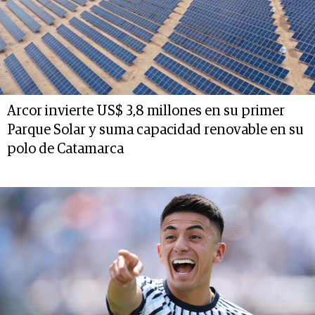
Arcor invierte US$ 3,8 millones en su primer
Parque Solar y suma capacidad renovable en su
polo de Catamarca