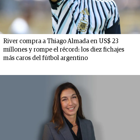
River compra a Thiago Almada en US$ 23
millones y rompe el récord: los diez fichajes
más caros del fútbol argentino