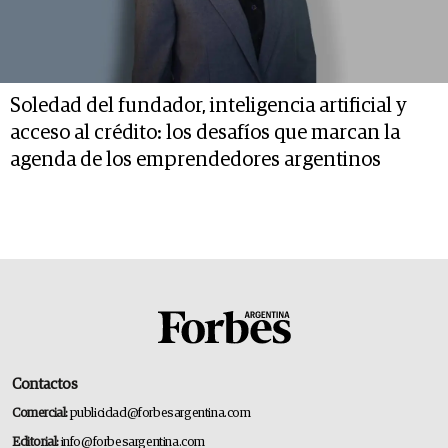
Soledad del fundador, inteligencia artificial y
acceso al crédito: los desafíos que marcan la
agenda de los emprendedores argentinos
Contactos
Comercial:
publicidad@forbesargentina.com
Editorial:
info@forbesargentina.com