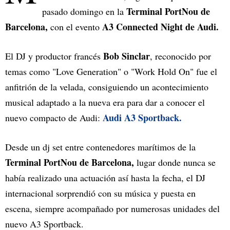
Terminal PortNou de
pasado domingo en la
Barcelona,
A3 Connected Night de Audi.
con el evento
Bob Sinclar
El DJ y productor francés
, reconocido por
temas como "Love Generation" o "Work Hold On" fue el
anfitrión de la velada, consiguiendo un acontecimiento
musical adaptado a la nueva era para dar a conocer el
Audi A3 Sportback.
nuevo compacto de Audi:
Desde un dj set entre contenedores marítimos de la
Terminal PortNou de Barcelona,
lugar donde nunca se
había realizado una actuación así hasta la fecha, el DJ
internacional sorprendió con su música y puesta en
escena, siempre acompañado por numerosas unidades del
nuevo A3 Sportback.