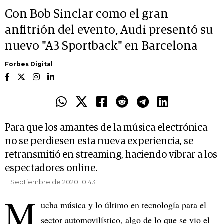
Con Bob Sinclar como el gran
anfitrión del evento, Audi presentó su
nuevo "A3 Sportback" en Barcelona
Forbes Digital
Para que los amantes de la música electrónica
no se perdiesen esta nueva experiencia, se
retransmitió en streaming, haciendo vibrar a los
espectadores online.
11 Septiembre de 2020 10.43
M
ucha música y lo último en tecnología para el
sector automovilístico, algo de lo que se vio el