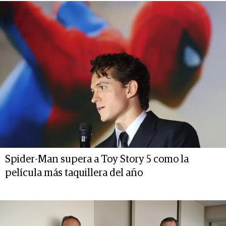
Spider-Man supera a Toy Story 5 como la
película más taquillera del año