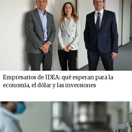
Empresarios de IDEA: qué esperan para la
economía, el dólar y las inversiones