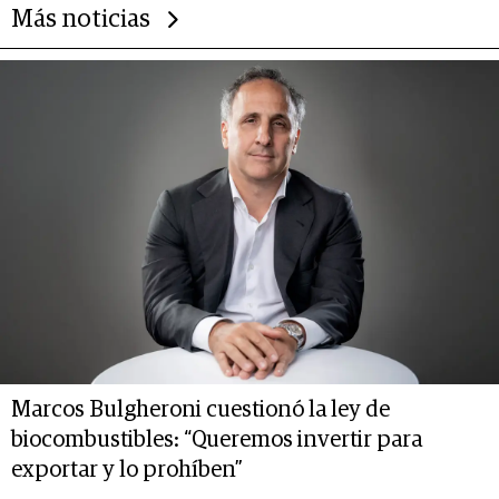
Más noticias
Marcos Bulgheroni cuestionó la ley de
biocombustibles: “Queremos invertir para
exportar y lo prohíben”