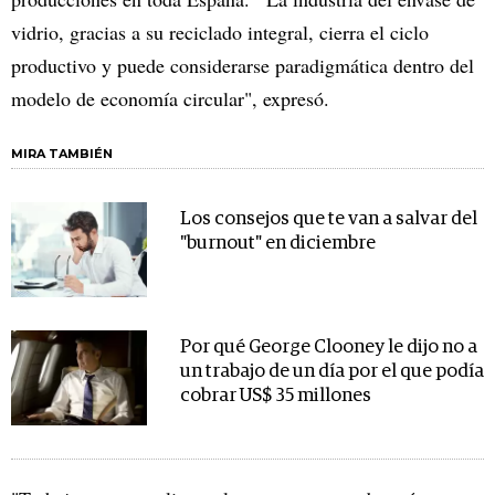
vidrio, gracias a su reciclado integral, cierra el ciclo
productivo y puede considerarse paradigmática dentro del
modelo de economía circular", expresó.
MIRA TAMBIÉN
Los consejos que te van a salvar del
"burnout" en diciembre
Por qué George Clooney le dijo no a
un trabajo de un día por el que podía
cobrar US$ 35 millones