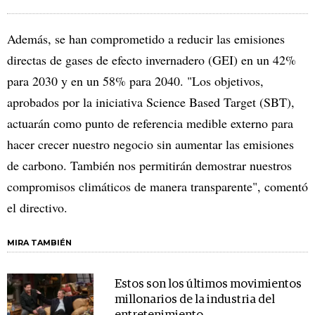
Además, se han comprometido a reducir las emisiones
directas de gases de efecto invernadero (GEI) en un 42%
para 2030 y en un 58% para 2040. "Los objetivos,
aprobados por la iniciativa Science Based Target (SBT),
actuarán como punto de referencia medible externo para
hacer crecer nuestro negocio sin aumentar las emisiones
de carbono. También nos permitirán demostrar nuestros
compromisos climáticos de manera transparente", comentó
el directivo.
MIRA TAMBIÉN
Estos son los últimos movimientos
millonarios de la industria del