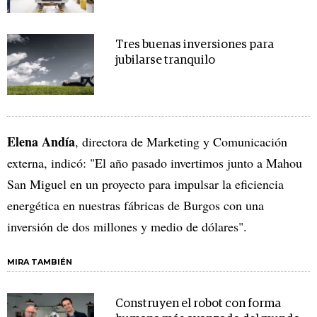
Tres buenas inversiones para
jubilarse tranquilo
Elena Andía
, directora de Marketing y Comunicación
externa, indicó: "El año pasado invertimos junto a Mahou
San Miguel en un proyecto para impulsar la eficiencia
energética en nuestras fábricas de Burgos con una
inversión de dos millones y medio de dólares".
MIRA TAMBIÉN
Construyen el robot con forma