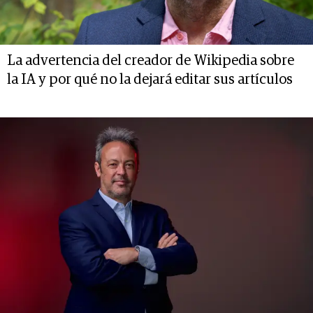
La advertencia del creador de Wikipedia sobre
la IA y por qué no la dejará editar sus artículos