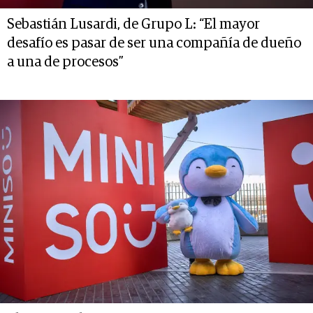
Sebastián Lusardi, de Grupo L: “El mayor
desafío es pasar de ser una compañía de dueño
a una de procesos”