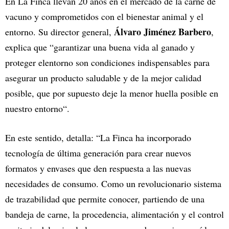
En La Finca llevan 20 años en el mercado de la carne de
vacuno y comprometidos con el bienestar animal y el
Álvaro Jiménez Barbero
entorno. Su director general,
,
explica que “garantizar una buena vida al ganado y
proteger elentorno son condiciones indispensables para
asegurar un producto saludable y de la mejor calidad
posible, que por supuesto deje la menor huella posible en
nuestro entorno“.
En este sentido, detalla: “La Finca ha incorporado
tecnología de última generación para crear nuevos
formatos y envases que den respuesta a las nuevas
necesidades de consumo. Como un revolucionario sistema
de trazabilidad que permite conocer, partiendo de una
bandeja de carne, la procedencia, alimentación y el control