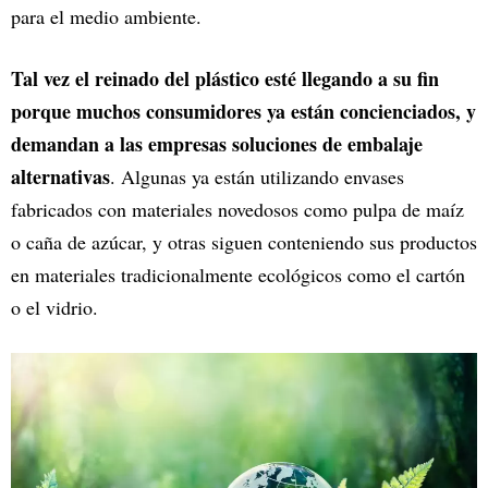
para el medio ambiente.
Tal vez el reinado del plástico esté llegando a su fin
porque muchos consumidores ya están concienciados, y
demandan a las empresas soluciones de embalaje
alternativas
. Algunas ya están utilizando envases
fabricados con materiales novedosos como pulpa de maíz
o caña de azúcar, y otras siguen conteniendo sus productos
en materiales tradicionalmente ecológicos como el cartón
o el vidrio.