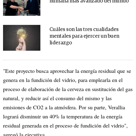
humana más avanzado del mundo
Cuáles son las tres cualidades
mentales para ejercer un buen
liderazgo
"Este proyecto busca aprovechar la energía residual que se
genera en la fundición del vidrio, para emplearla en el
proceso de elaboración de la cerveza en sustitución del gas
natural, y reducir así el consumo del mismo y las
emisiones de CO2 a la atmósfera. Por su parte, Verallia
logrará disminuir un 40% la temperatura de la energía
residual generada en el proceso de fundición del vidrio",
agregó la ejecutiva.