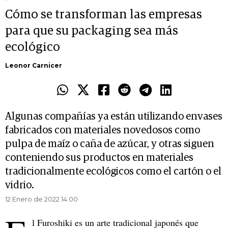
Cómo se transforman las empresas
para que su packaging sea más
ecológico
Leonor Carnicer
Algunas compañías ya están utilizando envases
fabricados con materiales novedosos como
pulpa de maíz o caña de azúcar, y otras siguen
conteniendo sus productos en materiales
tradicionalmente ecológicos como el cartón o el
vidrio.
12 Enero de 2022 14.00
l Furoshiki es un arte tradicional japonés que