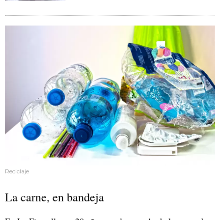
Reciclaje
La carne, en bandeja