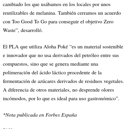
cambiado los que usábamos en los locales por unos
reutilizables de melanina. También cerramos un acuerdo
con Too Good To Go para conseguir el objetivo Zero
Waste”, desarrolló.
El PLA que utiliza Aloha Poké “es un material sostenible
e innovador que no usa derivados del petróleo entre sus
compuestos, sino que se genera mediante una
polimeración del ácido láctico procedente de la
fermentación de azúcares derivados de residuos vegetales.
A diferencia de otros materiales, no desprende olores
incómodos, por lo que es ideal para uso gastronómico”.
*Nota publicada en Forbes España