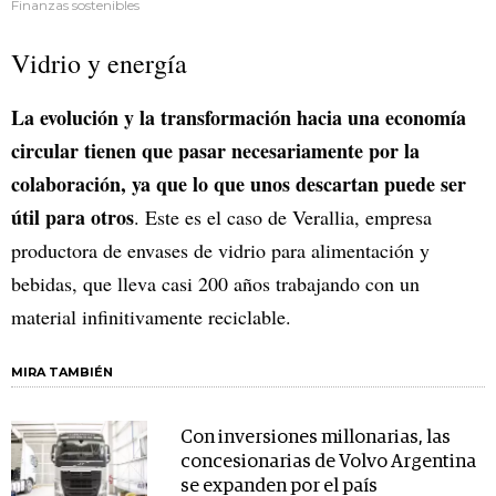
Finanzas sostenibles
Vidrio y energía
La evolución y la transformación hacia una economía
circular tienen que pasar necesariamente por la
colaboración, ya que lo que unos descartan puede ser
útil para otros
. Este es el caso de Verallia, empresa
productora de envases de vidrio para alimentación y
bebidas, que lleva casi 200 años trabajando con un
material infinitivamente reciclable.
MIRA TAMBIÉN
Con inversiones millonarias, las
concesionarias de Volvo Argentina
se expanden por el país