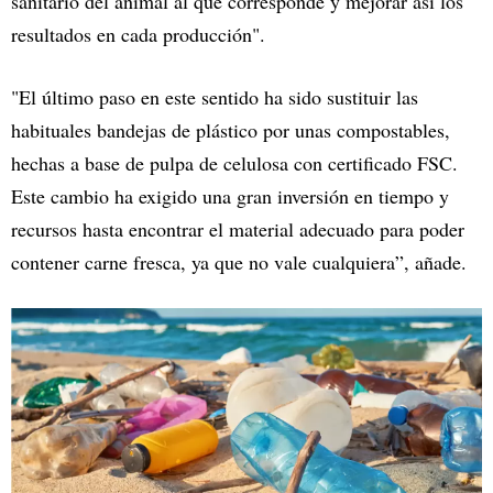
sanitario del animal al que corresponde y mejorar así los
resultados en cada producción".
"El último paso en este sentido ha sido sustituir las
habituales bandejas de plástico por unas compostables,
hechas a base de pulpa de celulosa con certificado FSC.
Este cambio ha exigido una gran inversión en tiempo y
recursos hasta encontrar el material adecuado para poder
contener carne fresca, ya que no vale cualquiera”, añade.