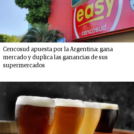
Cencosud apuesta por la Argentina: gana
mercado y duplica las ganancias de sus
supermercados