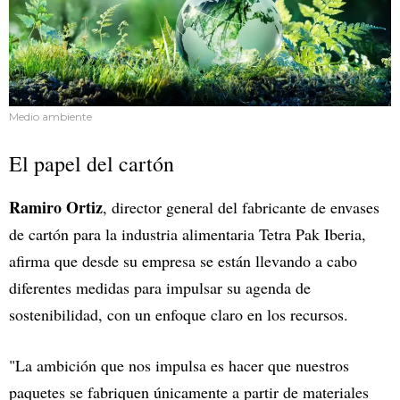
Medio ambiente
El papel del cartón
Ramiro Ortiz
, director general del fabricante de envases
de cartón para la industria alimentaria Tetra Pak Iberia,
afirma que desde su empresa se están llevando a cabo
diferentes medidas para impulsar su agenda de
sostenibilidad, con un enfoque claro en los recursos.
"La ambición que nos impulsa es hacer que nuestros
paquetes se fabriquen únicamente a partir de materiales