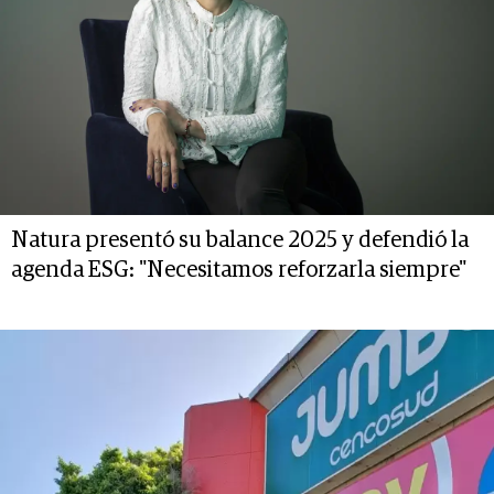
Natura presentó su balance 2025 y defendió la
agenda ESG: "Necesitamos reforzarla siempre"