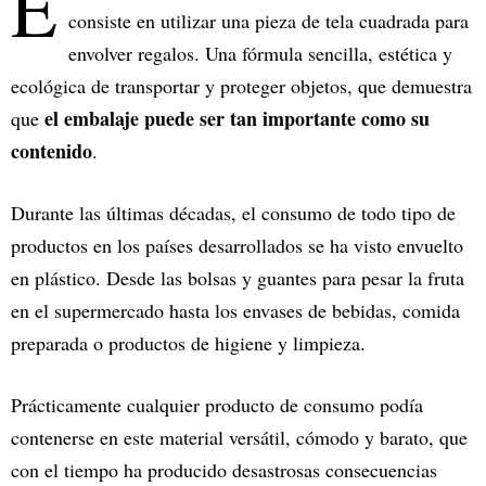
E
consiste en utilizar una pieza de tela cuadrada para
envolver regalos. Una fórmula sencilla, estética y
ecológica de transportar y proteger objetos, que demuestra
el embalaje puede ser tan importante como su
que
contenido
.
Durante las últimas décadas, el consumo de todo tipo de
productos en los países desarrollados se ha visto envuelto
en plástico. Desde las bolsas y guantes para pesar la fruta
en el supermercado hasta los envases de bebidas, comida
preparada o productos de higiene y limpieza.
Prácticamente cualquier producto de consumo podía
contenerse en este material versátil, cómodo y barato, que
con el tiempo ha producido desastrosas consecuencias