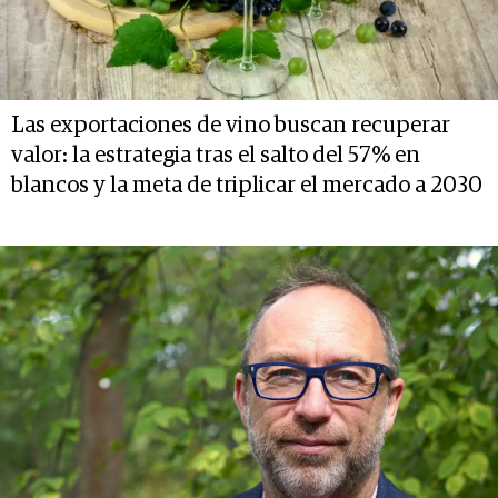
Las exportaciones de vino buscan recuperar
valor: la estrategia tras el salto del 57% en
blancos y la meta de triplicar el mercado a 2030