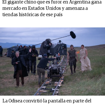
El gigante chino que es furor en Argentina gana
mercado en Estados Unidos y amenaza a
tiendas históricas de ese país
La Odisea convirtió la pantalla en parte del