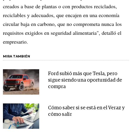
creados a base de plantas o con productos reciclados,
reciclables y adecuados, que encajen en una economía
circular baja en carbono, que no comprometa nunca los
requisitos exigidos en seguridad alimentaria", detalló el
empresario.
MIRA TAMBIÉN
Ford subió más que Tesla, pero
sigue siendo una oportunidad de
compra
Cómo saber si se está en el Veraz y
cómo salir