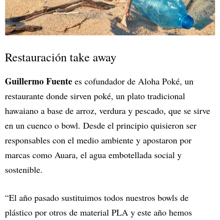
Restauración take away
Guillermo Fuente
es cofundador de Aloha Poké, un
restaurante donde sirven poké, un plato tradicional
hawaiano a base de arroz, verdura y pescado, que se sirve
en un cuenco o bowl. Desde el principio quisieron ser
responsables con el medio ambiente y apostaron por
marcas como Auara, el agua embotellada social y
sostenible.
“El año pasado sustituimos todos nuestros bowls de
plástico por otros de material PLA y este año hemos