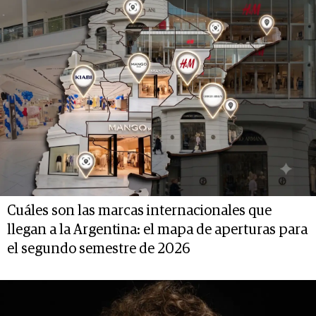
Cuáles son las marcas internacionales que
llegan a la Argentina: el mapa de aperturas para
el segundo semestre de 2026