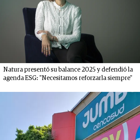
Natura presentó su balance 2025 y defendió la
agenda ESG: "Necesitamos reforzarla siempre"