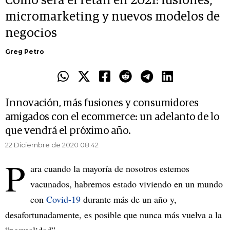
Cómo será el retail en 2021: fusiones,
micromarketing y nuevos modelos de
negocios
Greg Petro
Innovación, más fusiones y consumidores
amigados con el ecommerce: un adelanto de lo
que vendrá el próximo año.
22 Diciembre de 2020 08.42
P
ara cuando la mayoría de nosotros estemos
vacunados, habremos estado viviendo en un mundo
con
Covid-19
durante más de un año y,
desafortunadamente, es posible que nunca más vuelva a la