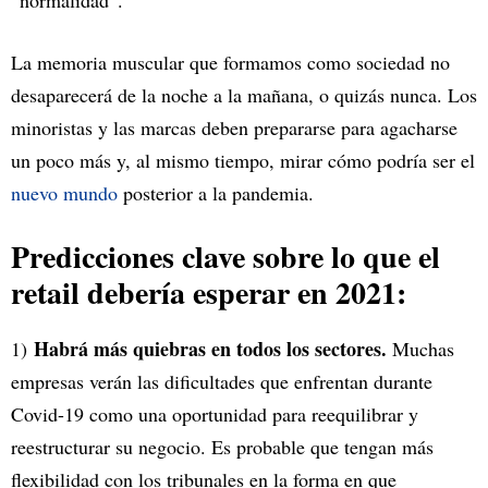
“normalidad”.
La memoria muscular que formamos como sociedad no
desaparecerá de la noche a la mañana, o quizás nunca. Los
minoristas y las marcas deben prepararse para agacharse
un poco más y, al mismo tiempo, mirar cómo podría ser el
nuevo mundo
posterior a la pandemia.
Predicciones clave sobre lo que el
retail debería esperar en 2021:
Habrá más quiebras en todos los sectores.
1)
Muchas
empresas verán las dificultades que enfrentan durante
Covid-19 como una oportunidad para reequilibrar y
reestructurar su negocio. Es probable que tengan más
flexibilidad con los tribunales en la forma en que