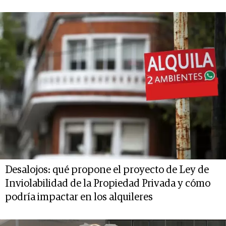
Desalojos: qué propone el proyecto de Ley de
Inviolabilidad de la Propiedad Privada y cómo
podría impactar en los alquileres