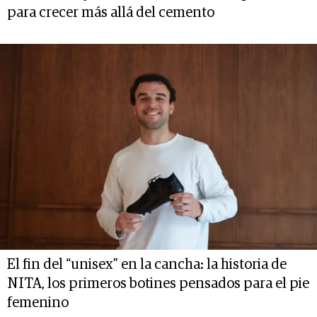
para crecer más allá del cemento
El fin del “unisex” en la cancha: la historia de
NITA, los primeros botines pensados para el pie
femenino