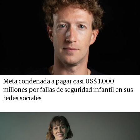
Meta condenada a pagar casi US$ 1.000
millones por fallas de seguridad infantil en sus
redes sociales