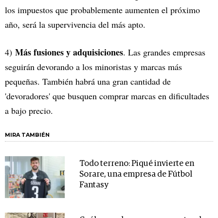
los impuestos que probablemente aumenten el próximo
año, será la supervivencia del más apto.
Más fusiones y adquisiciones
4)
. Las grandes empresas
seguirán devorando a los minoristas y marcas más
pequeñas. También habrá una gran cantidad de
'devoradores' que busquen comprar marcas en dificultades
a bajo precio.
MIRA TAMBIÉN
Todo terreno: Piqué invierte en
Sorare, una empresa de Fútbol
Fantasy