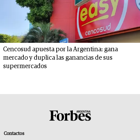
Cencosud apuesta por la Argentina: gana
mercado y duplica las ganancias de sus
supermercados
Contactos