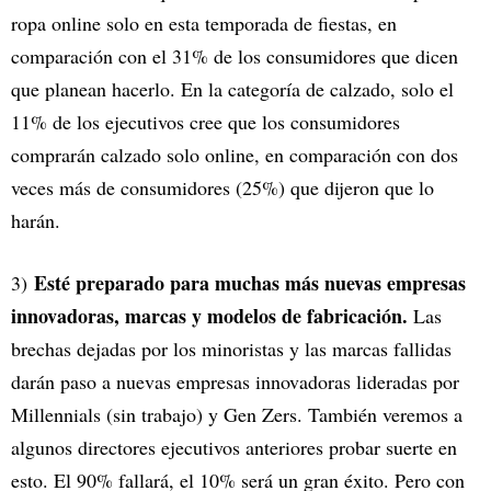
ropa online solo en esta temporada de fiestas, en
comparación con el 31% de los consumidores que dicen
que planean hacerlo. En la categoría de calzado, solo el
11% de los ejecutivos cree que los consumidores
comprarán calzado solo online, en comparación con dos
veces más de consumidores (25%) que dijeron que lo
harán.
Esté preparado para muchas más nuevas empresas
3)
innovadoras, marcas y modelos de fabricación.
Las
brechas dejadas por los minoristas y las marcas fallidas
darán paso a nuevas empresas innovadoras lideradas por
Millennials (sin trabajo) y Gen Zers. También veremos a
algunos directores ejecutivos anteriores probar suerte en
esto. El 90% fallará, el 10% será un gran éxito. Pero con