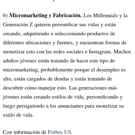
Micromarketing y Fabricación.
6)
Los Millennials y la
Generación Z quieren personificar sus vidas y están
creando, adquiriendo o seleccionando productos de
diferentes ubicaciones y fuentes, y encuentran formas de
monetizar esto con las redes sociales e Instagram. Muchos
adultos jóvenes están tratando de hacer este tipo de
micromarketing, probablemente porque el desempleo es
alto, están cargados de deudas y están tratando de
descubrir cómo manejar esto. Las generaciones más
jóvenes están creando estilos de vida, personificando y
luego persiguiendo a los anunciantes para monetizar su
estilo de vida.
Con información de
Forbes US
.