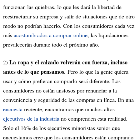
funcionan las quiebras, lo que les dará la libertad de
reestructurar su empresa y salir de situaciones que de otro
modo no podrían hacerlo. Con los consumidores cada vez
más
acostumbrados a comprar online
, las liquidaciones
prevalecerán durante todo el próximo año.
La ropa y el calzado volverán con fuerza, incluso
2)
antes de lo que pensamos.
Pero lo que la gente quiera
usar y cómo prefieran comprarlo será diferente. Los
consumidores no están ansiosos por renunciar a la
conveniencia y seguridad de las compras en línea. En una
encuesta
reciente, encontramos que muchos altos
ejecutivos de la industria
no comprenden esta realidad.
Solo el 16% de los ejecutivos minoristas senior que
encuestamos cree que los consumidores están comprando