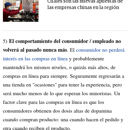
Cuáles son las nuevas apuestas de
las empresas chinas en la región
El comportamiento del consumidor / empleado no
5)
volverá al pasado nunca más
. El
consumidor no perderá
interés en las compras en línea
y probablemente
mantendrá los mismos niveles, o quizás más altos, de
compras en línea para siempre. Seguramente regresarán a
una tienda en "ocasiones" para tener la experiencia, pero
será mucho menos de lo que esperan los minoristas. Un
factor clave para las compras en línea es que los
consumidores obtienen dos dosis altas de dopamina
cuando compran producto: una cuando hacen el pedido y
otra cuando reciben el producto.