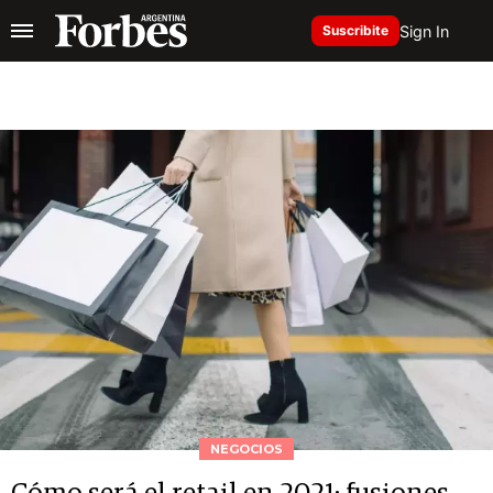
Sign In
Suscribite
NEGOCIOS