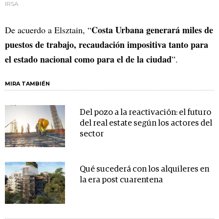
IRSA
Costa Urbana generará miles de
De acuerdo a Elsztain, “
puestos de trabajo, recaudación impositiva tanto para
el estado nacional como para el de la ciudad
”.
MIRA TAMBIÉN
Del pozo a la reactivación: el futuro
del real estate según los actores del
sector
Qué sucederá con los alquileres en
la era post cuarentena