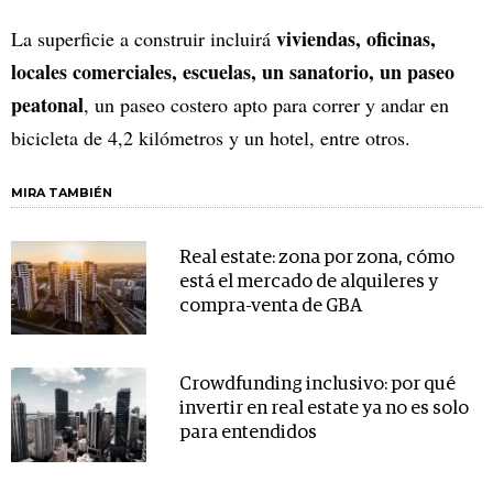
viviendas, oficinas,
La superficie a construir incluirá
locales comerciales, escuelas, un sanatorio, un paseo
peatonal
, un paseo costero apto para correr y andar en
bicicleta de 4,2 kilómetros y un hotel, entre otros.
MIRA TAMBIÉN
Real estate: zona por zona, cómo
está el mercado de alquileres y
compra-venta de GBA
Crowdfunding inclusivo: por qué
invertir en real estate ya no es solo
para entendidos