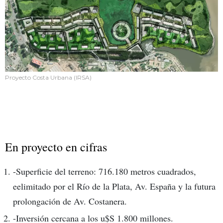
Proyecto Costa Urbana (IRSA)
En proyecto en cifras
-Superficie del terreno: 716.180 metros cuadrados,
eelimitado por el Río de la Plata, Av. España y la futura
prolongación de Av. Costanera.
-Inversión cercana a los u$S 1.800 millones.