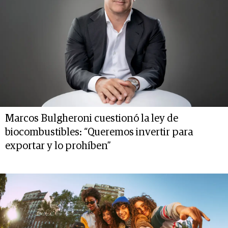
Marcos Bulgheroni cuestionó la ley de
biocombustibles: “Queremos invertir para
exportar y lo prohíben”