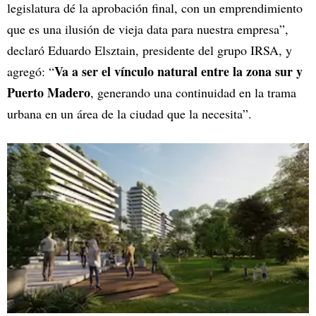
legislatura dé la aprobación final, con un emprendimiento
que es una ilusión de vieja data para nuestra empresa”,
declaró Eduardo Elsztain, presidente del grupo IRSA, y
Va a ser el vínculo natural entre la zona sur y
agregó: “
Puerto Madero
, generando una continuidad en la trama
urbana en un área de la ciudad que la necesita”.