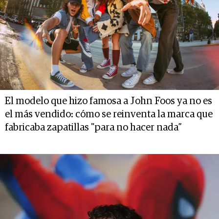
El modelo que hizo famosa a John Foos ya no es
el más vendido: cómo se reinventa la marca que
fabricaba zapatillas "para no hacer nada”