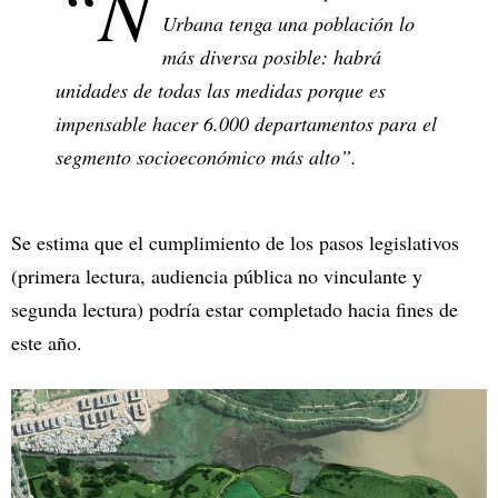
“N
Urbana tenga una población lo
más diversa posible: habrá
unidades de todas las medidas porque es
impensable hacer 6.000 departamentos para el
segmento socioeconómico más alto”.
Se estima que el cumplimiento de los pasos legislativos
(primera lectura, audiencia pública no vinculante y
segunda lectura) podría estar completado hacia fines de
este año.