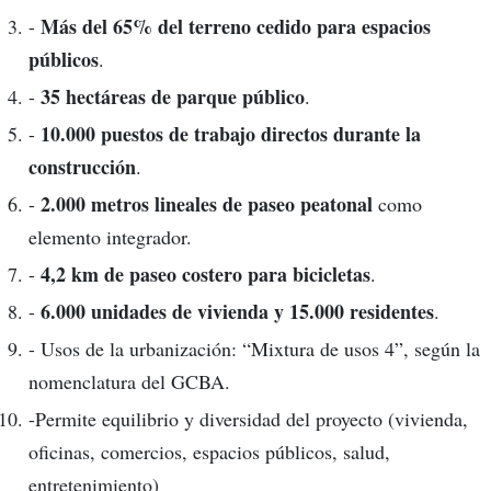
Más del 65% del terreno cedido para espacios
-
públicos
.
35 hectáreas de parque público
-
.
10.000 puestos de trabajo directos durante la
-
construcción
.
2.000 metros lineales de paseo peatonal
-
como
elemento integrador.
4,2 km de paseo costero para bicicletas
-
.
6.000 unidades de vivienda y 15.000 residentes
-
.
- Usos de la urbanización: “Mixtura de usos 4”, según la
nomenclatura del GCBA.
-Permite equilibrio y diversidad del proyecto (vivienda,
oficinas, comercios, espacios públicos, salud,
entretenimiento)