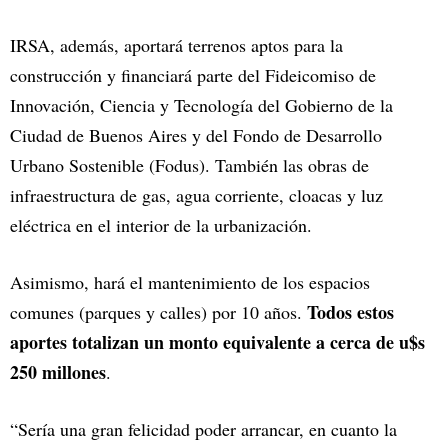
IRSA, además, aportará terrenos aptos para la
construcción y financiará parte del Fideicomiso de
Innovación, Ciencia y Tecnología del Gobierno de la
Ciudad de Buenos Aires y del Fondo de Desarrollo
Urbano Sostenible (Fodus). También las obras de
infraestructura de gas, agua corriente, cloacas y luz
eléctrica en el interior de la urbanización.
Asimismo, hará el mantenimiento de los espacios
Todos estos
comunes (parques y calles) por 10 años.
aportes totalizan un monto equivalente a cerca de u$s
250 millones
.
“Sería una gran felicidad poder arrancar, en cuanto la