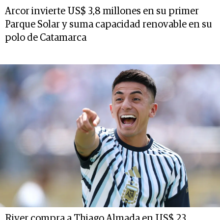
Arcor invierte US$ 3,8 millones en su primer
Parque Solar y suma capacidad renovable en su
polo de Catamarca
River compra a Thiago Almada en US$ 23