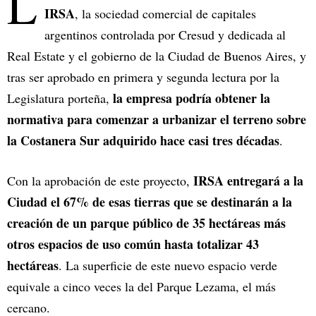
L
IRSA
, la sociedad comercial de capitales
argentinos controlada por Cresud y dedicada al
Real Estate y el gobierno de la Ciudad de Buenos Aires, y
tras ser aprobado en primera y segunda lectura por la
la empresa podría obtener la
Legislatura porteña,
normativa para comenzar a urbanizar el terreno sobre
la Costanera Sur adquirido hace casi tres décadas
.
IRSA entregará a la
Con la aprobación de este proyecto,
Ciudad el 67% de esas tierras que se destinarán a la
creación de un parque público de 35 hectáreas más
otros espacios de uso común hasta totalizar 43
hectáreas
. La superficie de este nuevo espacio verde
equivale a cinco veces la del Parque Lezama, el más
cercano.