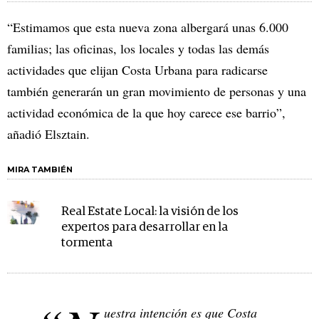
“Estimamos que esta nueva zona albergará unas 6.000
familias; las oficinas, los locales y todas las demás
actividades que elijan Costa Urbana para radicarse
también generarán un gran movimiento de personas y una
actividad económica de la que hoy carece ese barrio”,
añadió Elsztain.
MIRA TAMBIÉN
Real Estate Local: la visión de los
expertos para desarrollar en la
tormenta
uestra intención es que Costa