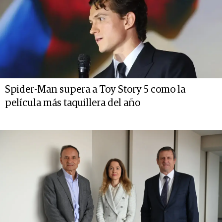
Spider-Man supera a Toy Story 5 como la
película más taquillera del año