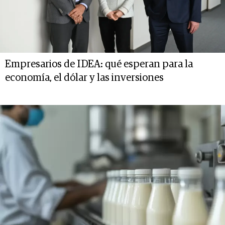
Empresarios de IDEA: qué esperan para la
economía, el dólar y las inversiones