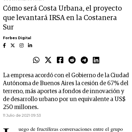
Cómo será Costa Urbana, el proyecto
que levantará IRSA en la Costanera
Sur
Forbes Digital
La empresa acordó con el Gobierno de la Ciudad
Autónoma de Buenos Aires la cesión de 67% del
terreno, más aportes a fondos de innovación y
de desarrollo urbano por un equivalente a US$
250 millones.
11 Julio de 2021 09.53
uego de fructíferas conversaciones entre el grupo