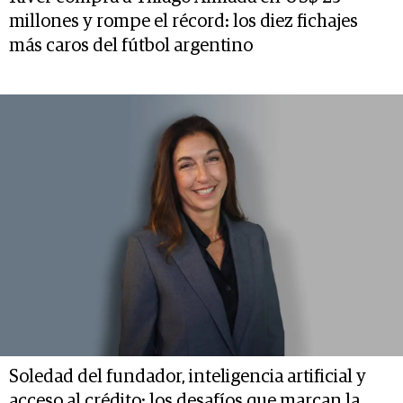
millones y rompe el récord: los diez fichajes
más caros del fútbol argentino
Soledad del fundador, inteligencia artificial y
acceso al crédito: los desafíos que marcan la