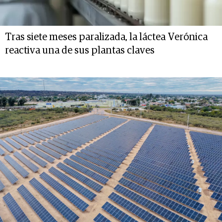
Tras siete meses paralizada, la láctea Verónica
reactiva una de sus plantas claves