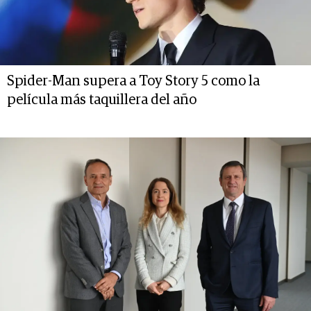
Spider-Man supera a Toy Story 5 como la
película más taquillera del año