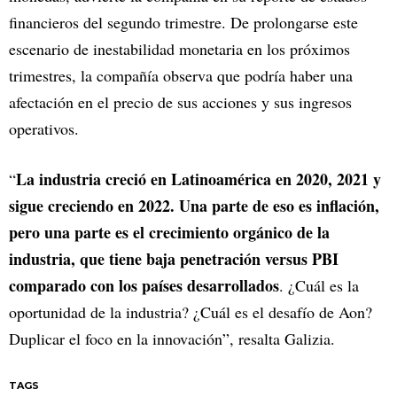
financieros del segundo trimestre. De prolongarse este
escenario de inestabilidad monetaria en los próximos
trimestres, la compañía observa que podría haber una
afectación en el precio de sus acciones y sus ingresos
operativos.
La industria creció en Latinoamérica en 2020, 2021 y
“
sigue creciendo en 2022. Una parte de eso es inflación,
pero una parte es el crecimiento orgánico de la
industria, que tiene baja penetración versus PBI
comparado con los países desarrollados
. ¿Cuál es la
oportunidad de la industria? ¿Cuál es el desafío de Aon?
Duplicar el foco en la innovación”, resalta Galizia.
TAGS