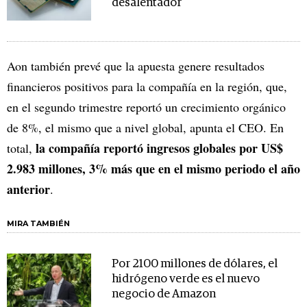
desalentador
Aon también prevé que la apuesta genere resultados
financieros positivos para la compañía en la región, que,
en el segundo trimestre reportó un crecimiento orgánico
de 8%, el mismo que a nivel global, apunta el CEO. En
la compañía reportó ingresos globales por US$
total,
2.983 millones, 3% más que en el mismo periodo el año
anterior
.
MIRA TAMBIÉN
Por 2100 millones de dólares, el
hidrógeno verde es el nuevo
negocio de Amazon