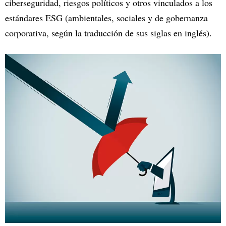
ciberseguridad, riesgos políticos y otros vinculados a los
estándares ESG (ambientales, sociales y de gobernanza
corporativa, según la traducción de sus siglas en inglés).