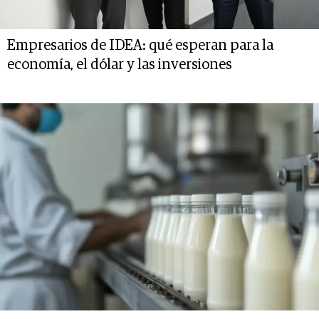
Empresarios de IDEA: qué esperan para la
economía, el dólar y las inversiones