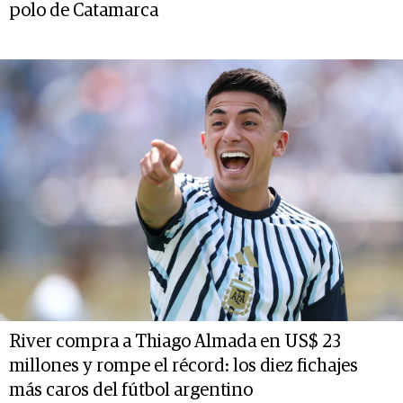
polo de Catamarca
River compra a Thiago Almada en US$ 23
millones y rompe el récord: los diez fichajes
más caros del fútbol argentino