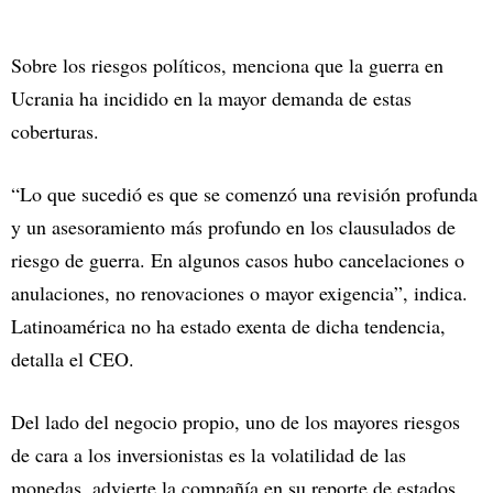
Sobre los riesgos políticos, menciona que la guerra en
Ucrania ha incidido en la mayor demanda de estas
coberturas.
“Lo que sucedió es que se comenzó una revisión profunda
y un asesoramiento más profundo en los clausulados de
riesgo de guerra. En algunos casos hubo cancelaciones o
anulaciones, no renovaciones o mayor exigencia”, indica.
Latinoamérica no ha estado exenta de dicha tendencia,
detalla el CEO.
Del lado del negocio propio, uno de los mayores riesgos
de cara a los inversionistas es la volatilidad de las
monedas, advierte la compañía en su reporte de estados