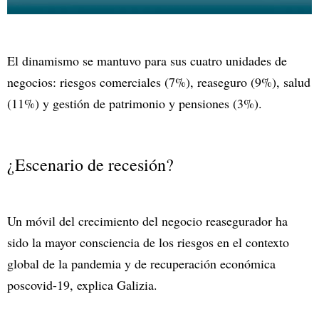
El dinamismo se mantuvo para sus cuatro unidades de
negocios: riesgos comerciales (7%), reaseguro (9%), salud
(11%) y gestión de patrimonio y pensiones (3%).
¿Escenario de recesión?
Un móvil del crecimiento del negocio reasegurador ha
sido la mayor consciencia de los riesgos en el contexto
global de la pandemia y de recuperación económica
poscovid-19, explica Galizia.