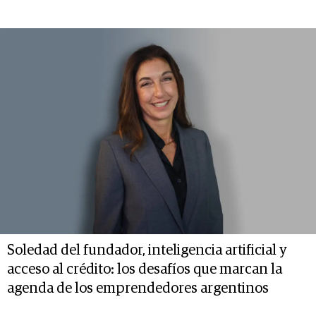
Soledad del fundador, inteligencia artificial y
acceso al crédito: los desafíos que marcan la
agenda de los emprendedores argentinos