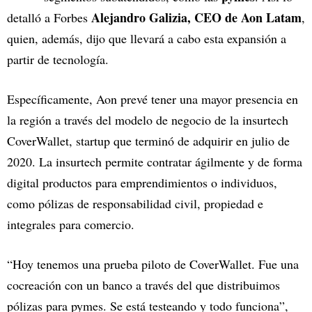
Alejandro Galizia, CEO de Aon Latam
detalló a Forbes
,
quien, además, dijo que llevará a cabo esta expansión a
partir de tecnología.
Específicamente, Aon prevé tener una mayor presencia en
la región a través del modelo de negocio de la insurtech
CoverWallet, startup que terminó de adquirir en julio de
2020. La insurtech permite contratar ágilmente y de forma
digital productos para emprendimientos o individuos,
como pólizas de responsabilidad civil, propiedad e
integrales para comercio.
“Hoy tenemos una prueba piloto de CoverWallet. Fue una
cocreación con un banco a través del que distribuimos
pólizas para pymes. Se está testeando y todo funciona”,