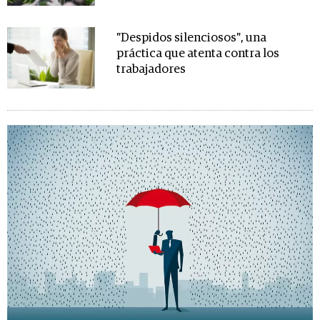
"Despidos silenciosos", una
práctica que atenta contra los
trabajadores