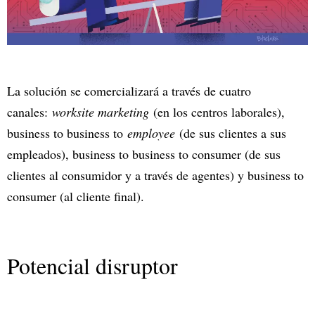
La solución se comercializará a través de cuatro
canales:
worksite marketing
(en los centros laborales),
business to business to
employee
(de sus clientes a sus
empleados), business to business to consumer (de sus
clientes al consumidor y a través de agentes) y business to
consumer (al cliente final).
Potencial disruptor