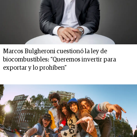
Marcos Bulgheroni cuestionó la ley de
biocombustibles: “Queremos invertir para
exportar y lo prohíben”