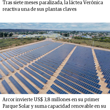
Tras siete meses paralizada, la láctea Verónica
reactiva una de sus plantas claves
Arcor invierte US$ 3,8 millones en su primer
Parque Solar y suma capacidad renovable en su