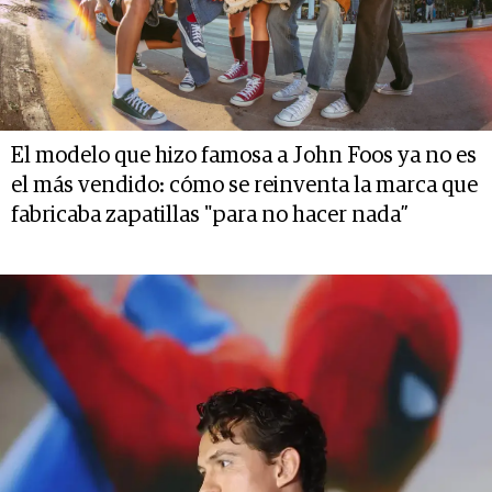
El modelo que hizo famosa a John Foos ya no es
el más vendido: cómo se reinventa la marca que
fabricaba zapatillas "para no hacer nada”