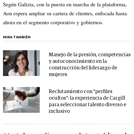
Según Galizia, con la puesta en marcha de la plataforma,
Aon espera ampliar su cartera de clientes, enfocada hasta
ahora en el segmento corporativo y gobiernos.
MIRA TAMBIÉN
Manejo de la presión, competencias
y autoconocimiento en la
construcción del liderazgo de
mujeres
Reclutamiento con "perfiles
ocultos": la experiencia de Cargill
para seleccionar talento diverso e
inclusivo