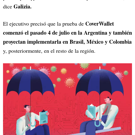
Galizia.
dice
CoverWallet
El ejecutivo precisó que la prueba de
comenzó el pasado 4 de julio en la Argentina y también
proyectan implementarla en Brasil, México y Colombia
y, posteriormente, en el resto de la región.