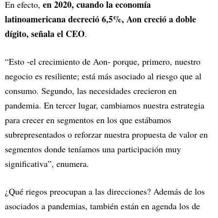
en 2020, cuando la economía
En efecto,
latinoamericana decreció 6,5%, Aon creció a doble
dígito, señala el CEO
.
“Esto -el crecimiento de Aon- porque, primero, nuestro
negocio es resiliente; está más asociado al riesgo que al
consumo. Segundo, las necesidades crecieron en
pandemia. En tercer lugar, cambiamos nuestra estrategia
para crecer en segmentos en los que estábamos
subrepresentados o reforzar nuestra propuesta de valor en
segmentos donde teníamos una participación muy
significativa”, enumera.
¿Qué riegos preocupan a las direcciones? Además de los
asociados a pandemias, también están en agenda los de