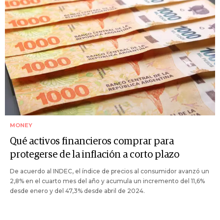
MONEY
Qué activos financieros comprar para
protegerse de la inflación a corto plazo
De acuerdo al INDEC, el índice de precios al consumidor avanzó un
2,8% en el cuarto mes del año y acumula un incremento del 11,6%
desde enero y del 47,3% desde abril de 2024.