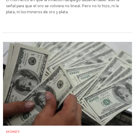
señal para que el oro se volviera no lineal. Pero no lo hizo, ni la
plata, ni los mineros de oro y plata.
MONEY