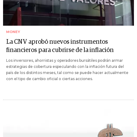
MONEY
La CNV aprobó nuevos instrumentos
financieros para cubrirse de la inflación
Los inversores, ahorristas y operadores bursátiles podrán armar
estrategias de cobertura especulando con la inflación futura del
país de los distintos meses, tal como se puede hacer actualmente
con el tipo de cambio oficial o ciertas acciones.