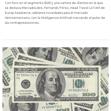
Con foco en el segmento B2B y una cartera de clientes en la que
se destaca MercadoLibre, Fernando Pérez, Head Travel LATAM de
Europ Assistance, adelanta novedades para el mercado
latinoamericano, con la Inteligencia Artificial marcando el pulso de
las contraprestaciones.