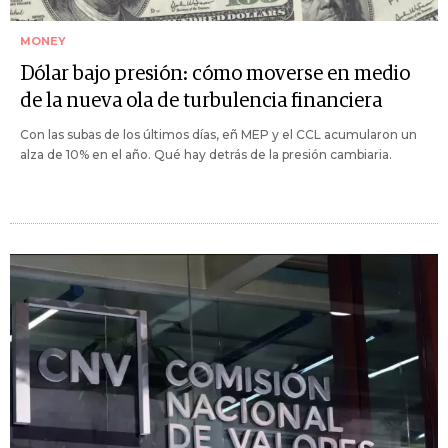
MONEY
Dólar bajo presión: cómo moverse en medio
de la nueva ola de turbulencia financiera
Con las subas de los últimos días, eñ MEP y el CCL acumularon un
alza de 10% en el año. Qué hay detrás de la presión cambiaria.