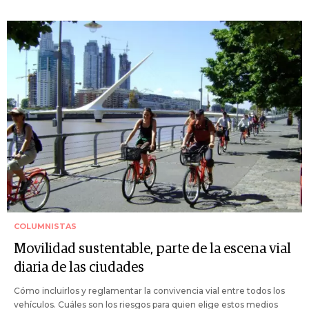
COLUMNISTAS
Movilidad sustentable, parte de la escena vial
diaria de las ciudades
Cómo incluirlos y reglamentar la convivencia vial entre todos los
vehículos. Cuáles son los riesgos para quien elige estos medios