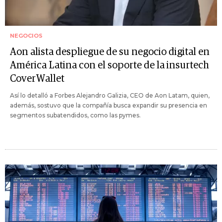
NEGOCIOS
Aon alista despliegue de su negocio digital en
América Latina con el soporte de la insurtech
CoverWallet
Así lo detalló a Forbes Alejandro Galizia, CEO de Aon Latam, quien,
además, sostuvo que la compañía busca expandir su presencia en
segmentos subatendidos, como las pymes.