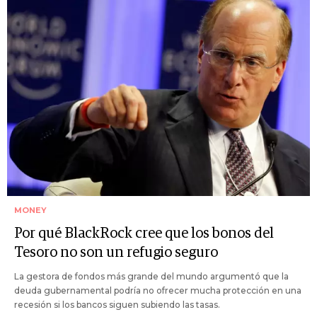
MONEY
Por qué BlackRock cree que los bonos del
Tesoro no son un refugio seguro
La gestora de fondos más grande del mundo argumentó que la
deuda gubernamental podría no ofrecer mucha protección en una
recesión si los bancos siguen subiendo las tasas.