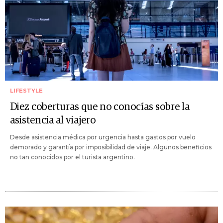
LIFESTYLE
Diez coberturas que no conocías sobre la
asistencia al viajero
Desde asistencia médica por urgencia hasta gastos por vuelo
demorado y garantía por imposibilidad de viaje. Algunos beneficios
no tan conocidos por el turista argentino.