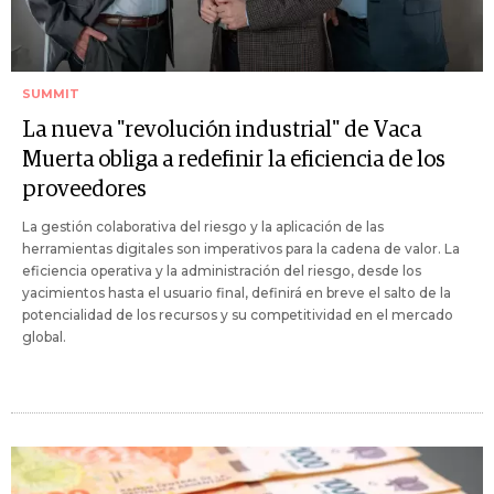
SUMMIT
La nueva "revolución industrial" de Vaca
Muerta obliga a redefinir la eficiencia de los
proveedores
La gestión colaborativa del riesgo y la aplicación de las
herramientas digitales son imperativos para la cadena de valor. La
eficiencia operativa y la administración del riesgo, desde los
yacimientos hasta el usuario final, definirá en breve el salto de la
potencialidad de los recursos y su competitividad en el mercado
global.