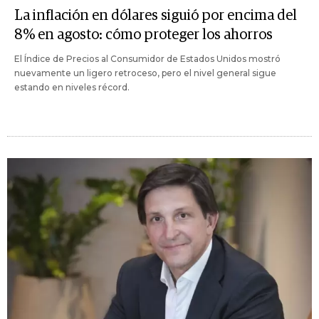
La inflación en dólares siguió por encima del
8% en agosto: cómo proteger los ahorros
El Índice de Precios al Consumidor de Estados Unidos mostró
nuevamente un ligero retroceso, pero el nivel general sigue
estando en niveles récord.