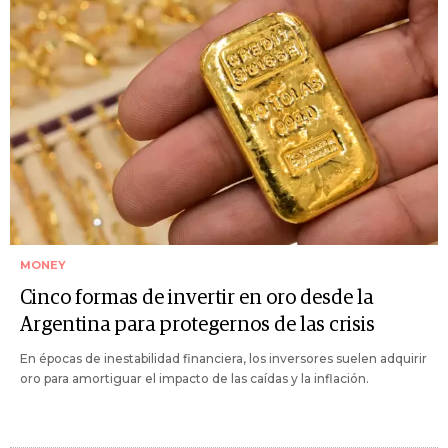
MONEY
Cinco formas de invertir en oro desde la
Argentina para protegernos de las crisis
En épocas de inestabilidad financiera, los inversores suelen adquirir
oro para amortiguar el impacto de las caídas y la inflación.