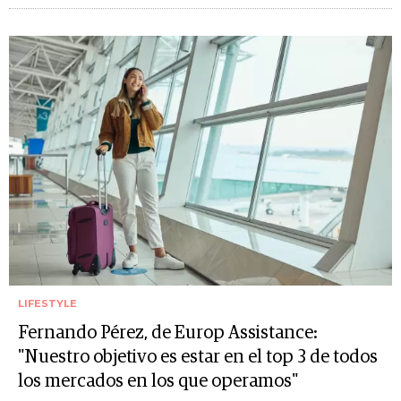
LIFESTYLE
Fernando Pérez, de Europ Assistance:
"Nuestro objetivo es estar en el top 3 de todos
los mercados en los que operamos"