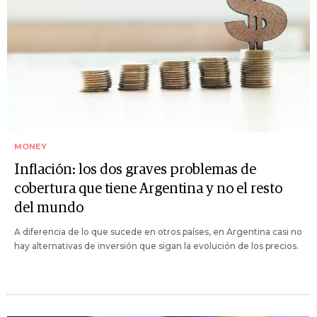
MONEY
Inflación: los dos graves problemas de
cobertura que tiene Argentina y no el resto
del mundo
A diferencia de lo que sucede en otros países, en Argentina casi no
hay alternativas de inversión que sigan la evolución de los precios.