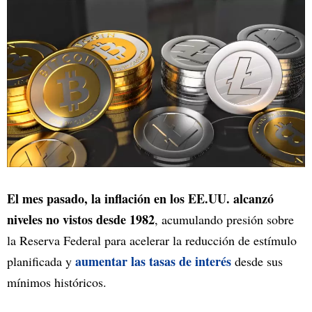
El mes pasado, la inflación en los EE.UU. alcanzó
niveles no vistos desde 1982
, acumulando presión sobre
la Reserva Federal para acelerar la reducción de estímulo
aumentar las tasas de interés
planificada y
desde sus
mínimos históricos.