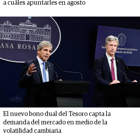
a cuáles apuntarles en agosto
El nuevo bono dual del Tesoro capta la
demanda del mercado en medio de la
volatilidad cambiaria