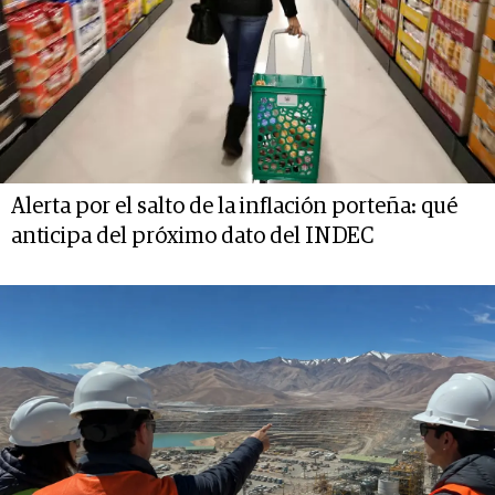
Alerta por el salto de la inflación porteña: qué
anticipa del próximo dato del INDEC