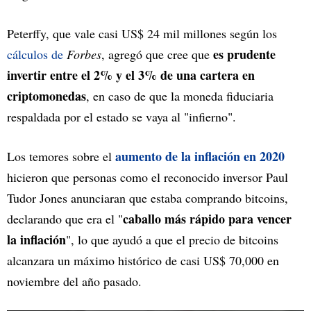
Peterffy, que vale casi US$ 24 mil millones según los
es prudente
cálculos de
Forbes
, agregó que cree que
invertir entre el 2% y el 3% de una cartera en
criptomonedas
, en caso de que la moneda fiduciaria
respaldada por el estado se vaya al "infierno".
aumento de la inflación en 2020
Los temores sobre el
hicieron que personas como el reconocido inversor Paul
Tudor Jones anunciaran que estaba comprando bitcoins,
caballo más rápido para vencer
declarando que era el "
la inflación
", lo que ayudó a que el precio de bitcoins
alcanzara un máximo histórico de casi US$ 70,000 en
noviembre del año pasado.