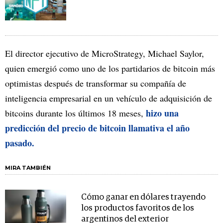
El director ejecutivo de MicroStrategy, Michael Saylor,
quien emergió como uno de los partidarios de bitcoin más
optimistas después de transformar su compañía de
inteligencia empresarial en un vehículo de adquisición de
hizo una
bitcoins durante los últimos 18 meses,
predicción del precio de bitcoin llamativa el año
pasado.
MIRA TAMBIÉN
Cómo ganar en dólares trayendo
los productos favoritos de los
argentinos del exterior