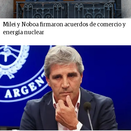
Milei y Noboa firmaron acuerdos de comercio y
energía nuclear