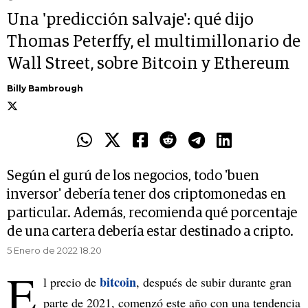
Una 'predicción salvaje': qué dijo
Thomas Peterffy, el multimillonario de
Wall Street, sobre Bitcoin y Ethereum
Billy Bambrough
Según el gurú de los negocios, todo 'buen
inversor' debería tener dos criptomonedas en
particular. Además, recomienda qué porcentaje
de una cartera debería estar destinado a cripto.
5 Enero de 2022 18.20
E
bitcoin
l precio de
, después de subir durante gran
parte de 2021, comenzó este año con una tendencia