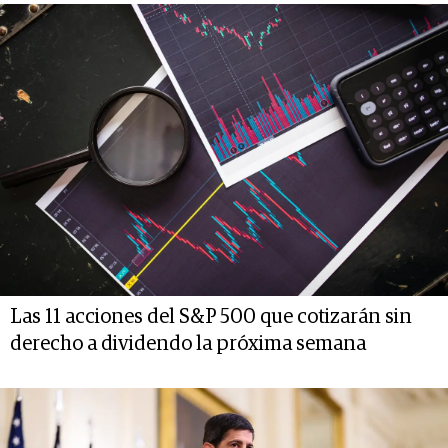
Las 11 acciones del S&P 500 que cotizarán sin
derecho a dividendo la próxima semana