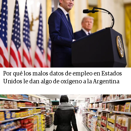
Por qué los malos datos de empleo en Estados
Unidos le dan algo de oxígeno a la Argentina