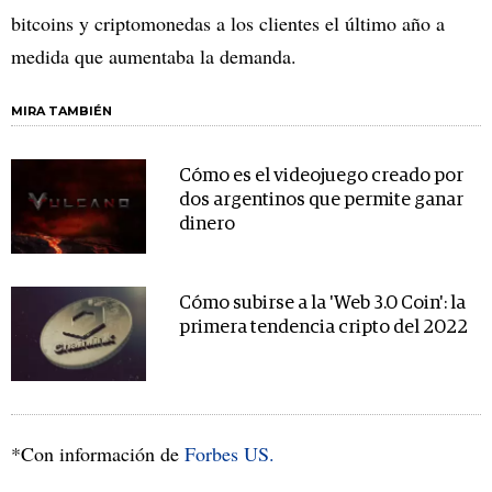
bitcoins y criptomonedas a los clientes el último año a
medida que aumentaba la demanda.
MIRA TAMBIÉN
Cómo es el videojuego creado por
dos argentinos que permite ganar
dinero
Cómo subirse a la 'Web 3.0 Coin': la
primera tendencia cripto del 2022
*Con información de
Forbes US.