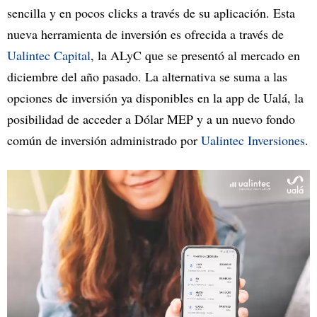
sencilla y en pocos clicks a través de su aplicación. Esta
nueva herramienta de inversión es ofrecida a través de
Ualintec Capital
, la ALyC que se presentó al mercado en
diciembre del año pasado. La alternativa se suma a las
opciones de inversión ya disponibles en la app de Ualá, la
posibilidad de acceder a Dólar MEP y a un nuevo fondo
común de inversión administrado por
Ualintec Inversiones
.