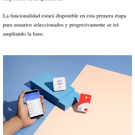
La funcionalidad estará disponible en esta primera etapa
para usuarios seleccionados y progresivamente se irá
ampliando la base.