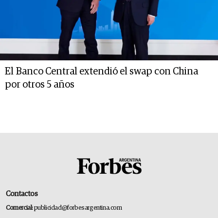
El Banco Central extendió el swap con China
por otros 5 años
Contactos
Comercial:
publicidad@forbesargentina.com