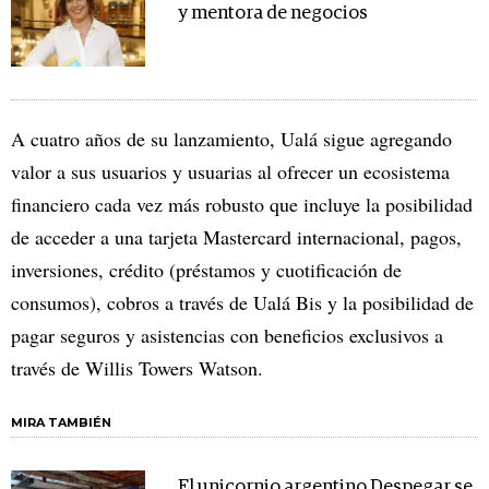
y mentora de negocios
A cuatro años de su lanzamiento, Ualá sigue agregando
valor a sus usuarios y usuarias al ofrecer un ecosistema
financiero cada vez más robusto que incluye la posibilidad
de acceder a una tarjeta Mastercard internacional, pagos,
inversiones, crédito (préstamos y cuotificación de
consumos), cobros a través de Ualá Bis y la posibilidad de
pagar seguros y asistencias con beneficios exclusivos a
través de Willis Towers Watson.
MIRA TAMBIÉN
El unicornio argentino Despegar se