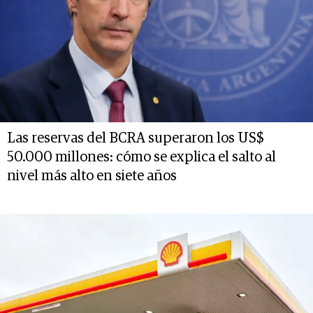
Las reservas del BCRA superaron los US$
50.000 millones: cómo se explica el salto al
nivel más alto en siete años