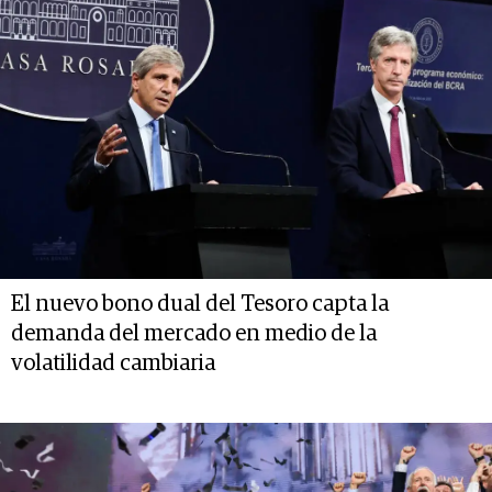
El nuevo bono dual del Tesoro capta la
demanda del mercado en medio de la
volatilidad cambiaria