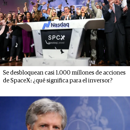
Se desbloquean casi 1.000 millones de acciones
de SpaceX: ¿qué significa para el inversor?