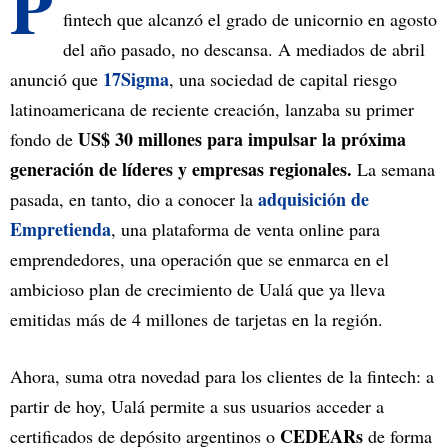
P
fintech que alcanzó el grado de unicornio en agosto
del año pasado, no descansa. A mediados de abril
17Sigma
anunció que
, una sociedad de capital riesgo
latinoamericana de reciente creación, lanzaba su primer
US$ 30 millones para impulsar la próxima
fondo de
generación de líderes y empresas regionales.
La semana
adquisición de
pasada, en tanto, dio a conocer la
Empretienda
, una plataforma de venta online para
emprendedores, una operación que se enmarca en el
ambicioso plan de crecimiento de Ualá que ya lleva
emitidas más de 4 millones de tarjetas en la región.
Ahora, suma otra novedad para los clientes de la fintech: a
partir de hoy, Ualá permite a sus usuarios acceder a
CEDEARs
certificados de depósito argentinos o
de forma