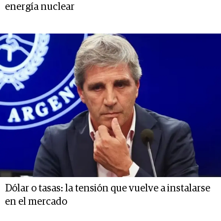
energía nuclear
Dólar o tasas: la tensión que vuelve a instalarse
en el mercado