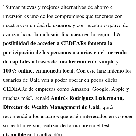
“Sumar nuevas y mejores alternativas de ahorro e
inversión es uno de los compromisos que tenemos con
nuestra comunidad de usuarios y con nuestro objetivo de
La
avanzar hacia la inclusión financiera en la región.
posibilidad de acceder a CEDEARs fomenta la
participación de las personas usuarias en el mercado
de capitales a través de una herramienta simple y
100% online, en moneda local.
Con este lanzamiento los
usuarios de Ualá van a poder operar en pocos clicks
CEDEARs de empresas como Amazon, Google, Apple y
Andrés Rodríguez Ledermann,
muchas más"
,
señaló
Director de Wealth Management de Ualá
, quién
recomendó a los usuarios que estén interesados en conocer
su perfil inversor, realizar de forma previa el test
disponible en la aplicación.