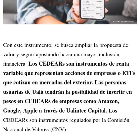
Con este instrumento, se busca ampliar la propuesta de
valor y seguir apostando hacia una mayor inclusión
Los CEDEARs son instrumentos de renta
financiera.
variable que representan acciones de empresas o ETFs
que cotizan en mercados del exterior.
Las personas
usuarias de Ualá tendrán la posibilidad de invertir en
pesos en CEDEARs de empresas como Amazon,
Google, Apple a través de Ualintec Capital.
Los
CEDEARs son instrumentos regulados por la Comisión
Nacional de Valores (CNV).