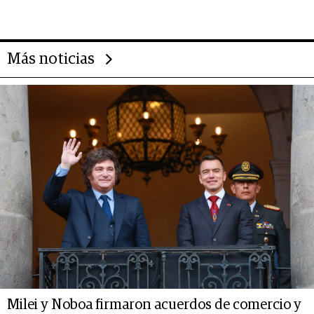
14.000 millones anuales
Más noticias
Milei y Noboa firmaron acuerdos de comercio y