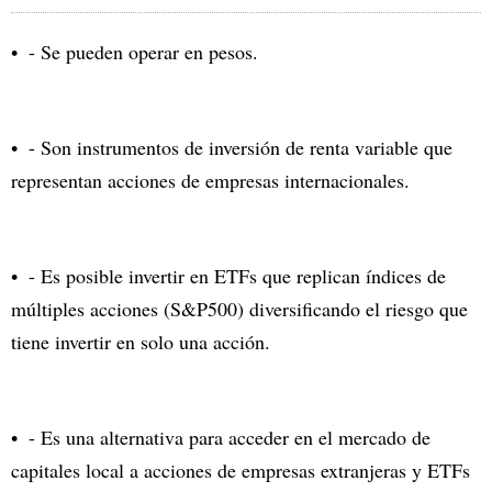
- Se pueden operar en pesos.
- Son instrumentos de inversión de renta variable que
representan acciones de empresas internacionales.
- Es posible invertir en ETFs que replican índices de
múltiples acciones (S&P500) diversificando el riesgo que
tiene invertir en solo una acción.
- Es una alternativa para acceder en el mercado de
capitales local a acciones de empresas extranjeras y ETFs