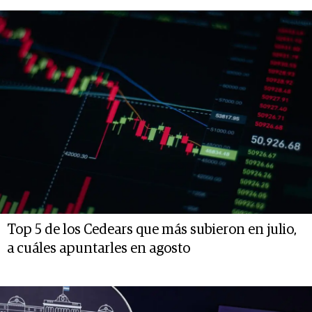
Top 5 de los Cedears que más subieron en julio,
a cuáles apuntarles en agosto