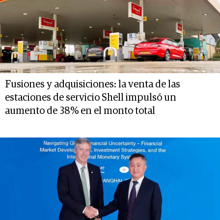
Fusiones y adquisiciones: la venta de las
estaciones de servicio Shell impulsó un
aumento de 38% en el monto total