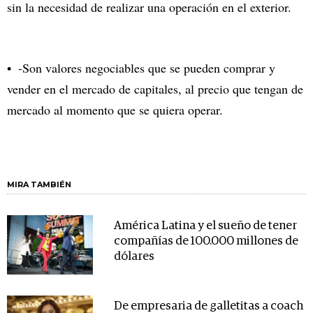
sin la necesidad de realizar una operación en el exterior.
-Son valores negociables que se pueden comprar y
vender en el mercado de capitales, al precio que tengan de
mercado al momento que se quiera operar.
MIRA TAMBIÉN
América Latina y el sueño de tener
compañías de 100.000 millones de
dólares
De empresaria de galletitas a coach