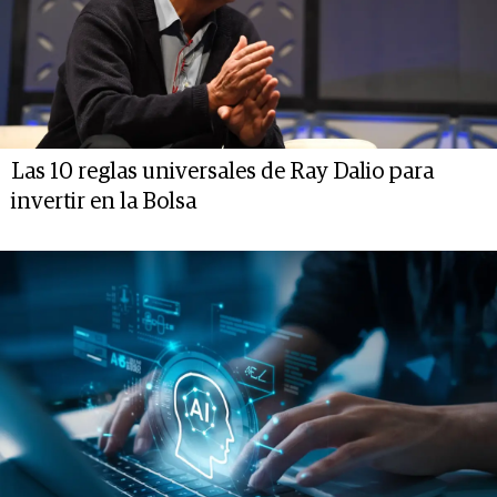
Las 10 reglas universales de Ray Dalio para
invertir en la Bolsa