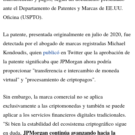
ante el Departamento de Patentes y Marcas de EE.UU.
Oficina (USPTO).
La patente, presentada originalmente en julio de 2020, fue
detectada por el abogado de marcas registradas Michael
Kondoudis, quien
publicó
en Twitter que la aprobación de
la patente significaba que JPMorgan ahora podría
proporcionar "transferencia e intercambio de moneda
virtual" y "procesamiento de criptopagos".
Sin embargo, la marca comercial no se aplica
exclusivamente a las criptomonedas y también se puede
aplicar a los servicios financieros digitales tradicionales.
"Si bien la estabilidad del ecosistema criptográfico sigue
JPMorgan continúa avanzando hacia la
en duda,