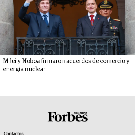
Milei y Noboa firmaron acuerdos de comercio y
energía nuclear
Contactos