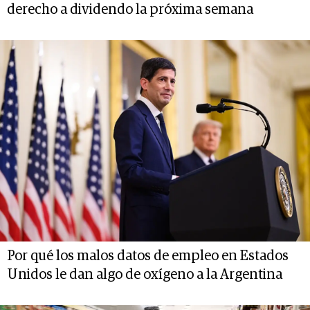
derecho a dividendo la próxima semana
Por qué los malos datos de empleo en Estados
Unidos le dan algo de oxígeno a la Argentina