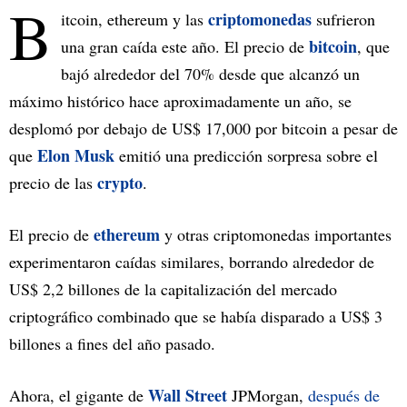
B
criptomonedas
itcoin, ethereum y las
sufrieron
bitcoin
una gran caída este año. El precio de
, que
bajó alrededor del 70% desde que alcanzó un
máximo histórico hace aproximadamente un año, se
desplomó por debajo de US$ 17,000 por bitcoin a pesar de
Elon Musk
que
emitió una predicción sorpresa sobre el
crypto
precio de las
.
ethereum
El precio de
y otras criptomonedas importantes
experimentaron caídas similares, borrando alrededor de
US$ 2,2 billones de la capitalización del mercado
criptográfico combinado que se había disparado a US$ 3
billones a fines del año pasado.
Wall Street
Ahora, el gigante de
JPMorgan,
después de