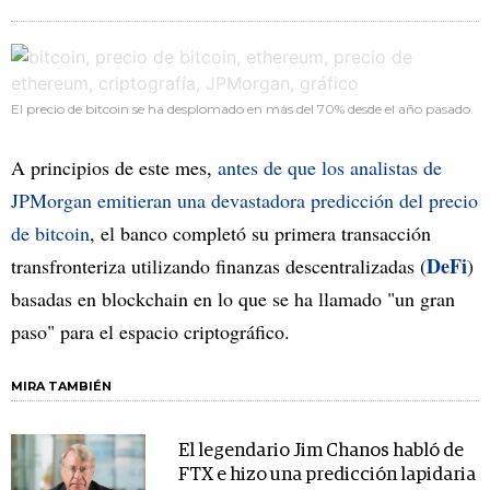
El precio de bitcoin se ha desplomado en más del 70% desde el año pasado.
A principios de este mes,
antes de que los analistas de
JPMorgan emitieran una devastadora predicción del precio
de bitcoin
, el banco completó su primera transacción
DeFi
transfronteriza utilizando finanzas descentralizadas (
)
basadas en blockchain en lo que se ha llamado "un gran
paso" para el espacio criptográfico.
MIRA TAMBIÉN
El legendario Jim Chanos habló de
FTX e hizo una predicción lapidaria