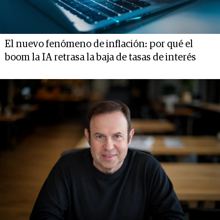
El nuevo fenómeno de inflación: por qué el
boom la IA retrasa la baja de tasas de interés