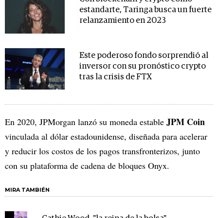
estandarte, Taringa busca un fuerte
relanzamiento en 2023
Este poderoso fondo sorprendió al
inversor con su pronóstico crypto
tras la crisis de FTX
JPM Coin
En 2020, JPMorgan lanzó su moneda estable
vinculada al dólar estadounidense, diseñada para acelerar
y reducir los costos de los pagos transfronterizos, junto
con su plataforma de cadena de bloques Onyx.
MIRA TAMBIÉN