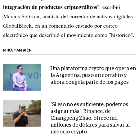
integración de productos criptográficos
", escribió
Marcus Sotiriou, analista del corredor de activos digitales
GlobalBlock, en un comentario enviado por correo
electrónico que describió el movimiento como "histórico".
MIRA TAMBIÉN
Una plataforma crypto que opera en
la Argentina, puso un corralito y
ahora congela parte de los pagos
"Si eso no es suficiente, podemos
asignar más": Binance, de
Changpeng Zhao, ofrece mil
millones de dólares para salvar al
negocio crypto