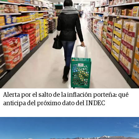
Alerta por el salto de la inflación porteña: qué
anticipa del próximo dato del INDEC