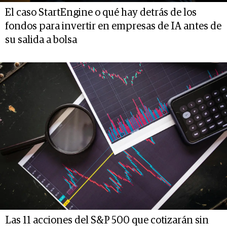
El caso StartEngine o qué hay detrás de los
fondos para invertir en empresas de IA antes de
su salida a bolsa
Las 11 acciones del S&P 500 que cotizarán sin