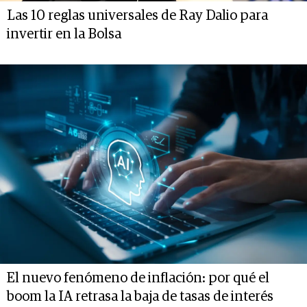
Las 10 reglas universales de Ray Dalio para
invertir en la Bolsa
El nuevo fenómeno de inflación: por qué el
boom la IA retrasa la baja de tasas de interés