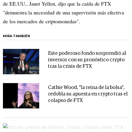
de EE.UU., Janet Yellen, dijo que la caída de FTX
"demuestra la necesidad de una supervisión más efectiva
de los mercados de criptomonedas".
MIRA TAMBIÉN
Este poderoso fondo sorprendió al
inversor con su pronóstico crypto
tras la crisis de FTX
Cathie Wood, "la reina de la bolsa",
redobla su apuesta en crypto tras el
colapso de FTX