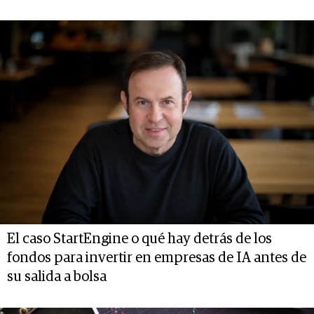
El caso StartEngine o qué hay detrás de los
fondos para invertir en empresas de IA antes de
su salida a bolsa