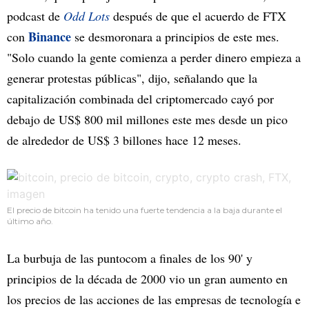
podcast de
Odd Lots
después de que el acuerdo de FTX
Binance
con
se desmoronara a principios de este mes.
"Solo cuando la gente comienza a perder dinero empieza a
generar protestas públicas", dijo, señalando que la
capitalización combinada del criptomercado cayó por
debajo de US$ 800 mil millones este mes desde un pico
de alrededor de US$ 3 billones hace 12 meses.
El precio de bitcoin ha tenido una fuerte tendencia a la baja durante el
último año.
La burbuja de las puntocom a finales de los 90' y
principios de la década de 2000 vio un gran aumento en
los precios de las acciones de las empresas de tecnología e