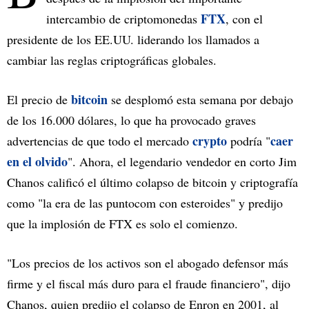
FTX
intercambio de criptomonedas
, con el
presidente de los EE.UU. liderando los llamados a
cambiar las reglas criptográficas globales.
bitcoin
El precio de
se desplomó esta semana por debajo
de los 16.000 dólares, lo que ha provocado graves
crypto
caer
advertencias de que todo el mercado
podría "
en el olvido
". Ahora, el legendario vendedor en corto Jim
Chanos calificó el último colapso de bitcoin y criptografía
como "la era de las puntocom con esteroides" y predijo
que la implosión de FTX es solo el comienzo.
"Los precios de los activos son el abogado defensor más
firme y el fiscal más duro para el fraude financiero", dijo
Chanos, quien predijo el colapso de Enron en 2001, al