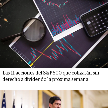
Las 11 acciones del S&P 500 que cotizarán sin
derecho a dividendo la próxima semana