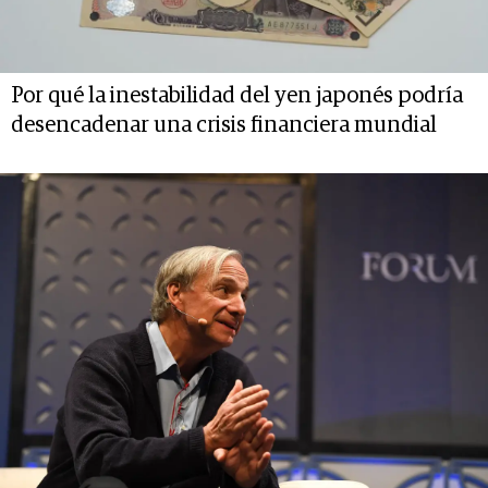
Por qué la inestabilidad del yen japonés podría
desencadenar una crisis financiera mundial