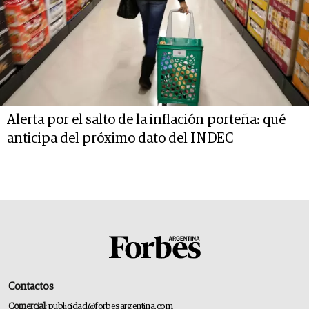
Alerta por el salto de la inflación porteña: qué
anticipa del próximo dato del INDEC
Contactos
Comercial:
publicidad@forbesargentina.com