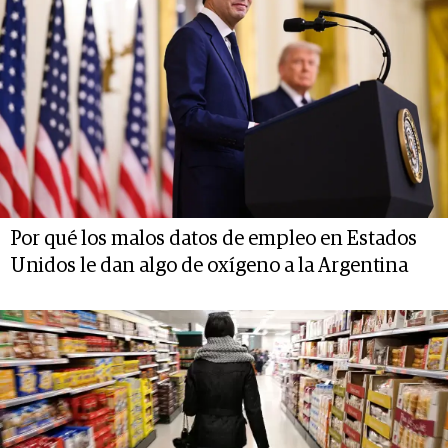
Por qué los malos datos de empleo en Estados
Unidos le dan algo de oxígeno a la Argentina