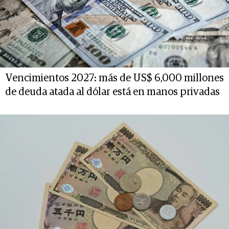
Vencimientos 2027: más de US$ 6,000 millones
de deuda atada al dólar está en manos privadas