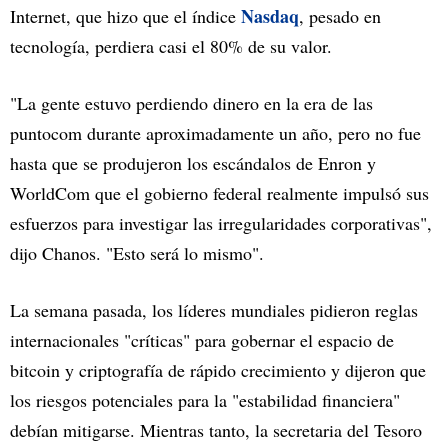
Nasdaq
Internet, que hizo que el índice
, pesado en
tecnología, perdiera casi el 80% de su valor.
"La gente estuvo perdiendo dinero en la era de las
puntocom durante aproximadamente un año, pero no fue
hasta que se produjeron los escándalos de Enron y
WorldCom que el gobierno federal realmente impulsó sus
esfuerzos para investigar las irregularidades corporativas",
dijo Chanos. "Esto será lo mismo".
La semana pasada, los líderes mundiales pidieron reglas
internacionales "críticas" para gobernar el espacio de
bitcoin y criptografía de rápido crecimiento y dijeron que
los riesgos potenciales para la "estabilidad financiera"
debían mitigarse. Mientras tanto, la secretaria del Tesoro