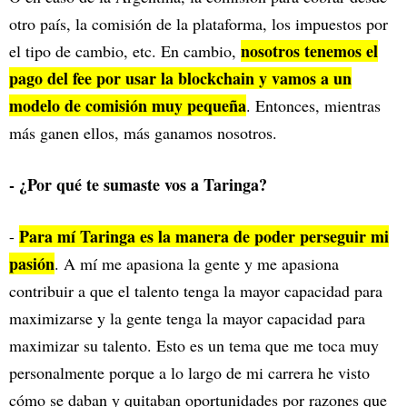
otro país, la comisión de la plataforma, los impuestos por
nosotros tenemos el
el tipo de cambio, etc. En cambio,
pago del fee por usar la blockchain y vamos a un
modelo de comisión muy pequeña
. Entonces, mientras
más ganen ellos, más ganamos nosotros.
- ¿Por qué te sumaste vos a Taringa?
Para mí Taringa es la manera de poder perseguir mi
-
pasión
. A mí me apasiona la gente y me apasiona
contribuir a que el talento tenga la mayor capacidad para
maximizarse y la gente tenga la mayor capacidad para
maximizar su talento. Esto es un tema que me toca muy
personalmente porque a lo largo de mi carrera he visto
cómo se daban y quitaban oportunidades por razones que