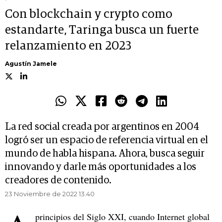
Con blockchain y crypto como
estandarte, Taringa busca un fuerte
relanzamiento en 2023
Agustín Jamele
La red social creada por argentinos en 2004
logró ser un espacio de referencia virtual en el
mundo de habla hispana. Ahora, busca seguir
innovando y darle más oportunidades a los
creadores de contenido.
23 Noviembre de 2022 13.40
principios del Siglo XXI, cuando Internet global