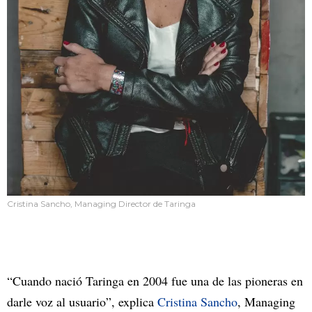
Cristina Sancho, Managing Director de Taringa
“Cuando nació Taringa en 2004 fue una de las pioneras en
darle voz al usuario”, explica
Cristina Sancho
, Managing