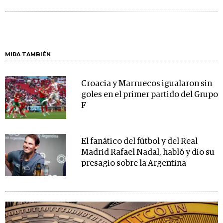
MIRA TAMBIÉN
Croacia y Marruecos igualaron sin
goles en el primer partido del Grupo
F
El fanático del fútbol y del Real
Madrid Rafael Nadal, habló y dio su
presagio sobre la Argentina