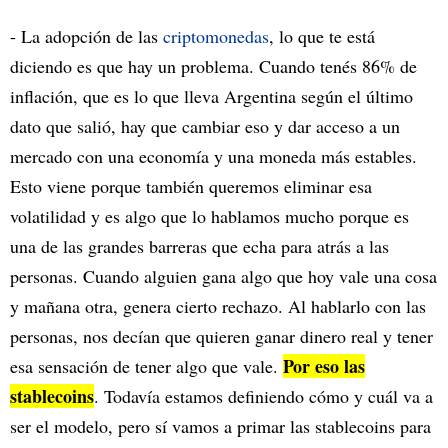
- La adopción de las
criptomonedas
, lo que te está
diciendo es que hay un problema. Cuando tenés 86% de
inflación, que es lo que lleva Argentina según el último
dato que salió, hay que cambiar eso y dar acceso a un
mercado con una economía y una moneda más estables.
Esto viene porque también queremos eliminar esa
volatilidad y es algo que lo hablamos mucho porque es
una de las grandes barreras que echa para atrás a las
personas. Cuando alguien gana algo que hoy vale una cosa
y mañana otra, genera cierto rechazo. Al hablarlo con las
personas, nos decían que quieren ganar dinero real y tener
Por eso las
esa sensación de tener algo que vale.
stablecoins
. Todavía estamos definiendo cómo y cuál va a
ser el modelo, pero sí vamos a primar las stablecoins para