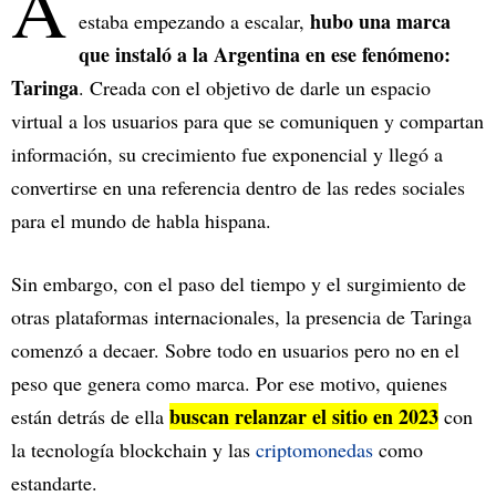
A
hubo una marca
estaba empezando a escalar,
que instaló a la Argentina en ese fenómeno:
Taringa
. Creada con el objetivo de darle un espacio
virtual a los usuarios para que se comuniquen y compartan
información, su crecimiento fue exponencial y llegó a
convertirse en una referencia dentro de las redes sociales
para el mundo de habla hispana.
Sin embargo, con el paso del tiempo y el surgimiento de
otras plataformas internacionales, la presencia de Taringa
comenzó a decaer. Sobre todo en usuarios pero no en el
peso que genera como marca. Por ese motivo, quienes
buscan relanzar el sitio en 2023
están detrás de ella
con
la tecnología blockchain y las
criptomonedas
como
estandarte.