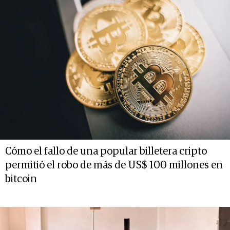
Cómo el fallo de una popular billetera cripto
permitió el robo de más de US$ 100 millones en
bitcoin