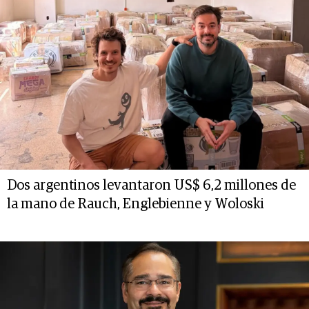
Dos argentinos levantaron US$ 6,2 millones de
la mano de Rauch, Englebienne y Woloski