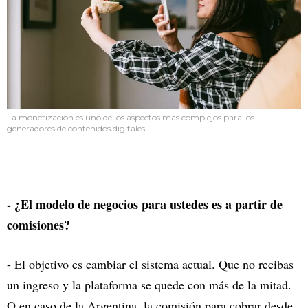
La monetización es uno de los aspectos más complejos para los
generadores de contenidos digitales
- ¿El modelo de negocios para ustedes es a partir de
comisiones?
- El objetivo es cambiar el sistema actual. Que no recibas
un ingreso y la plataforma se quede con más de la mitad.
O en caso de la Argentina, la comisión para cobrar desde