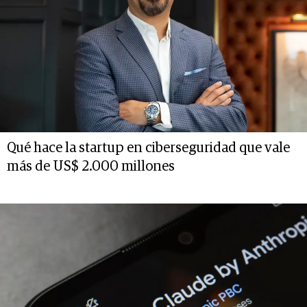
Qué hace la startup en ciberseguridad que vale
más de US$ 2.000 millones