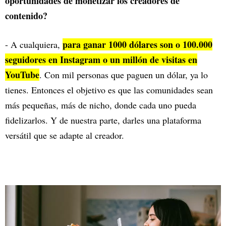
oportunidades de monetizar los creadores de
contenido?
para ganar 1000 dólares son o 100.000
- A cualquiera,
seguidores en Instagram o un millón de visitas en
YouTube
. Con mil personas que paguen un dólar, ya lo
tienes. Entonces el objetivo es que las comunidades sean
más pequeñas, más de nicho, donde cada uno pueda
fidelizarlos. Y de nuestra parte, darles una plataforma
versátil que se adapte al creador.