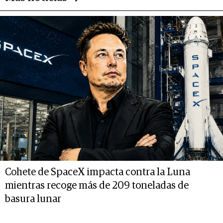
Cohete de SpaceX impacta contra la Luna
mientras recoge más de 209 toneladas de
basura lunar