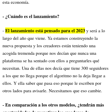
esta economía.
- ¿Cuándo es el lanzamiento?
El lanzamiento está pensado para el 2023
-
y será a lo
largo del año que viene. Ya estamos construyendo la
nueva propuesta y los creadores están teniendo una
acogida tremenda porque nos decían que nunca una
plataforma se ha sentado con ellos a preguntarles qué
necesitan. Una de ellas nos decía que tiene 300 seguidores
a los que no llega porque el algoritmo no la deja llegar a
ellos. Y ella saber que pasa eso porque le escriben por
otros lados para avisarle. Necesitamos que eso cambie.
- En comparación a los otros modelos, ¿tendrán más