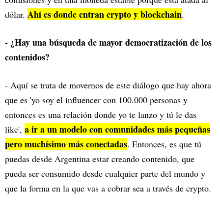
Ahí es donde entran crypto y blockchain
dólar.
.
- ¿Hay una búsqueda de mayor democratización de los
contenidos?
- Aquí se trata de movernos de este diálogo que hay ahora
que es 'yo soy el influencer con 100.000 personas y
entonces es una relación donde yo te lanzo y tú le das
a ir a un modelo con comunidades más pequeñas
like',
pero muchísimo más conectadas
. Entonces, es que tú
puedas desde Argentina estar creando contenido, que
pueda ser consumido desde cualquier parte del mundo y
que la forma en la que vas a cobrar sea a través de crypto.