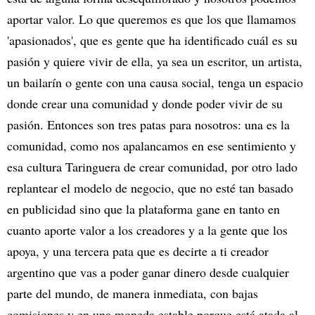
aportar valor. Lo que queremos es que los que llamamos
'apasionados', que es gente que ha identificado cuál es su
pasión y quiere vivir de ella, ya sea un escritor, un artista,
un bailarín o gente con una causa social, tenga un espacio
donde crear una comunidad y donde poder vivir de su
pasión. Entonces son tres patas para nosotros: una es la
comunidad, como nos apalancamos en ese sentimiento y
esa cultura Taringuera de crear comunidad, por otro lado
replantear el modelo de negocio, que no esté tan basado
en publicidad sino que la plataforma gane en tanto en
cuanto aporte valor a los creadores y a la gente que los
apoya, y una tercera pata que es decirte a ti creador
argentino que vas a poder ganar dinero desde cualquier
parte del mundo, de manera inmediata, con bajas
comisiones y en una moneda estable porque está atada al