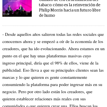
tabaco: cómo es la reinvención de
Philip Morris hacia un futuro libre
de humo
- Desde aquellos años salieron todas las redes sociales que
conocemos ahora y se empezó a oír de la economía de los
creadores, que ha ido evolucionando. Ahora estamos en un
punto en el que hay unas plataformas masivas cuyo
ingreso principal, diría que el 98% de ellos, viene de la
publicidad. Eso lleva a que su principales clientes sean las
marcas y lo que quieren es gente constantemente
consumiendo la plataforma para poder ingresar más en su
negocio. Pero por otro lado están los creadores, que
quieren establecer relaciones más reales con sus
comunidades o que quieren crear una. Ellos buscan los