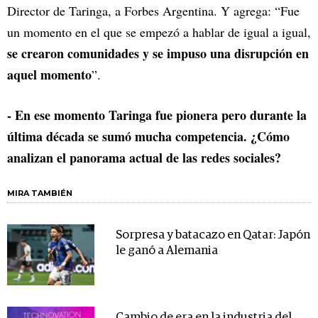
Director de Taringa, a Forbes Argentina. Y agrega: “Fue
un momento en el que se empezó a hablar de igual a igual,
se crearon comunidades y se impuso una disrupción en
aquel momento
”.
- En ese momento Taringa fue pionera pero durante la
última década se sumó mucha competencia. ¿Cómo
analizan el panorama actual de las redes sociales?
MIRA TAMBIÉN
Sorpresa y batacazo en Qatar: Japón
le ganó a Alemania
Cambio de era en la industria del