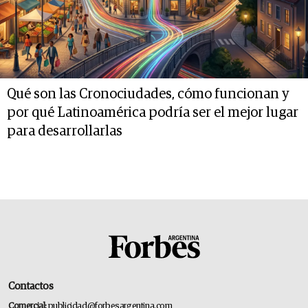
Qué son las Cronociudades, cómo funcionan y
por qué Latinoamérica podría ser el mejor lugar
para desarrollarlas
Contactos
Comercial:
publicidad@forbesargentina.com