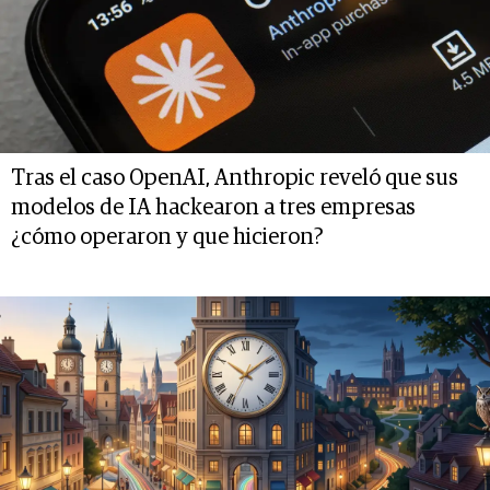
Tras el caso OpenAI, Anthropic reveló que sus
modelos de IA hackearon a tres empresas
¿cómo operaron y que hicieron?