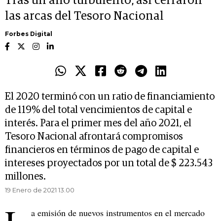
Tras un año turbulento, así cerraron
las arcas del Tesoro Nacional
Forbes Digital
El 2020 terminó con un ratio de financiamiento
de 119% del total vencimientos de capital e
interés. Para el primer mes del año 2021, el
Tesoro Nacional afrontará compromisos
financieros en términos de pago de capital e
intereses proyectados por un total de $ 223.543
millones.
19 Enero de 2021 13.00
a emisión de nuevos instrumentos en el mercado