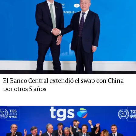
El Banco Central extendió el swap con China
por otros 5 años