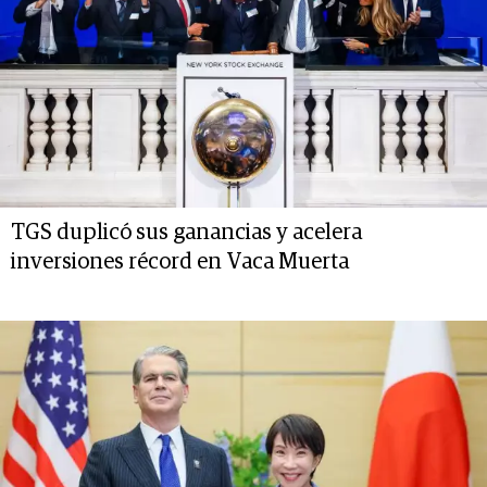
TGS duplicó sus ganancias y acelera
inversiones récord en Vaca Muerta