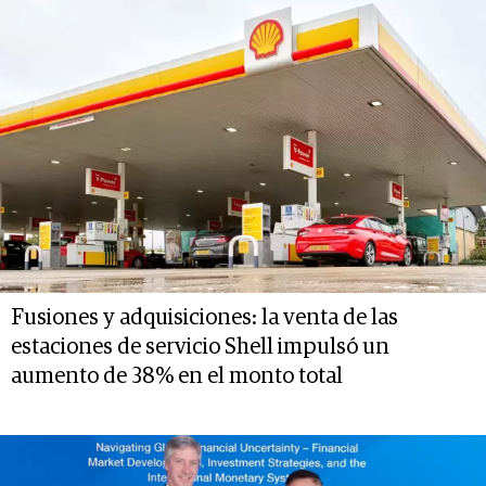
Fusiones y adquisiciones: la venta de las
estaciones de servicio Shell impulsó un
aumento de 38% en el monto total