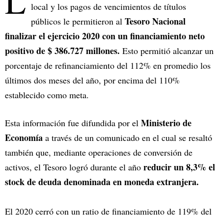
L
local y los pagos de vencimientos de títulos
Tesoro Nacional
públicos le permitieron al
finalizar el ejercicio 2020 con un financiamiento neto
positivo de $ 386.727 millones.
Esto permitió alcanzar un
porcentaje de refinanciamiento del 112% en promedio los
últimos dos meses del año, por encima del 110%
establecido como meta.
Ministerio de
Esta información fue difundida por el
Economía
a través de un comunicado en el cual se resaltó
también que, mediante operaciones de conversión de
reducir un 8,3% el
activos, el Tesoro logró durante el año
stock de deuda denominada en moneda extranjera.
El 2020 cerró con un ratio de financiamiento de 119% del