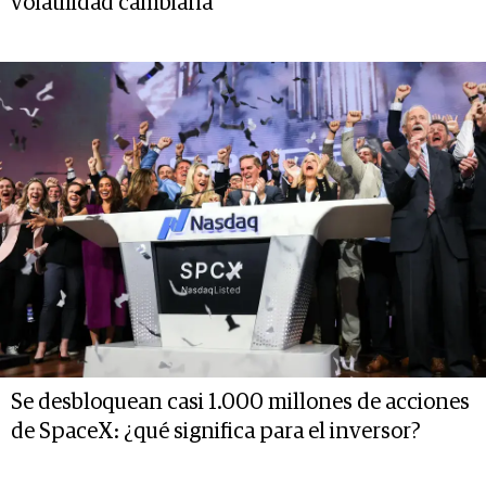
volatilidad cambiaria
Se desbloquean casi 1.000 millones de acciones
de SpaceX: ¿qué significa para el inversor?