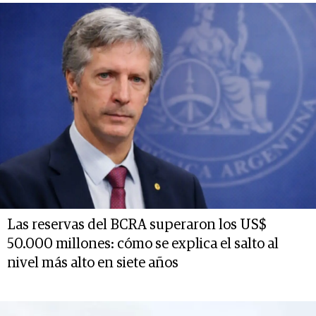
Las reservas del BCRA superaron los US$
50.000 millones: cómo se explica el salto al
nivel más alto en siete años