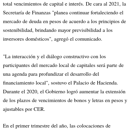
total vencimientos de capital e interés. De cara al 2021, la
Secretaría de Finanzas "planea continuar fortaleciendo el
mercado de deuda en pesos de acuerdo a los principios de
sostenibilidad, brindando mayor previsibilidad a los
inversores domésticos", agregó el comunicado.
"La interacción y el diálogo constructivo con los
participantes del mercado local de capitales será parte de
una agenda para profundizar el desarrollo del
financiamiento local", sostuvo el Palacio de Hacienda.
Durante el 2020, el Gobierno logró aumentar la extensión
de los plazos de vencimientos de bonos y letras en pesos y
ajustables por CER.
En el primer trimestre del año, las colocaciones de