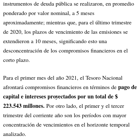
instrumentos de deuda pública se realizaron, en promedio
ponderado por valor nominal, a 5 meses
aproximadamente; mientras que, para el último trimestre
de 2020, los plazos de vencimiento de las emisiones se
extendieron a 10 meses, significando esto una
desconcentración de los compromisos financieros en el
corto plazo.
Para el primer mes del año 2021, el Tesoro Nacional
pago de
afrontará compromisos financieros en términos de
capital e intereses proyectados por un total de $
223.543 millones.
Por otro lado, el primer y el tercer
trimestre del corriente año son los períodos con mayor
concentración de vencimientos en el horizonte temporal
analizado.