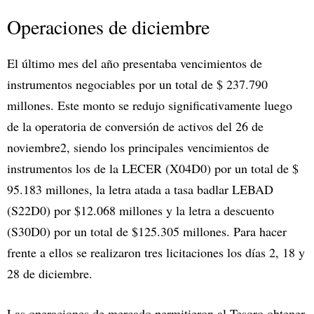
Operaciones de diciembre
El último mes del año presentaba vencimientos de
instrumentos negociables por un total de $ 237.790
millones. Este monto se redujo significativamente luego
de la operatoria de conversión de activos del 26 de
noviembre2, siendo los principales vencimientos de
instrumentos los de la LECER (X04D0) por un total de $
95.183 millones, la letra atada a tasa badlar LEBAD
(S22D0) por $12.068 millones y la letra a descuento
(S30D0) por un total de $125.305 millones. Para hacer
frente a ellos se realizaron tres licitaciones los días 2, 18 y
28 de diciembre.
Las operaciones de mercado permitieron al Tesoro obtener