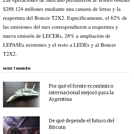
$288.124 millones mediante una canasta de letras y la
reapertura del Boncer T2X2. Específicamente, el 62% de
las emisiones del mes correspondieron a reapertura y
nueva emisión de LECERs, 28% a ampliación de
LEPASEs existentes y el resto a LEDEs y al Boncer
T2X2.
MIRA TAMBIÉN
Por qué el frente económico
internacional mejoró para la
Argentina
De qué depende el futuro del
Bitcoin