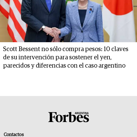
Scott Bessent no sólo compra pesos: 10 claves
de su intervención para sostener el yen,
parecidos y diferencias con el caso argentino
Contactos