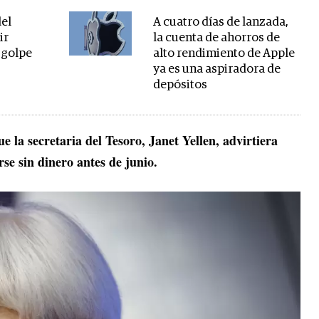
del
A cuatro días de lanzada,
ir
la cuenta de ahorros de
 golpe
alto rendimiento de Apple
ya es una aspiradora de
depósitos
e la secretaria del Tesoro, Janet Yellen, advirtiera
se sin dinero antes de junio.