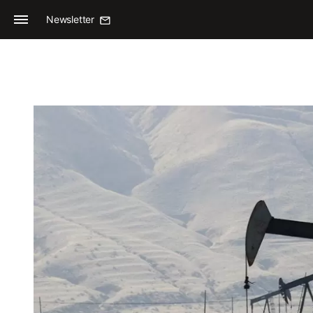
Newsletter