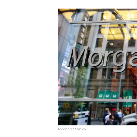
Morgan Stanley.