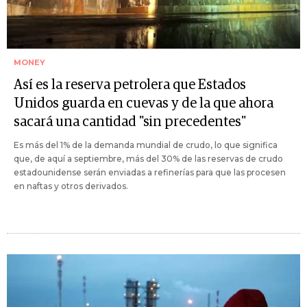
MONEY
Así es la reserva petrolera que Estados
Unidos guarda en cuevas y de la que ahora
sacará una cantidad "sin precedentes"
Es más del 1% de la demanda mundial de crudo, lo que significa
que, de aquí a septiembre, más del 30% de las reservas de crudo
estadounidense serán enviadas a refinerías para que las procesen
en naftas y otros derivados.