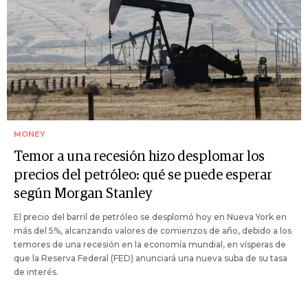
MONEY
Temor a una recesión hizo desplomar los
precios del petróleo: qué se puede esperar
según Morgan Stanley
El precio del barril de petróleo se desplomó hoy en Nueva York en
más del 5%, alcanzando valores de comienzos de año, debido a los
temores de una recesión en la economía mundial, en vísperas de
que la Reserva Federal (FED) anunciará una nueva suba de su tasa
de interés.