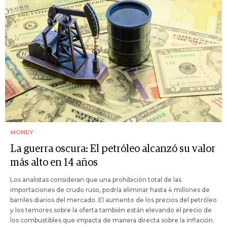
MONEY
La guerra oscura: El petróleo alcanzó su valor
más alto en 14 años
Los analistas consideran que una prohibición total de las
importaciones de crudo ruso, podría eliminar hasta 4 millones de
barriles diarios del mercado. El aumento de los precios del petróleo
y los temores sobre la oferta también están elevando el precio de
los combustibles que impacta de manera directa sobre la inflación.