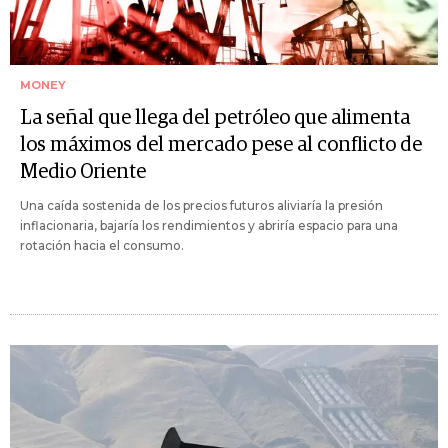
MONEY
La señal que llega del petróleo que alimenta
los máximos del mercado pese al conflicto de
Medio Oriente
Una caída sostenida de los precios futuros aliviaría la presión
inflacionaria, bajaría los rendimientos y abriría espacio para una
rotación hacia el consumo.