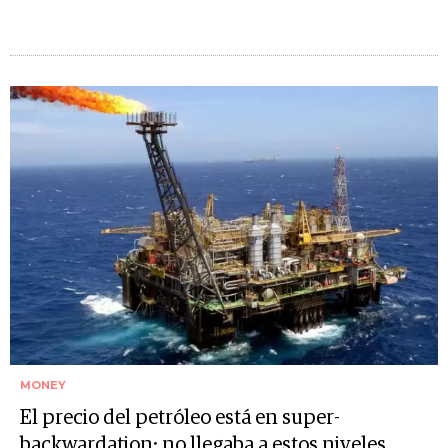
MONEY
El precio del petróleo está en super-
backwardation: no llegaba a estos niveles