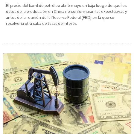
El precio del barril de petróleo abrió mayo en baja luego de que los
datos de la producción en China no conformaran las expectativas y
antes de la reunión de la Reserva Federal (FED) en la que se
resolvería otra suba de tasas de interés.