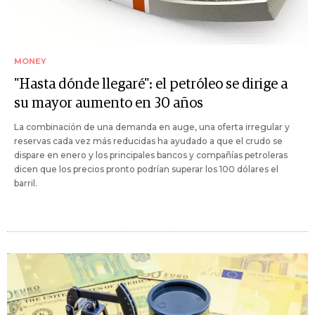
MONEY
"Hasta dónde llegaré": el petróleo se dirige a
su mayor aumento en 30 años
La combinación de una demanda en auge, una oferta irregular y
reservas cada vez más reducidas ha ayudado a que el crudo se
dispare en enero y los principales bancos y compañías petroleras
dicen que los precios pronto podrían superar los 100 dólares el
barril.