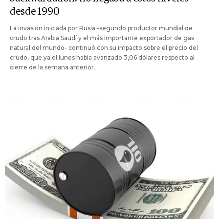
desde 1990
La invasión iniciada por Rusia -segundo productor mundial de
crudo tras Arabia Saudí y el más importante exportador de gas
natural del mundo- continuó con su impacto sobre el precio del
crudo, que ya el lunes había avanzado 3,06 dólares respecto al
cierre de la semana anterior.