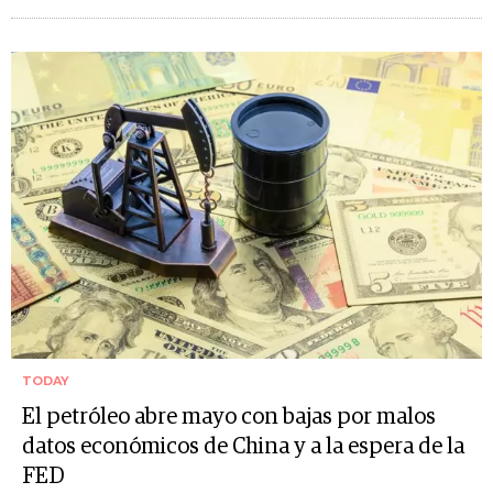
TODAY
El petróleo abre mayo con bajas por malos
datos económicos de China y a la espera de la
FED