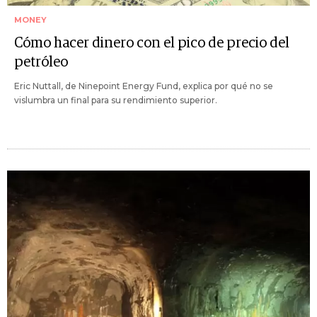
MONEY
Cómo hacer dinero con el pico de precio del
petróleo
Eric Nuttall, de Ninepoint Energy Fund, explica por qué no se
vislumbra un final para su rendimiento superior.