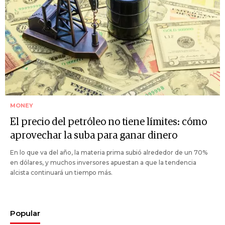
MONEY
El precio del petróleo no tiene límites: cómo
aprovechar la suba para ganar dinero
En lo que va del año, la materia prima subió alrededor de un 70%
en dólares, y muchos inversores apuestan a que la tendencia
alcista continuará un tiempo más.
Popular