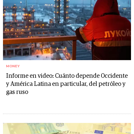
MONEY
Informe en video: Cuánto depende Occidente
y América Latina en particular, del petróleo y
gas ruso