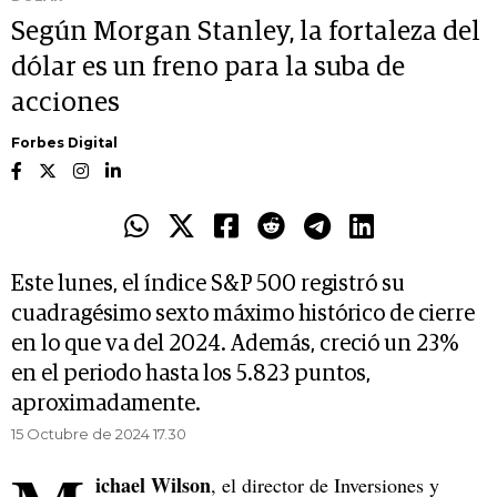
Según Morgan Stanley, la fortaleza del
dólar es un freno para la suba de
acciones
Forbes Digital
Este lunes, el índice S&P 500 registró su
cuadragésimo sexto máximo histórico de cierre
en lo que va del 2024. Además, creció un 23%
en el periodo hasta los 5.823 puntos,
aproximadamente.
15 Octubre de 2024 17.30
ichael Wilson
, el director de Inversiones y