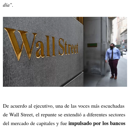
día"
.
De acuerdo al ejecutivo, una de las voces más escuchadas
de Wall Street, el repunte se extendió a diferentes sectores
impulsado por los bancos
del mercado de capitales y fue