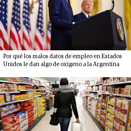
Por qué los malos datos de empleo en Estados
Unidos le dan algo de oxígeno a la Argentina