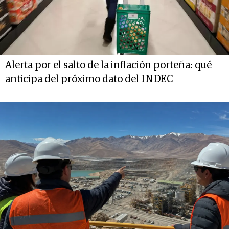
Alerta por el salto de la inflación porteña: qué
anticipa del próximo dato del INDEC