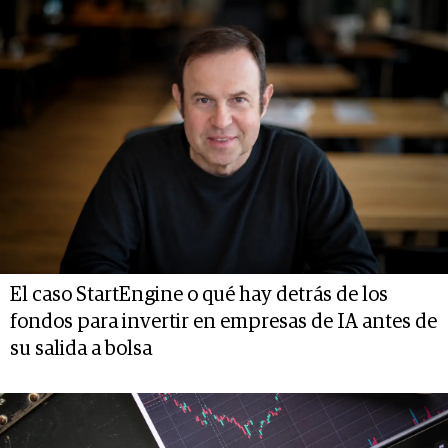
El caso StartEngine o qué hay detrás de los
fondos para invertir en empresas de IA antes de
su salida a bolsa