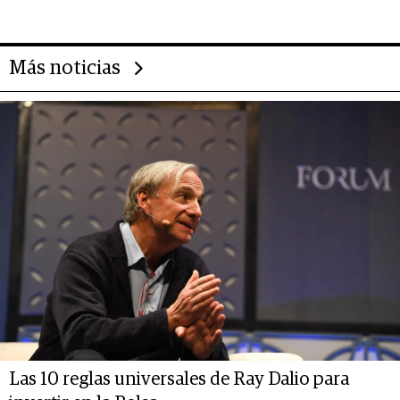
deportivo y el cuidado corporal
Más noticias
Las 10 reglas universales de Ray Dalio para