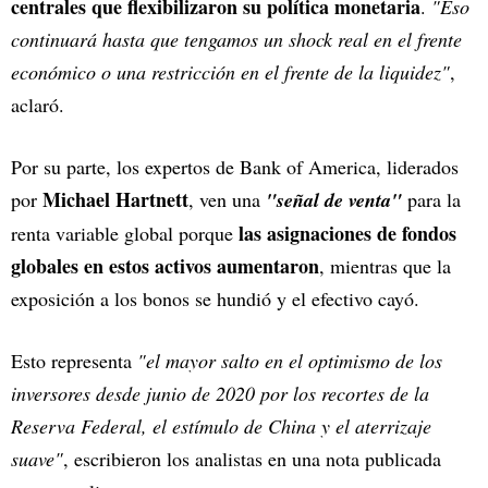
centrales que flexibilizaron su política monetaria
.
"Eso
continuará hasta que tengamos un shock real en el frente
económico o una restricción en el frente de la liquidez"
,
aclaró.
Por su parte, los expertos de Bank of America, liderados
Michael Hartnett
por
, ven una
"señal de venta"
para la
las asignaciones de fondos
renta variable global porque
globales en estos activos aumentaron
, mientras que la
exposición a los bonos se hundió y el efectivo cayó.
Esto representa
"el mayor salto en el optimismo de los
inversores desde junio de 2020 por los recortes de la
Reserva Federal, el estímulo de China y el aterrizaje
suave"
, escribieron los analistas en una nota publicada