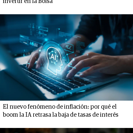
invertir en la Bolsa
El nuevo fenómeno de inflación: por qué el
boom la IA retrasa la baja de tasas de interés