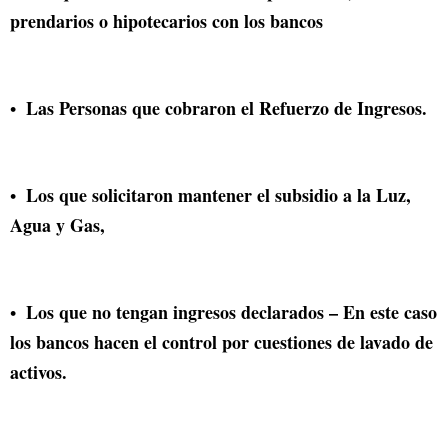
prendarios o hipotecarios con los bancos
Las Personas que cobraron el Refuerzo de Ingresos.
Los que solicitaron mantener el subsidio a la Luz,
Agua y Gas,
Los que no tengan ingresos declarados – En este caso
los bancos hacen el control por cuestiones de lavado de
activos.