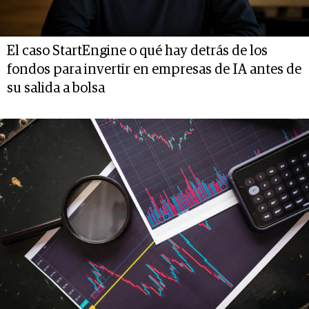
El caso StartEngine o qué hay detrás de los
fondos para invertir en empresas de IA antes de
su salida a bolsa