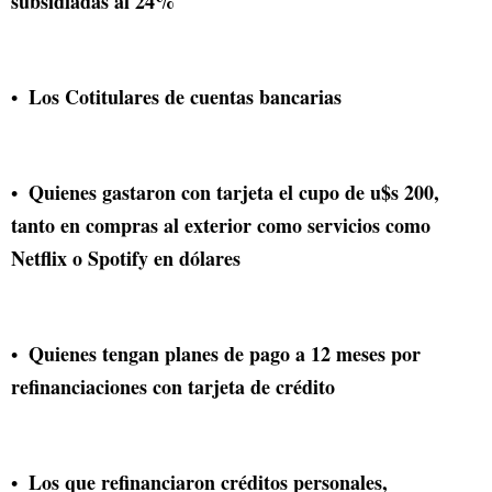
subsidiadas al 24%
Los Cotitulares de cuentas bancarias
Quienes gastaron con tarjeta el cupo de u$s 200,
tanto en compras al exterior como servicios como
Netflix o Spotify en dólares
Quienes tengan planes de pago a 12 meses por
refinanciaciones con tarjeta de crédito
Los que refinanciaron créditos personales,