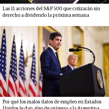
Las 11 acciones del S&P 500 que cotizarán sin
derecho a dividendo la próxima semana
Por qué los malos datos de empleo en Estados
Unidos le dan algo de oxígeno a la Argentina