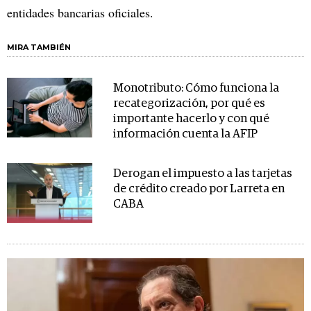
entidades bancarias oficiales.
MIRA TAMBIÉN
Monotributo: Cómo funciona la
recategorización, por qué es
importante hacerlo y con qué
información cuenta la AFIP
Derogan el impuesto a las tarjetas
de crédito creado por Larreta en
CABA