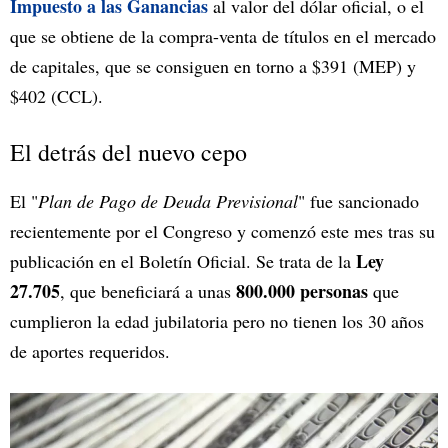
Impuesto a las Ganancias
al valor del dólar oficial, o el
que se obtiene de la compra-venta de títulos en el mercado
de capitales, que se consiguen en torno a $391 (MEP) y
$402 (CCL).
El detrás del nuevo cepo
El "
Plan de Pago de Deuda Previsional
" fue sancionado
recientemente por el Congreso y comenzó este mes tras su
Ley
publicación en el Boletín Oficial. Se trata de la
27.705
800.000 personas
, que beneficiará a unas
que
cumplieron la edad jubilatoria pero no tienen los 30 años
de aportes requeridos.