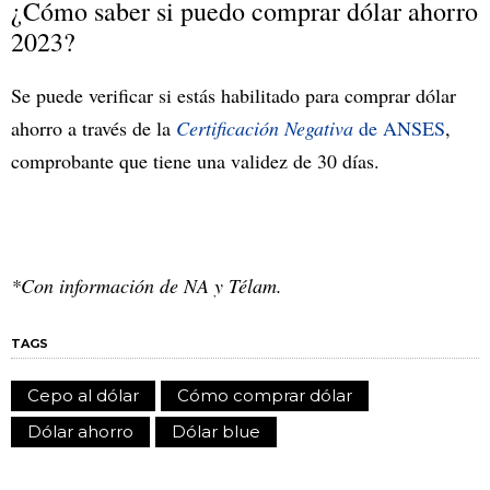
¿Cómo saber si puedo comprar dólar ahorro
2023?
Se puede verificar si estás habilitado para comprar dólar
ahorro a través de la
Certificación Negativa
de ANSES
,
comprobante que tiene una validez de 30 días.
*Con información de NA y Télam.
TAGS
Cepo al dólar
Cómo comprar dólar
Dólar ahorro
Dólar blue