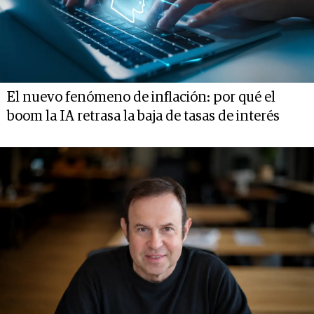
El nuevo fenómeno de inflación: por qué el
boom la IA retrasa la baja de tasas de interés