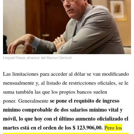
Miguel Pesce, director del Banco Central.
Las limitaciones para acceder al dólar se van modificando
mensualmente y, al listado de restricciones oficiales, se le
suma también las que los propios bancos suelen
se pone el requisito de ingreso
poner. Generalmente
mínimo comprobable de dos salarios mínimo vital y
móvil, lo que hoy con el último aumento oficializado el
martes está en el orden de los $ 123.906,00.
Pero los