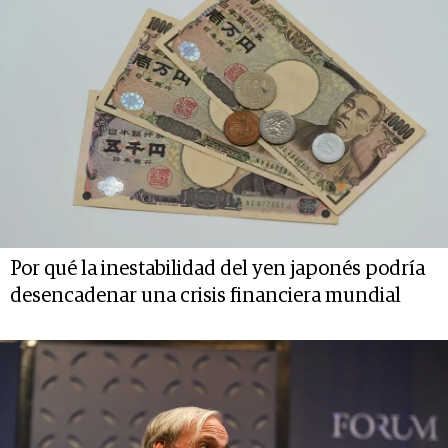
Por qué la inestabilidad del yen japonés podría
desencadenar una crisis financiera mundial