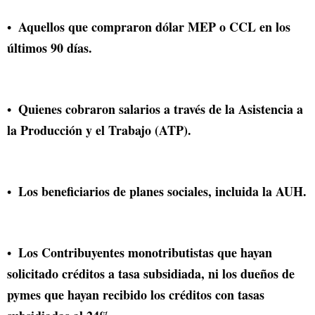
Aquellos que compraron dólar MEP o CCL en los
últimos 90 días.
Quienes cobraron salarios a través de la Asistencia a
la Producción y el Trabajo (ATP).
Los beneficiarios de planes sociales, incluida la AUH.
Los Contribuyentes monotributistas que hayan
solicitado créditos a tasa subsidiada, ni los dueños de
pymes que hayan recibido los créditos con tasas