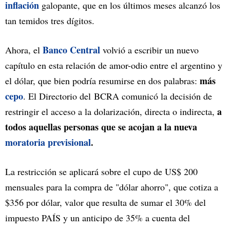
inflación
galopante, que en los últimos meses alcanzó los
tan temidos tres dígitos.
Banco Central
Ahora, el
volvió a escribir un nuevo
capítulo en esta relación de amor-odio entre el argentino y
más
el dólar, que bien podría resumirse en dos palabras:
cepo
. El Directorio del BCRA comunicó la decisión de
a
restringir el acceso a la dolarización, directa o indirecta,
todos aquellas personas que se acojan a la nueva
moratoria previsional
.
La restricción se aplicará sobre el cupo de US$ 200
mensuales para la compra de "dólar ahorro", que cotiza a
$356 por dólar, valor que resulta de sumar el 30% del
impuesto PAÍS y un anticipo de 35% a cuenta del