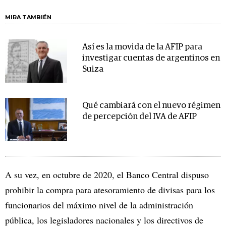
MIRA TAMBIÉN
Así es la movida de la AFIP para
investigar cuentas de argentinos en
Suiza
Qué cambiará con el nuevo régimen
de percepción del IVA de AFIP
A su vez, en octubre de 2020, el Banco Central dispuso
prohibir la compra para atesoramiento de divisas para los
funcionarios del máximo nivel de la administración
pública, los legisladores nacionales y los directivos de