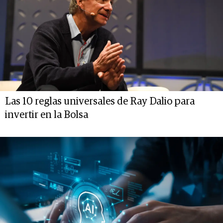
Las 10 reglas universales de Ray Dalio para
invertir en la Bolsa