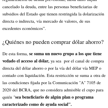
cancelado la deuda, entre las personas beneficiarias de
subsidios del Estado que tienen restringida la dolarización
directa o indirecta, vía mercado de valores, de sus
excedentes económicos”.
¿Quiénes no pueden comprar dólar ahorro?
se suma un nuevo grupo a los que tiene
De esta forma,
vedado el acceso al dólar,
ya sea por el canal de compra
directa del dólar ahorro o por la vía del dólar vía MEP o
contado con liquidación. Esta restricción se suma a otra de
las condiciones fijada por la Comunicación "A" 7105 de
2020 del BCRA, que no considera admisible el cupo para
sea beneficiario de algún plan o programa
quién "
caracterizado como de ayuda social".