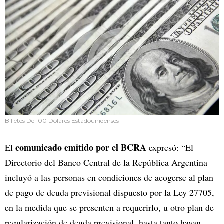
Billetes De 100 Dólares Estadounidenses
comunicado emitido por el BCRA
El
expresó: “El
Directorio del Banco Central de la República Argentina
incluyó a las personas en condiciones de acogerse al plan
de pago de
deuda previsional dispuesto por la Ley 27705,
en la medida que se presenten a requerirlo, u otro plan de
regularización de deuda previsional, hasta tanto hayan