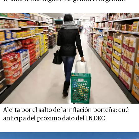
Alerta por el salto de la inflación porteña: qué
anticipa del próximo dato del INDEC