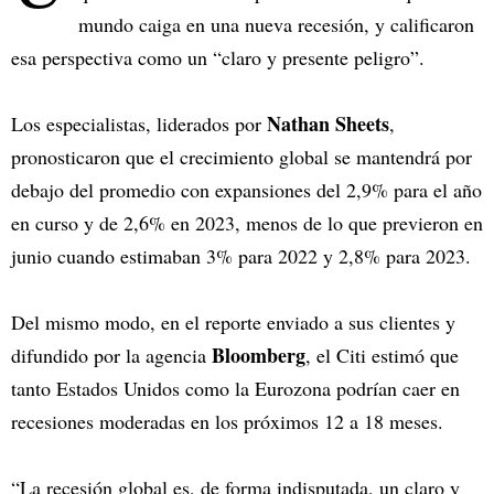
mundo caiga en una nueva recesión, y calificaron
esa perspectiva como un “claro y presente peligro”.
Nathan Sheets
Los especialistas, liderados por
,
pronosticaron que el crecimiento global se mantendrá por
debajo del promedio con expansiones del 2,9% para el año
en curso y de 2,6% en 2023, menos de lo que previeron en
junio cuando estimaban 3% para 2022 y 2,8% para 2023.
Del mismo modo, en el reporte enviado a sus clientes y
Bloomberg
difundido por la agencia
, el Citi estimó que
tanto Estados Unidos como la Eurozona podrían caer en
recesiones moderadas en los próximos 12 a 18 meses.
“La recesión global es, de forma indisputada, un claro y