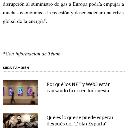
disrupción al suministro de gas a Europa podría empujar a
muchas economías a la recesión y desencadenar una crisis
global de la energía".
*Con información de Télam
MIRA TAMBIÉN
Por qué los NFT y Web3 están
causando furor en Indonesia
Qué es lo que se puede esperar
después del "Dólar Esparta"