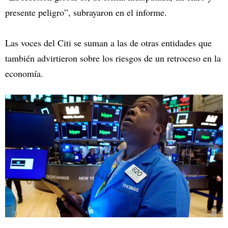
presente peligro”, subrayaron en el informe.
Las voces del Citi se suman a las de otras entidades que
también advirtieron sobre los riesgos de un retroceso en la
economía.