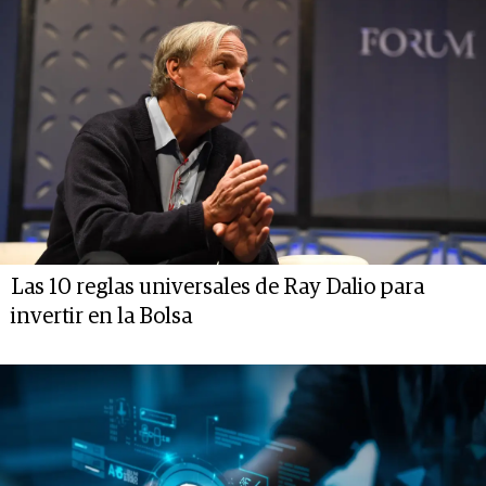
Las 10 reglas universales de Ray Dalio para
invertir en la Bolsa