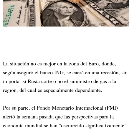
La situación no es mejor en la zona del Euro, donde,
según aseguró el banco ING, se caerá en una recesión, sin
importar si Rusia corte o no el suministro de gas a la
región, del cual es especialmente dependiente.
Por su parte, el Fondo Monetario Internacional (FMI)
alertó la semana pasada que las perspectivas para la
economía mundial se han "oscurecido significativamente"