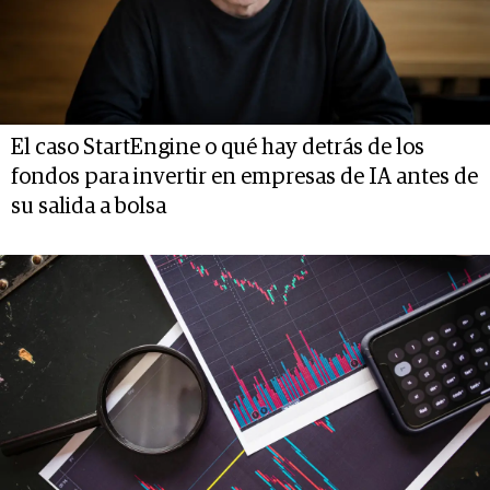
El caso StartEngine o qué hay detrás de los
fondos para invertir en empresas de IA antes de
su salida a bolsa