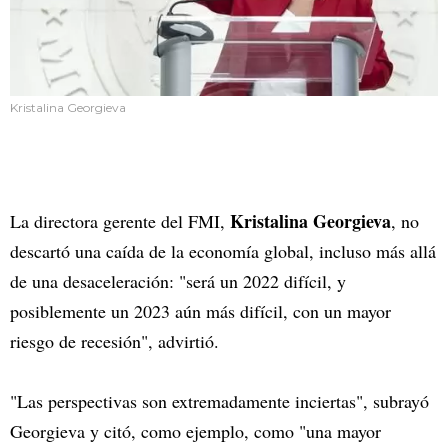
Kristalina Georgieva
Kristalina Georgieva
La directora gerente del FMI,
, no
descartó una caída de la economía global, incluso más allá
de una desaceleración: "será un 2022 difícil, y
posiblemente un 2023 aún más difícil, con un mayor
riesgo de recesión", advirtió.
"Las perspectivas son extremadamente inciertas", subrayó
Georgieva y citó, como ejemplo, como "una mayor