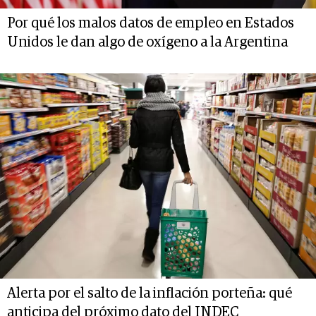
Por qué los malos datos de empleo en Estados
Unidos le dan algo de oxígeno a la Argentina
Alerta por el salto de la inflación porteña: qué
anticipa del próximo dato del INDEC