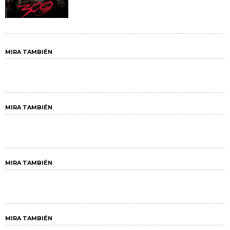
MIRA TAMBIÉN
MIRA TAMBIÉN
MIRA TAMBIÉN
MIRA TAMBIÉN