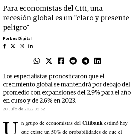
Para economistas del Citi, una
recesión global es un "claro y presente
peligro"
Forbes Digital
Los especialistas pronosticaron que el
crecimiento global se mantendrá por debajo del
promedio con expansiones del 2,9% para el año
en curso y de 2,6% en 2023.
20 Julio de 2022 09.32
U
Citibank
n grupo de economistas del
estimó hoy
que existe un 50% de probabilidades de que el