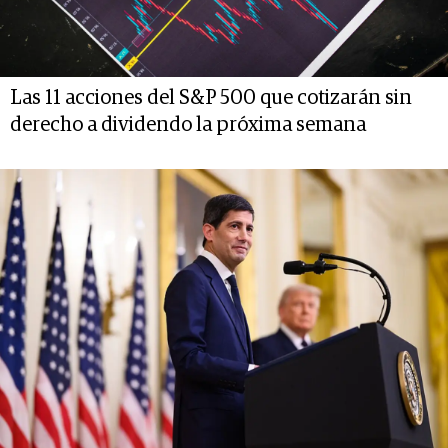
Las 11 acciones del S&P 500 que cotizarán sin
derecho a dividendo la próxima semana