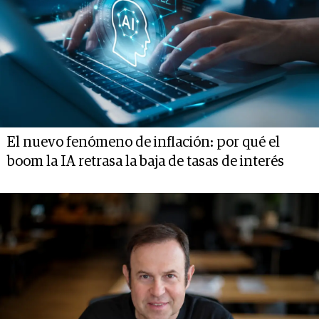
El nuevo fenómeno de inflación: por qué el
boom la IA retrasa la baja de tasas de interés