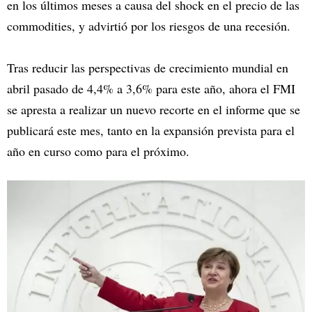
en los últimos meses a causa del shock en el precio de las
commodities, y advirtió por los riesgos de una recesión.
Tras reducir las perspectivas de crecimiento mundial en
abril pasado de 4,4% a 3,6% para este año, ahora el FMI
se apresta a realizar un nuevo recorte en el informe que se
publicará este mes, tanto en la expansión prevista para el
año en curso como para el próximo.