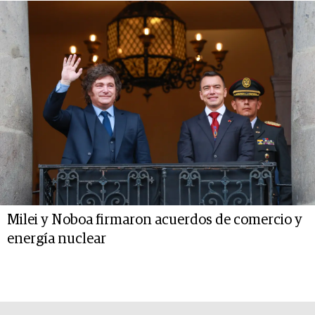
Milei y Noboa firmaron acuerdos de comercio y
energía nuclear