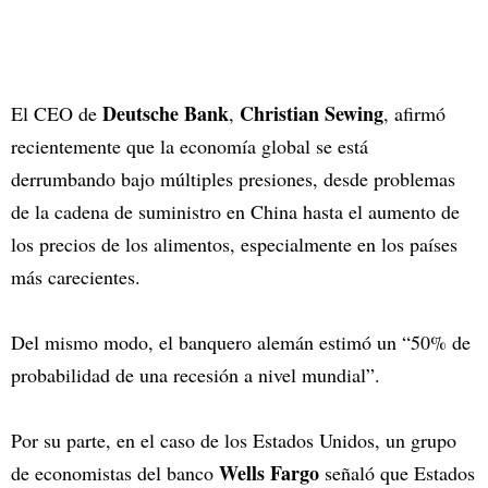
Deutsche Bank
Christian Sewing
El CEO de
,
, afirmó
recientemente que la economía global se está
derrumbando bajo múltiples presiones, desde problemas
de la cadena de suministro en China hasta el aumento de
los precios de los alimentos, especialmente en los países
más carecientes.
Del mismo modo, el banquero alemán estimó un “50% de
probabilidad de una recesión a nivel mundial”.
Por su parte, en el caso de los Estados Unidos, un grupo
Wells Fargo
de economistas del banco
señaló que Estados