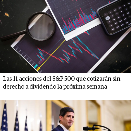
Las 11 acciones del S&P 500 que cotizarán sin
derecho a dividendo la próxima semana