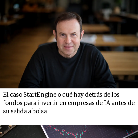
El caso StartEngine o qué hay detrás de los
fondos para invertir en empresas de IA antes de
su salida a bolsa