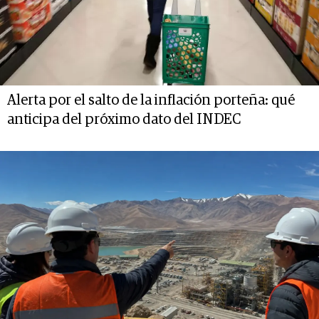
Alerta por el salto de la inflación porteña: qué
anticipa del próximo dato del INDEC