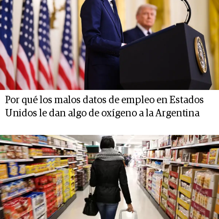
Por qué los malos datos de empleo en Estados
Unidos le dan algo de oxígeno a la Argentina