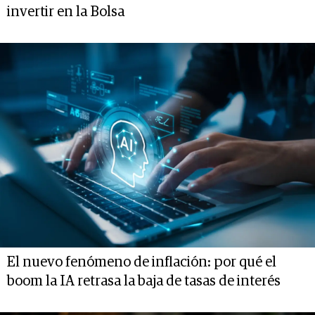
invertir en la Bolsa
El nuevo fenómeno de inflación: por qué el
boom la IA retrasa la baja de tasas de interés