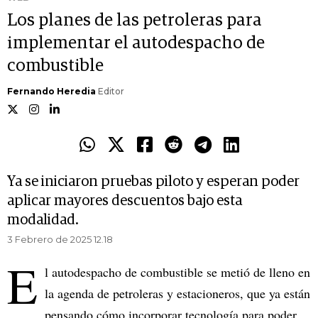
Los planes de las petroleras para
implementar el autodespacho de
combustible
Fernando Heredia
Editor
Ya se iniciaron pruebas piloto y esperan poder
aplicar mayores descuentos bajo esta
modalidad.
3 Febrero de 2025 12.18
E
l autodespacho de combustible se metió de lleno en
la agenda de petroleras y estacioneros, que ya están
pensando cómo incorporar tecnología para poder