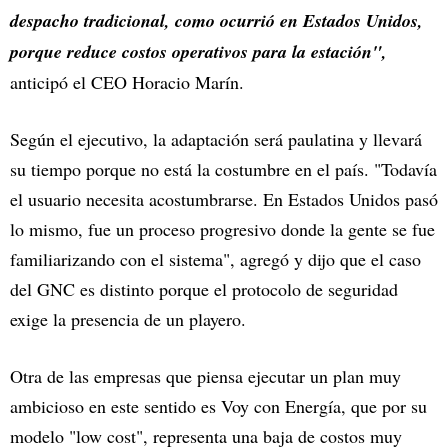
despacho tradicional, como ocurrió en Estados Unidos,
porque reduce costos operativos para la estación",
anticipó el CEO Horacio Marín.
Según el ejecutivo, la adaptación será paulatina y llevará
su tiempo porque no está la costumbre en el país. "Todavía
el usuario necesita acostumbrarse. En Estados Unidos pasó
lo mismo, fue un proceso progresivo donde la gente se fue
familiarizando con el sistema", agregó y dijo que el caso
del GNC es distinto porque el protocolo de seguridad
exige la presencia de un playero.
Otra de las empresas que piensa ejecutar un plan muy
ambicioso en este sentido es Voy con Energía, que por su
modelo "low cost", representa una baja de costos muy