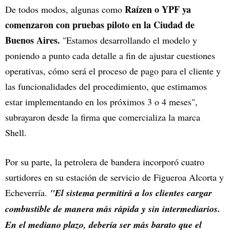
Raízen o YPF ya
De todos modos, algunas como
comenzaron con pruebas piloto en la Ciudad de
Buenos Aires.
"Estamos desarrollando el modelo y
poniendo a punto cada detalle a fin de ajustar cuestiones
operativas, cómo será el proceso de pago para el cliente y
las funcionalidades del procedimiento, que estimamos
estar implementando en los próximos 3 o 4 meses",
subrayaron desde la firma que comercializa la marca
Shell.
Por su parte, la petrolera de bandera incorporó cuatro
surtidores en su estación de servicio de Figueroa Alcorta y
Echeverría.
"El sistema permitirá a los clientes cargar
combustible de manera más rápida y sin intermediarios.
En el mediano plazo, debería ser más barato que el