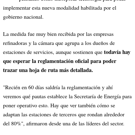
implementar esta nueva modalidad habilitada por el
gobierno nacional.
La medida fue muy bien recibida por las empresas
refinadoras y la cámara que agrupa a los dueños de
todavía hay
estaciones de servicios, aunque sostienen que
que esperar la reglamentación oficial para poder
trazar una hoja de ruta más detallada.
"Recién en 60 días saldría la reglamentación y ahí
veremos qué pautas establece la Secretaría de Energía para
poner operativo esto. Hay que ver también cómo se
adaptan las estaciones de terceros que rondan alrededor
del 80%", afirmaron desde una de las líderes del sector.