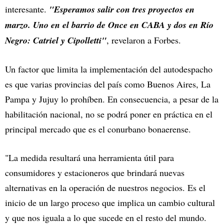
interesante.
"Esperamos salir con tres proyectos en
marzo. Uno en el barrio de Once en CABA y dos en Río
Negro: Catriel y Cipolletti"
, revelaron a Forbes.
Un factor que limita la implementación del autodespacho
es que varias provincias del país como Buenos Aires, La
Pampa y Jujuy lo prohíben. En consecuencia, a pesar de la
habilitación nacional, no se podrá poner en práctica en el
principal mercado que es el conurbano bonaerense.
"La medida resultará una herramienta útil para
consumidores y estacioneros que brindará nuevas
alternativas en la operación de nuestros negocios. Es el
inicio de un largo proceso que implica un cambio cultural
y que nos iguala a lo que sucede en el resto del mundo.