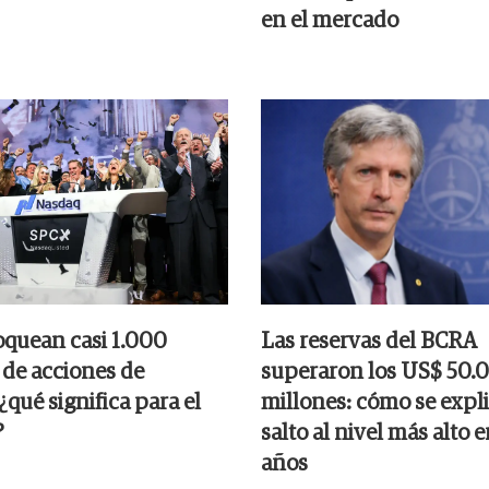
en el mercado
oquean casi 1.000
Las reservas del BCRA
 de acciones de
superaron los US$ 50.
qué significa para el
millones: cómo se expli
?
salto al nivel más alto e
años