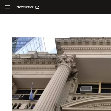
Newsletter