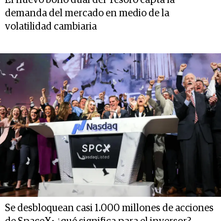
demanda del mercado en medio de la
volatilidad cambiaria
Se desbloquean casi 1.000 millones de acciones