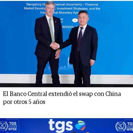
El Banco Central extendió el swap con China
por otros 5 años