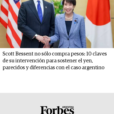
Scott Bessent no sólo compra pesos: 10 claves
de su intervención para sostener el yen,
parecidos y diferencias con el caso argentino