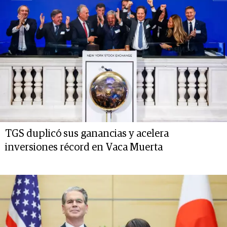
TGS duplicó sus ganancias y acelera
inversiones récord en Vaca Muerta