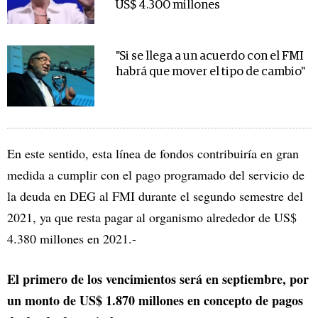
US$ 4.300 millones
"Si se llega a un acuerdo con el FMI
habrá que mover el tipo de cambio"
En este sentido, esta línea de fondos contribuiría en gran
medida a cumplir con el pago programado del servicio de
la deuda en DEG al FMI durante el segundo semestre del
2021, ya que resta pagar al organismo alrededor de US$
4.380 millones en 2021.-
El primero de los vencimientos será en septiembre, por
un monto de US$ 1.870 millones en concepto de pagos