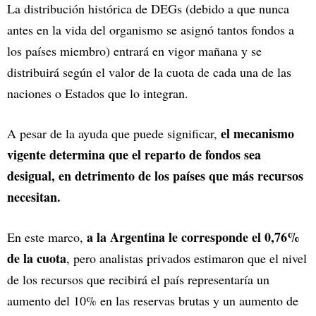
La distribución histórica de DEGs (debido a que nunca
antes en la vida del organismo se asignó tantos fondos a
los países miembro) entrará en vigor mañana y se
distribuirá según el valor de la cuota de cada una de las
naciones o Estados que lo integran.
el mecanismo
A pesar de la ayuda que puede significar,
vigente determina que el reparto de fondos sea
desigual, en detrimento de los países que más recursos
necesitan.
a la Argentina le corresponde el 0,76%
En este marco,
de la cuota
, pero analistas privados estimaron que el nivel
de los recursos que recibirá el país representaría un
aumento del 10% en las reservas brutas y un aumento de