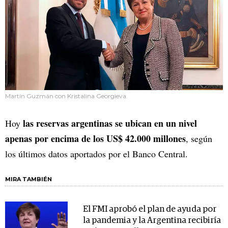
Martín Guzmán con Kristalina Georgieva.
las reservas argentinas se ubican en un nivel
Hoy
apenas por encima de los US$ 42.000 millones
, según
los últimos datos aportados por el Banco Central.
MIRA TAMBIÉN
El FMI aprobó el plan de ayuda por
la pandemia y la Argentina recibiría