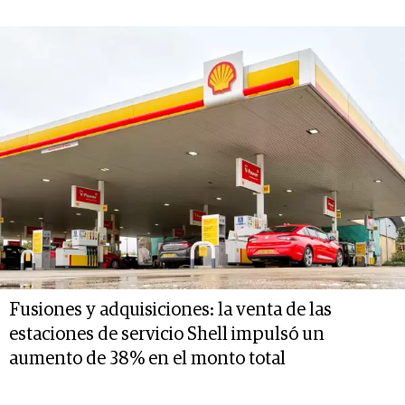
Fusiones y adquisiciones: la venta de las
estaciones de servicio Shell impulsó un
aumento de 38% en el monto total