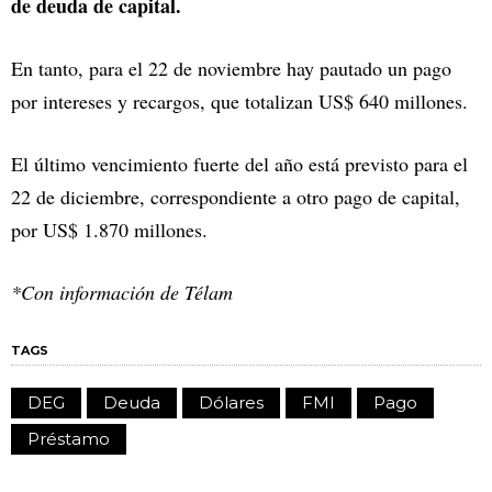
de deuda de capital.
En tanto, para el 22 de noviembre hay pautado un pago
por intereses y recargos, que totalizan US$ 640 millones.
El último vencimiento fuerte del año está previsto para el
22 de diciembre, correspondiente a otro pago de capital,
por US$ 1.870 millones.
*Con información de Télam
TAGS
DEG
Deuda
Dólares
FMI
Pago
Préstamo