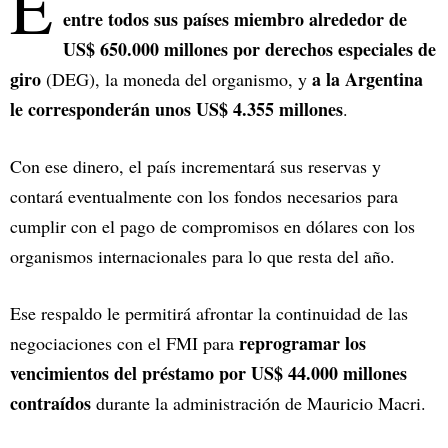
E
entre todos sus países miembro alrededor de
US$ 650.000 millones por derechos especiales de
giro
a la Argentina
(DEG), la moneda del organismo, y
le corresponderán unos US$ 4.355 millones
.
Con ese dinero, el país incrementará sus reservas y
contará eventualmente con los fondos necesarios para
cumplir con el pago de compromisos en dólares con los
organismos internacionales para lo que resta del año.
Ese respaldo le permitirá afrontar la continuidad de las
reprogramar los
negociaciones con el FMI para
vencimientos del préstamo por US$ 44.000 millones
contraídos
durante la administración de Mauricio Macri.