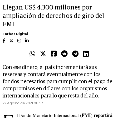
Llegan US$ 4.300 millones por
ampliación de derechos de giro del
FMI
Forbes Digital
Con ese dinero, el país incrementará sus
reservas y contará eventualmente con los
fondos necesarios para cumplir con el pago de
compromisos en dólares con los organismos
internacionales para lo que resta del año.
22 Agosto de 2021 08.57
FMI
repartirá
l Fondo Monetario Internacional (
)