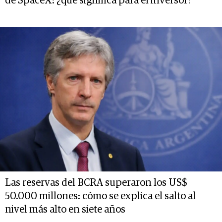
de SpaceX: ¿qué significa para el inversor?
Las reservas del BCRA superaron los US$
50.000 millones: cómo se explica el salto al
nivel más alto en siete años