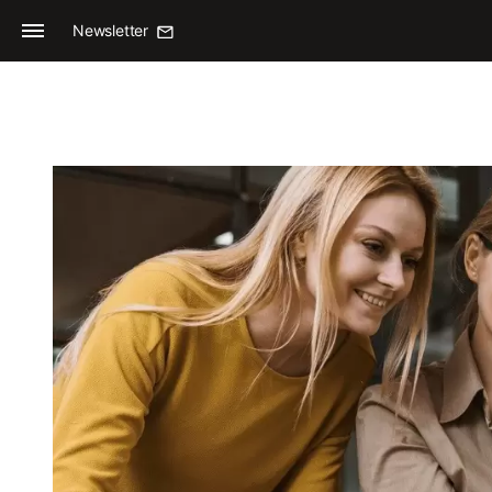
Newsletter