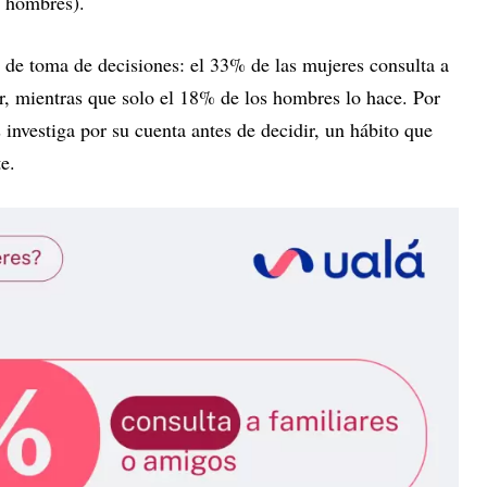
 hombres).
o de toma de decisiones: el 33% de las mujeres consulta a
ir, mientras que solo el 18% de los hombres lo hace. Por
 investiga por su cuenta antes de decidir, un hábito que
e.