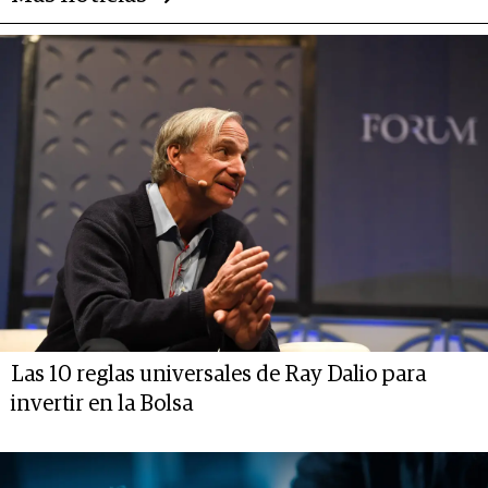
Las 10 reglas universales de Ray Dalio para
invertir en la Bolsa