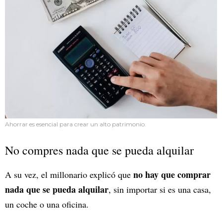
Ahorrar es esencial para crear un alto patrimonio.
No compres nada que se pueda alquilar
no hay que comprar
A su vez, el millonario explicó que
nada que se pueda alquilar
, sin importar si es una casa,
un coche o una oficina.