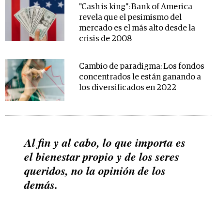
"Cash is king": Bank of America
revela que el pesimismo del
mercado es el más alto desde la
crisis de 2008
Cambio de paradigma: Los fondos
concentrados le están ganando a
los diversificados en 2022
Al fin y al cabo, lo que importa es
el bienestar propio y de los seres
queridos, no la opinión de los
demás.