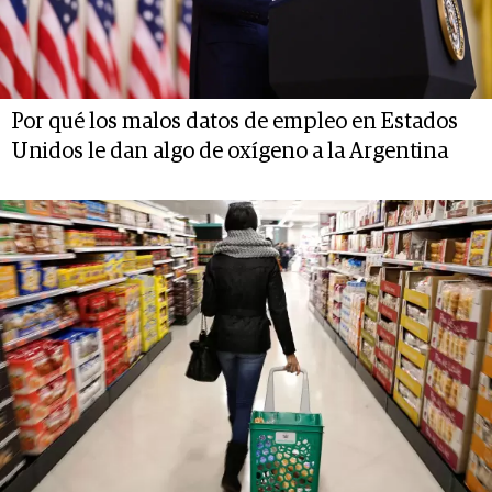
Por qué los malos datos de empleo en Estados
Unidos le dan algo de oxígeno a la Argentina