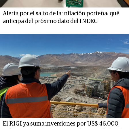
Alerta por el salto de la inflación porteña: qué
anticipa del próximo dato del INDEC
El RIGI ya suma inversiones por US$ 46.000