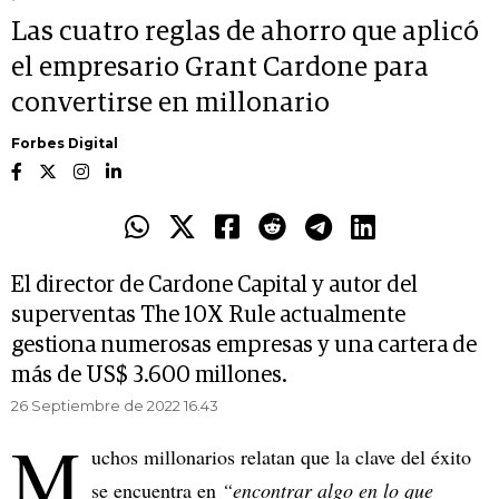
Las cuatro reglas de ahorro que aplicó
el empresario Grant Cardone para
convertirse en millonario
Forbes Digital
El director de Cardone Capital y autor del
superventas The 10X Rule actualmente
gestiona numerosas empresas y una cartera de
más de US$ 3.600 millones.
26 Septiembre de 2022 16.43
M
uchos millonarios relatan que la clave del éxito
se encuentra en
“encontrar algo en lo que