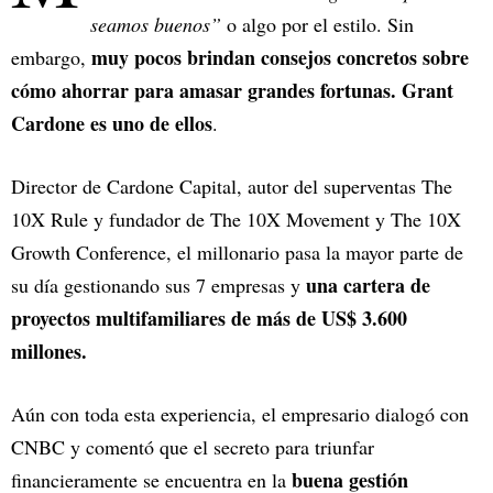
seamos buenos”
o algo por el estilo. Sin
muy pocos brindan consejos concretos sobre
embargo,
cómo ahorrar para amasar grandes fortunas. Grant
Cardone es uno de ellos
.
Director de Cardone Capital, autor del superventas The
10X Rule y fundador de The 10X Movement y The 10X
Growth Conference, el millonario pasa la mayor parte de
una cartera de
su día gestionando sus 7 empresas y
proyectos multifamiliares de más de US$ 3.600
millones.
Aún con toda esta experiencia, el empresario dialogó con
CNBC y comentó que el secreto para triunfar
buena gestión
financieramente se encuentra en la