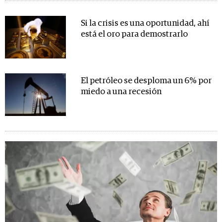
Si la crisis es una oportunidad, ahí
está el oro para demostrarlo
El petróleo se desploma un 6% por
miedo a una recesión