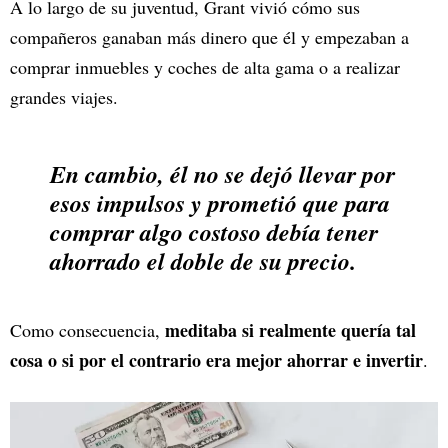
A lo largo de su juventud, Grant vivió cómo sus
compañeros ganaban más dinero que él y empezaban a
comprar inmuebles y coches de alta gama o a realizar
grandes viajes.
En cambio, él no se dejó llevar por
esos impulsos y prometió que para
comprar algo costoso debía tener
ahorrado el doble de su precio.
meditaba si realmente quería tal
Como consecuencia,
cosa o si por el contrario era mejor ahorrar e invertir
.