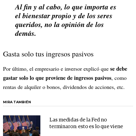
Al fin y al cabo, lo que importa es
el bienestar propio y de los seres
queridos, no la opinión de los
demás.
Gasta solo tus ingresos pasivos
se debe
Por último, el empresario e inversor explicó que
gastar solo lo que proviene de ingresos pasivos
, como
rentas de alquiler o bonos, dividendos de acciones, etc.
MIRA TAMBIÉN
Las medidas de la Fed no
terminaron: esto es lo que viene