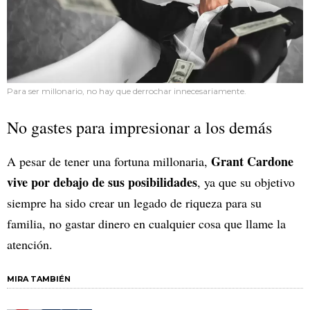
Para ser millonario, no hay que derrochar innecesariamente.
No gastes para impresionar a los demás
Grant Cardone
A pesar de tener una fortuna millonaria,
vive por debajo de sus posibilidades
, ya que su objetivo
siempre ha sido crear un legado de riqueza para su
familia, no gastar dinero en cualquier cosa que llame la
atención.
MIRA TAMBIÉN