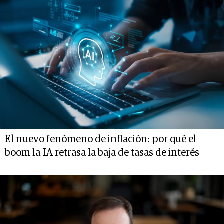
El nuevo fenómeno de inflación: por qué el
boom la IA retrasa la baja de tasas de interés