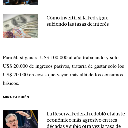
Cómo invertir si la Fed sigue
subiendo las tasas de interés
Para él, si ganara US$ 100.000 al año trabajando y solo
US$ 20.000 de ingresos pasivos, trataría de gastar solo los
US$ 20.000 en cosas que vayan más allá de los consumos
básicos.
MIRA TAMBIÉN
La Reserva Federal redobló el ajuste
económico más agresivo en tres
décadas y subió otra vez la tasa de