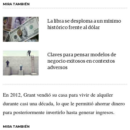
MIRA TAMBIÉN
La libra se desploma a un mínimo
histórico frente al dólar
Claves para pensar modelos de
negocio exitosos en contextos
adversos
En 2012, Grant vendió su casa para vivir de alquiler
durante casi una década, lo que le permitió ahorrar dinero
para posteriormente invertirlo hasta generar ingresos.
MIRA TAMBIÉN