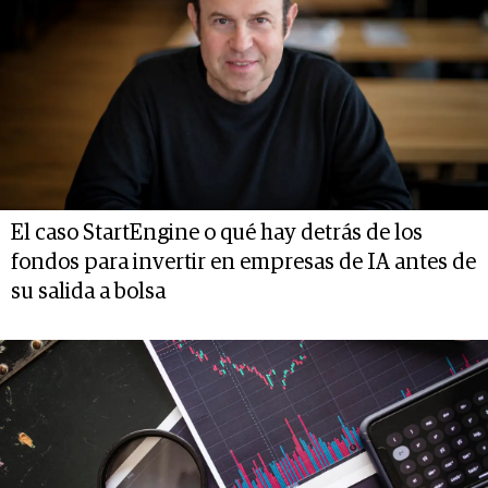
El caso StartEngine o qué hay detrás de los
fondos para invertir en empresas de IA antes de
su salida a bolsa