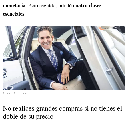
monetaria
cuatro claves
. Acto seguido, brindó
esenciales
.
Grant Cardone
No realices grandes compras si no tienes el
doble de su precio