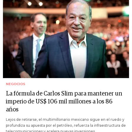
NEGOCIOS
La fórmula de Carlos Slim para mantener un
imperio de US$ 106 mil millones a los 86
años
Lejos de retirarse, el multimillonario mexicano sigue en el ruedo y
profundiza su apuesta por el petróleo, refuerza la infraestructura de
telecomunicaciones y acelera nuevas inversiones.