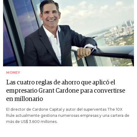
MONEY
Las cuatro reglas de ahorro que aplicó el
empresario Grant Cardone para convertirse
en millonario
El director de Cardone Capital y autor del superventas The 10X
Rule actualmente gestiona numerosas empresas y una cartera de
más de US$ 3.600 millones.