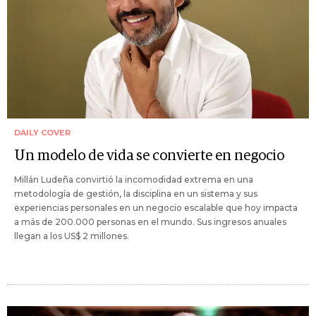
DAILY COVER
Un modelo de vida se convierte en negocio
Millán Ludeña convirtió la incomodidad extrema en una
metodología de gestión, la disciplina en un sistema y sus
experiencias personales en un negocio escalable que hoy impacta
a más de 200.000 personas en el mundo. Sus ingresos anuales
llegan a los US$ 2 millones.