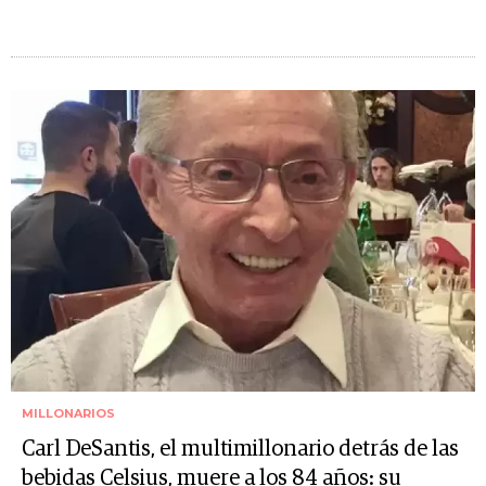
MILLONARIOS
Carl DeSantis, el multimillonario detrás de las
bebidas Celsius, muere a los 84 años: su