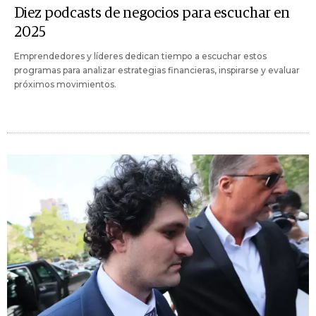
Diez podcasts de negocios para escuchar en
2025
Emprendedores y líderes dedican tiempo a escuchar estos
programas para analizar estrategias financieras, inspirarse y evaluar
próximos movimientos.