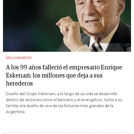
MILLONARIOS
A los 99 años falleció el empresario Enrique
Eskenazi: los millones que deja a sus
herederos
Dueño del Grupo Petersen, a lo largo de su vida se desarrolló
dentro de sectores como el bancario y el energético. Junto a su
familia, era dueño de una de las fortunas más grandes de la
Argentina.