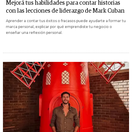
Mejorá tus habilidades para contar historias
con las lecciones de liderazgo de Mark Cuban
Aprender a contar tus éxitos o fracasos puede ayudarte a formar tu
marca personal, explicar por qué emprendiste tu negocio o
enseñar una reflexión personal.