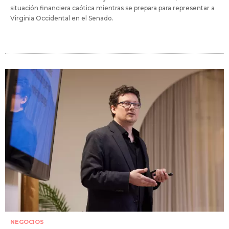
situación financiera caótica mientras se prepara para representar a
Virginia Occidental en el Senado.
NEGOCIOS