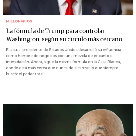
MILLONARIOS
La fórmula de Trump para controlar
Washington, según su círculo más cercano
El actual presidente de Estados Unidos desarrolló su influencia
como hombre de negocios con una mezcla de encanto e
intimidación. Ahora, sigue la misma fórmula en la Casa Blanca,
donde está más cerca que nunca de alcanzar lo que siempre
buscó: el poder total.