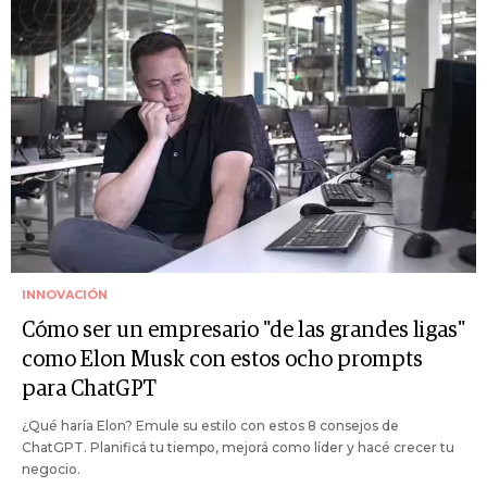
INNOVACIÓN
Cómo ser un empresario "de las grandes ligas"
como Elon Musk con estos ocho prompts
para ChatGPT
¿Qué haría Elon? Emule su estilo con estos 8 consejos de
ChatGPT. Planificá tu tiempo, mejorá como líder y hacé crecer tu
negocio.