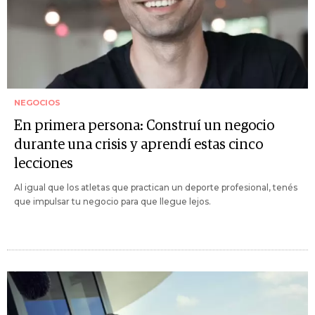
NEGOCIOS
En primera persona: Construí un negocio
durante una crisis y aprendí estas cinco
lecciones
Al igual que los atletas que practican un deporte profesional, tenés
que impulsar tu negocio para que llegue lejos.