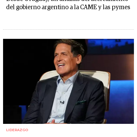
del gobierno argentino a la CAME y las pymes
LIDERAZGO