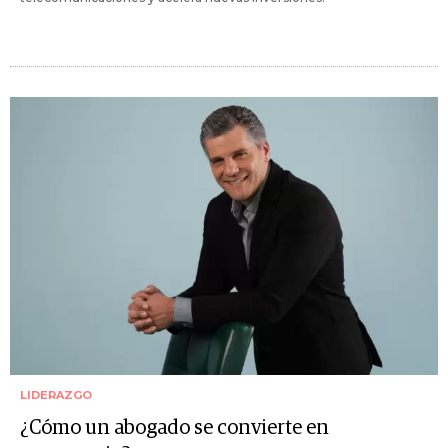
LIDERAZGO
¿Cómo un abogado se convierte en