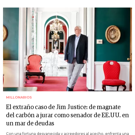
MILLONARIOS
El extraño caso de Jim Justice: de magnate
del carbón a jurar como senador de EE.UU. en
un mar de deudas
Con una fortuna desvanecida y acreedores al acecho, enfrenta una