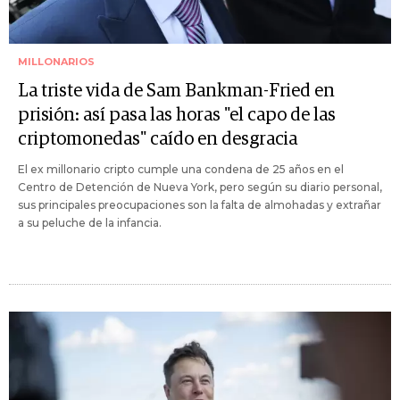
MILLONARIOS
La triste vida de Sam Bankman-Fried en
prisión: así pasa las horas "el capo de las
criptomonedas" caído en desgracia
El ex millonario cripto cumple una condena de 25 años en el
Centro de Detención de Nueva York, pero según su diario personal,
sus principales preocupaciones son la falta de almohadas y extrañar
a su peluche de la infancia.