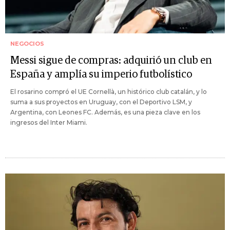
NEGOCIOS
Messi sigue de compras: adquirió un club en
España y amplía su imperio futbolístico
El rosarino compró el UE Cornellà, un histórico club catalán, y lo
suma a sus proyectos en Uruguay, con el Deportivo LSM, y
Argentina, con Leones FC. Además, es una pieza clave en los
ingresos del Inter Miami.