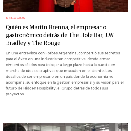
NEGOCIOS
Quién es Martín Brenna, el empresario
gastronómico detrás de The Hole Bar, J.W
Bradley y The Rouge
En una entrevista con Forbes Argentina, compartió sus secretos
para el éxito en una industria tan competitiva: desde armar
cimientos sólidos para trabajar a largo plazo hasta la puesta en
marcha de ideas disruptivas que impacten en el cliente. Los
desafíos de ser empresario en un país donde la economía no
acompaña, su enfoque en la gestión empresarial y su visión para el
futuro de Hidden Hospitality, el Grupo detrás de todos sus
proyectos.