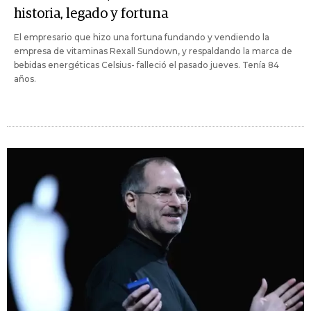
historia, legado y fortuna
El empresario que hizo una fortuna fundando y vendiendo la
empresa de vitaminas Rexall Sundown, y respaldando la marca de
bebidas energéticas Celsius- falleció el pasado jueves. Tenía 84
años.