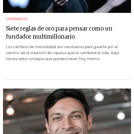
LIDERAZGO
Siete reglas de oro para pensar como un
fundador multimillonario
Los cambios de mentalidad son necesarios para guiarte por el
camino de la creación de riqueza que te cambiará la vida. Aquí
tienes siete consejos que puedes hacer hoy mismo.