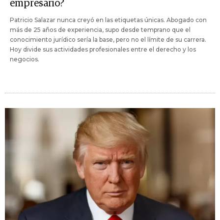
empresario?
Patricio Salazar nunca creyó en las etiquetas únicas. Abogado con
más de 25 años de experiencia, supo desde temprano que el
conocimiento jurídico sería la base, pero no el límite de su carrera.
Hoy divide sus actividades profesionales entre el derecho y los
negocios.