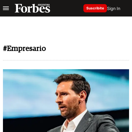
Sign In
Suscribite
#Empresario