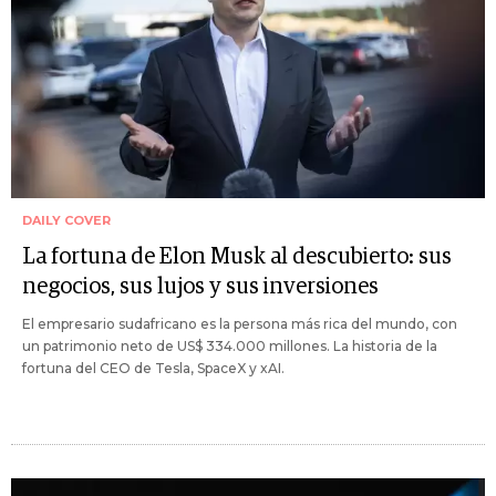
DAILY COVER
La fortuna de Elon Musk al descubierto: sus
negocios, sus lujos y sus inversiones
El empresario sudafricano es la persona más rica del mundo, con
un patrimonio neto de US$ 334.000 millones. La historia de la
fortuna del CEO de Tesla, SpaceX y xAI.