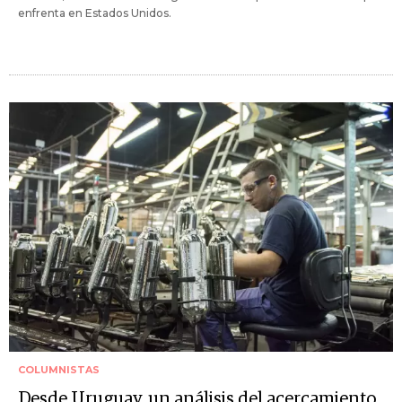
enfrenta en Estados Unidos.
COLUMNISTAS
Desde Uruguay, un análisis del acercamiento