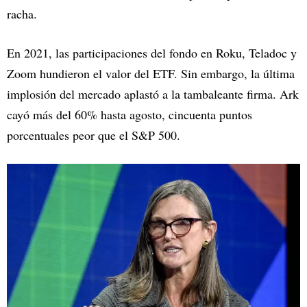
racha.
En 2021, las participaciones del fondo en Roku, Teladoc y
Zoom hundieron el valor del ETF. Sin embargo, la última
implosión del mercado aplastó a la tambaleante firma. Ark
cayó más del 60% hasta agosto, cincuenta puntos
porcentuales peor que el S&P 500.