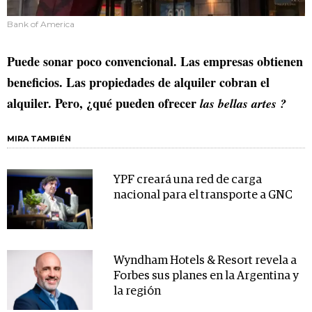
Bank of America
Puede sonar poco convencional. Las empresas obtienen
beneficios. Las propiedades de alquiler cobran el
alquiler. Pero, ¿qué pueden ofrecer
las bellas artes ?
MIRA TAMBIÉN
YPF creará una red de carga
nacional para el transporte a GNC
Wyndham Hotels & Resort revela a
Forbes sus planes en la Argentina y
la región