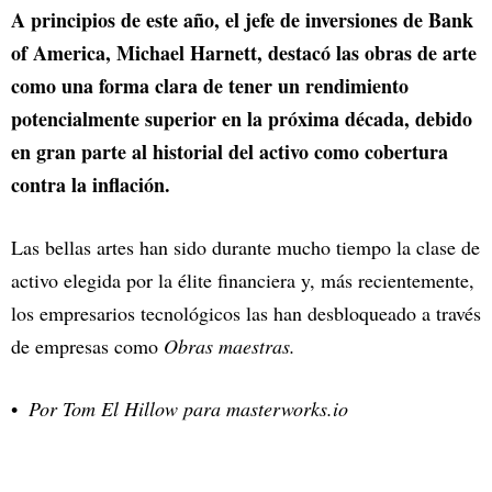
A principios de este año, el jefe de inversiones de Bank
of America, Michael Harnett, destacó las obras de arte
como una forma clara de tener un rendimiento
potencialmente superior en la próxima década, debido
en gran parte al historial del activo como cobertura
contra la inflación.
Las bellas artes han sido durante mucho tiempo la clase de
activo elegida por la élite financiera y, más recientemente,
los empresarios tecnológicos las han desbloqueado a través
de empresas como
Obras maestras.
Por Tom El Hillow para
masterworks.io