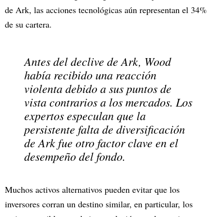
de Ark, las acciones tecnológicas aún representan el 34%
de su cartera.
Antes del declive de Ark, Wood
había recibido una reacción
violenta debido a sus puntos de
vista contrarios a los mercados. Los
expertos especulan que la
persistente falta de diversificación
de Ark fue otro factor clave en el
desempeño del fondo.
Muchos activos alternativos pueden evitar que los
inversores corran un destino similar, en particular, los