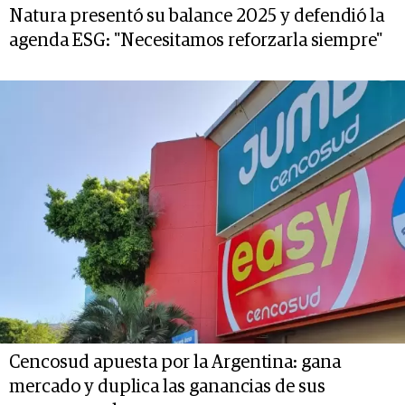
Natura presentó su balance 2025 y defendió la
agenda ESG: "Necesitamos reforzarla siempre"
Cencosud apuesta por la Argentina: gana
mercado y duplica las ganancias de sus