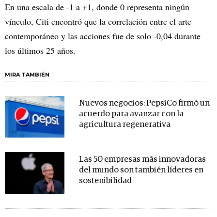
En una escala de -1 a +1, donde 0 representa ningún
vínculo, Citi encontró que la correlación entre el arte
contemporáneo y las acciones fue de solo -0,04 durante
los últimos 25 años.
MIRA TAMBIÉN
Nuevos negocios: PepsiCo firmó un
acuerdo para avanzar con la
agricultura regenerativa
Las 50 empresas más innovadoras
del mundo son también líderes en
sostenibilidad