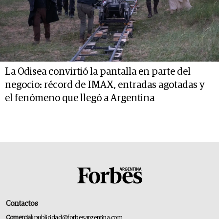
La Odisea convirtió la pantalla en parte del
negocio: récord de IMAX, entradas agotadas y
el fenómeno que llegó a Argentina
Contactos
Comercial:
publicidad@forbesargentina.com