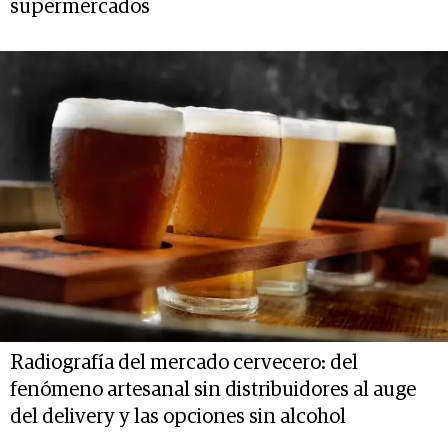
supermercados
Radiografía del mercado cervecero: del
fenómeno artesanal sin distribuidores al auge
del delivery y las opciones sin alcohol