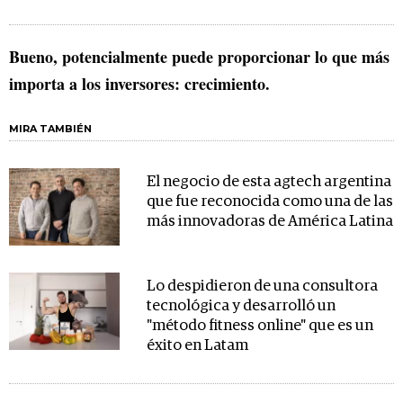
Bueno, potencialmente puede proporcionar lo que más
importa a los inversores: crecimiento.
MIRA TAMBIÉN
El negocio de esta agtech argentina
que fue reconocida como una de las
más innovadoras de América Latina
Lo despidieron de una consultora
tecnológica y desarrolló un
"método fitness online" que es un
éxito en Latam