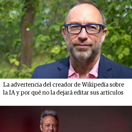
La advertencia del creador de Wikipedia sobre
la IA y por qué no la dejará editar sus artículos