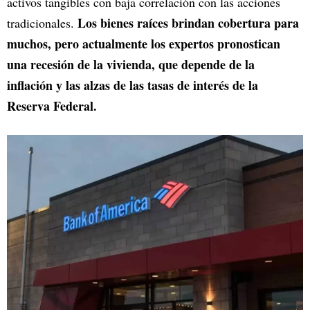
activos tangibles con baja correlación con las acciones
Los bienes raíces brindan cobertura para
tradicionales.
muchos, pero actualmente los expertos pronostican
una recesión de la vivienda, que depende de la
inflación y las alzas de las tasas de interés de la
Reserva Federal.