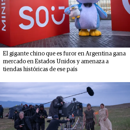
El gigante chino que es furor en Argentina gana
mercado en Estados Unidos y amenaza a
tiendas históricas de ese país