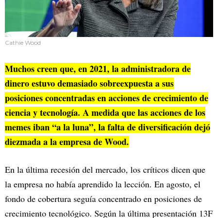
Cathie Wood
Muchos creen que, en 2021, la administradora de
dinero estuvo demasiado sobreexpuesta a sus
posiciones concentradas en acciones de crecimiento de
ciencia y tecnología. A medida que las acciones de los
memes iban “a la luna”, la falta de diversificación dejó
diezmada a la empresa de Wood.
En la última recesión del mercado, los críticos dicen que
la empresa no había aprendido la lección. En agosto, el
fondo de cobertura seguía concentrado en posiciones de
crecimiento tecnológico. Según la última presentación 13F