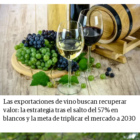
Las exportaciones de vino buscan recuperar
valor: la estrategia tras el salto del 57% en
blancos y la meta de triplicar el mercado a 2030