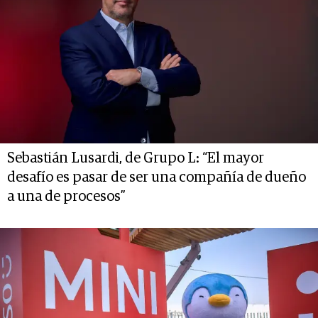
Sebastián Lusardi, de Grupo L: “El mayor
desafío es pasar de ser una compañía de dueño
a una de procesos”