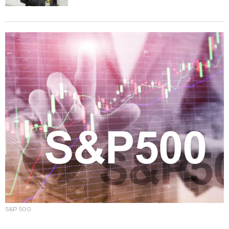
S&P 500