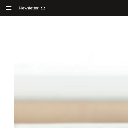
Newsletter