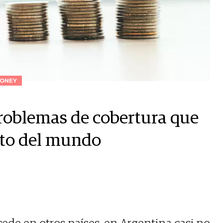
ONEY
problemas de cobertura que
esto del mundo