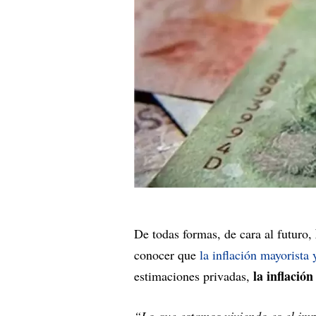
De todas formas, de cara al futuro,
conocer que
la inflación mayorista
la inflació
estimaciones privadas,