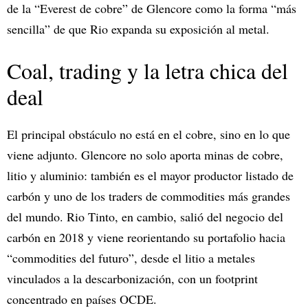
de la “Everest de cobre” de Glencore como la forma “más
sencilla” de que Rio expanda su exposición al metal.​
Coal, trading y la letra chica del
deal
El principal obstáculo no está en el cobre, sino en lo que
viene adjunto. Glencore no solo aporta minas de cobre,
litio y aluminio: también es el mayor productor listado de
carbón y uno de los traders de commodities más grandes
del mundo. Rio Tinto, en cambio, salió del negocio del
carbón en 2018 y viene reorientando su portafolio hacia
“commodities del futuro”, desde el litio a metales
vinculados a la descarbonización, con un footprint
concentrado en países OCDE.​