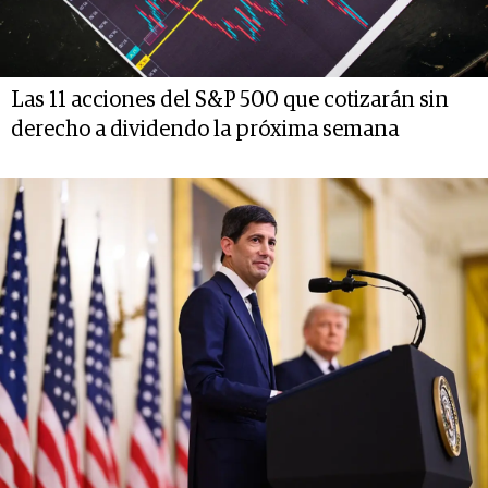
Las 11 acciones del S&P 500 que cotizarán sin
derecho a dividendo la próxima semana