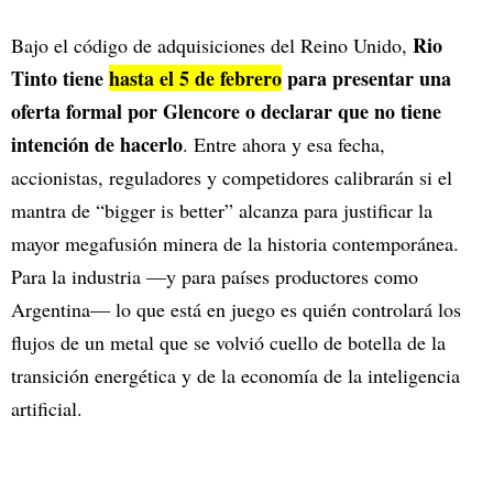
Rio
Bajo el código de adquisiciones del Reino Unido,
Tinto tiene
hasta el 5 de febrero
para presentar una
oferta formal por Glencore o declarar que no tiene
intención de hacerlo
. Entre ahora y esa fecha,
accionistas, reguladores y competidores calibrarán si el
mantra de “bigger is better” alcanza para justificar la
mayor megafusión minera de la historia contemporánea.
Para la industria —y para países productores como
Argentina— lo que está en juego es quién controlará los
flujos de un metal que se volvió cuello de botella de la
transición energética y de la economía de la inteligencia
artificial.