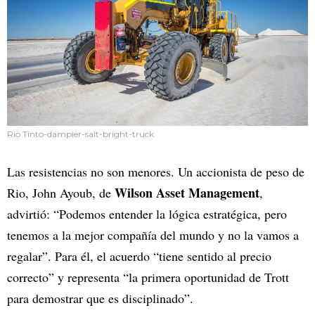
Río Tinto-dampier-salt-bright-truck
Las resistencias no son menores. Un accionista de peso de
Wilson Asset Management
Rio, John Ayoub, de
,
advirtió: “Podemos entender la lógica estratégica, pero
tenemos a la mejor compañía del mundo y no la vamos a
regalar”. Para él, el acuerdo “tiene sentido al precio
correcto” y representa “la primera oportunidad de Trott
para demostrar que es disciplinado”.​