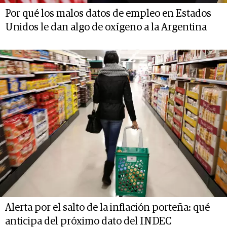
Por qué los malos datos de empleo en Estados
Unidos le dan algo de oxígeno a la Argentina
Alerta por el salto de la inflación porteña: qué
anticipa del próximo dato del INDEC