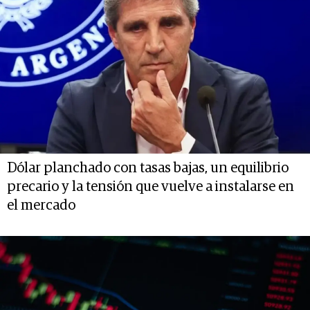
Dólar planchado con tasas bajas, un equilibrio
precario y la tensión que vuelve a instalarse en
el mercado