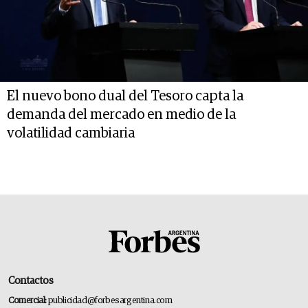
El nuevo bono dual del Tesoro capta la
demanda del mercado en medio de la
volatilidad cambiaria
Contactos
Comercial:
publicidad@forbesargentina.com