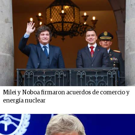
Milei y Noboa firmaron acuerdos de comercio y
energía nuclear