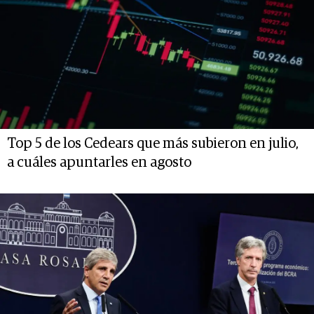
Top 5 de los Cedears que más subieron en julio,
a cuáles apuntarles en agosto