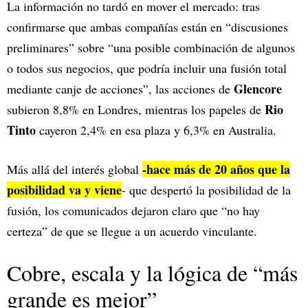
La información no tardó en mover el mercado: tras
confirmarse que ambas compañías están en “discusiones
preliminares” sobre “una posible combinación de algunos
o todos sus negocios, que podría incluir una fusión total
Glencore
mediante canje de acciones”, las acciones de
Rio
subieron 8,8% en Londres, mientras los papeles de
Tinto
cayeron 2,4% en esa plaza y 6,3% en Australia.
-hace más de 20 años que la
Más allá del interés global
posibilidad va y viene
- que despertó la posibilidad de la
fusión, los comunicados dejaron claro que “no hay
certeza” de que se llegue a un acuerdo vinculante.​
Cobre, escala y la lógica de “más
grande es mejor”