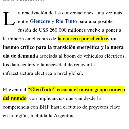
L
a reactivación de las conversaciones -una vez más-
Glencore
Rio Tinto
entre
y
para una posible
fusión de U$S 260.000 millones vuelve a poner a
la carrera por el cobre
, un
la minería en el centro de
insumo crítico para la transición energética y la nueva
ola de demanda
asociada al boom de vehículos eléctricos,
los data centers y la necesidad de renovar la
infraestructura eléctrica a nivel global.
“GlenTinto” crearía el mayor grupo minero
El eventual
del mundo
, con implicancias que van desde la
competencia con BHP hasta el futuro de proyectos clave
en la región, incluida la Argentina.