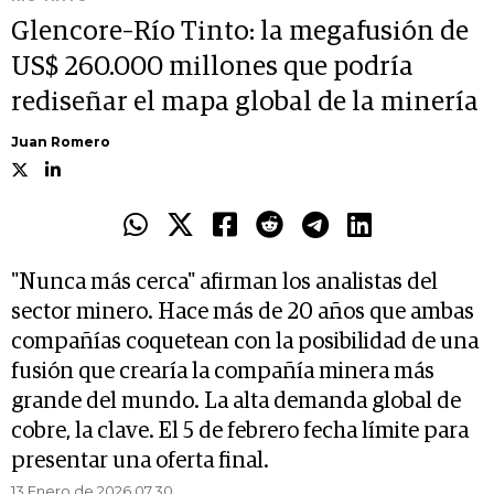
Glencore–Río Tinto: la megafusión de
US$ 260.000 millones que podría
rediseñar el mapa global de la minería
Juan Romero
"Nunca más cerca" afirman los analistas del
sector minero. Hace más de 20 años que ambas
compañías coquetean con la posibilidad de una
fusión que crearía la compañía minera más
grande del mundo. La alta demanda global de
cobre, la clave. El 5 de febrero fecha límite para
presentar una oferta final.
13 Enero de 2026 07.30