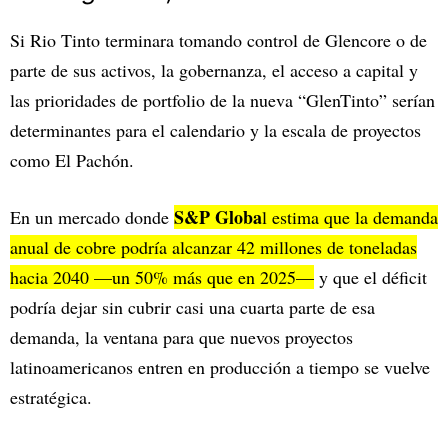
Si Rio Tinto terminara tomando control de Glencore o de
parte de sus activos, la gobernanza, el acceso a capital y
las prioridades de portfolio de la nueva “GlenTinto” serían
determinantes para el calendario y la escala de proyectos
como El Pachón.
S&P Globa
En un mercado donde
l estima que la demanda
anual de cobre podría alcanzar 42 millones de toneladas
hacia 2040 —un 50% más que en 2025—
y que el déficit
podría dejar sin cubrir casi una cuarta parte de esa
demanda, la ventana para que nuevos proyectos
latinoamericanos entren en producción a tiempo se vuelve
estratégica.​