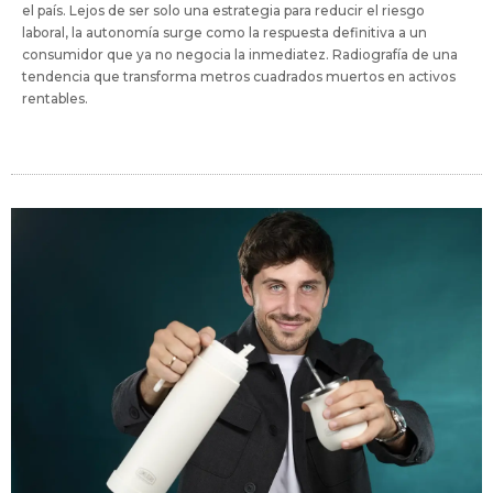
el país. Lejos de ser solo una estrategia para reducir el riesgo
laboral, la autonomía surge como la respuesta definitiva a un
consumidor que ya no negocia la inmediatez. Radiografía de una
tendencia que transforma metros cuadrados muertos en activos
rentables.