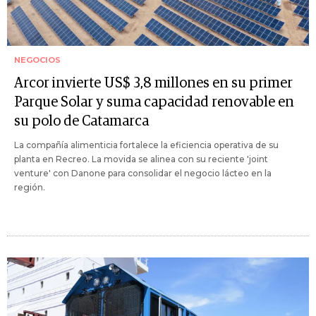
NEGOCIOS
Arcor invierte US$ 3,8 millones en su primer
Parque Solar y suma capacidad renovable en
su polo de Catamarca
La compañía alimenticia fortalece la eficiencia operativa de su
planta en Recreo. La movida se alinea con su reciente 'joint
venture' con Danone para consolidar el negocio lácteo en la
región.