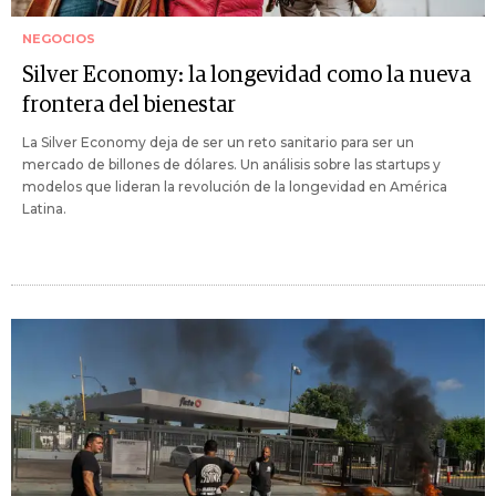
NEGOCIOS
Silver Economy: la longevidad como la nueva
frontera del bienestar
La Silver Economy deja de ser un reto sanitario para ser un
mercado de billones de dólares. Un análisis sobre las startups y
modelos que lideran la revolución de la longevidad en América
Latina.