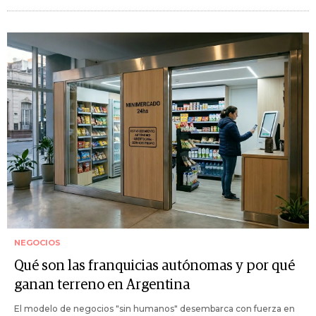
NEGOCIOS
Qué son las franquicias autónomas y por qué
ganan terreno en Argentina
El modelo de negocios "sin humanos" desembarca con fuerza en