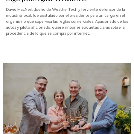
David MacNeil, dueño de WeatherTech y ferviente defensor de la
industria local, fue postulado por el presidente para un cargo en el
organismo que supervisa las reglas comerciales. Apasionado de los
autos y piloto aficionado, quiere imponer etiquetas claras sobre la
procedencia de lo que se compra por internet.