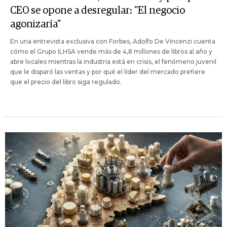
CEO se opone a desregular: "El negocio
agonizaría"
En una entrevista exclusiva con Forbes, Adolfo De Vincenzi cuenta
cómo el Grupo ILHSA vende más de 4,8 millones de libros al año y
abre locales mientras la industria está en crisis, el fenómeno juvenil
que le disparó las ventas y por qué el líder del mercado prefiere
que el precio del libro siga regulado.