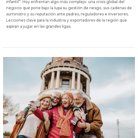
infantil”. Hoy enfrentan algo más complejo: una crisis global del
negocio que pone bajo la lupa su gestión de riesgo, sus cadenas de
suministro y su reputación ante padres, reguladores e inversores.
Lecciones clave para la industria y exportadores de la región que
aspiran a jugar en las grandes ligas.