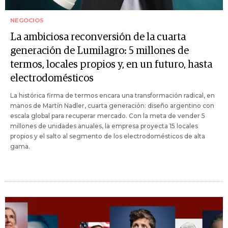
NEGOCIOS
La ambiciosa reconversión de la cuarta
generación de Lumilagro: 5 millones de
termos, locales propios y, en un futuro, hasta
electrodomésticos
La histórica firma de termos encara una transformación radical, en
manos de Martín Nadler, cuarta generación: diseño argentino con
escala global para recuperar mercado. Con la meta de vender 5
millones de unidades anuales, la empresa proyecta 15 locales
propios y el salto al segmento de los electrodomésticos de alta
gama.