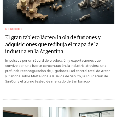
NEGOCIOS
El gran tablero lácteo: la ola de fusiones y
adquisiciones que redibuja el mapa de la
industria en la Argentina
Impulsada por un récord de producción y exportaciones que
convive con una fuerte concentración, la industria atraviesa una
profunda reconfiguración de jugadores. Del control total de Arcor
y Danone sobre Mastellone a la salida de Saputo, la liquidación de
SanCor y el último testeo de mercado de San Ignacio.