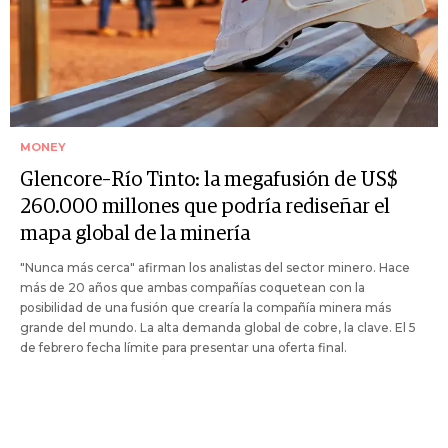
MONEY
Glencore–Río Tinto: la megafusión de US$
260.000 millones que podría rediseñar el
mapa global de la minería
"Nunca más cerca" afirman los analistas del sector minero. Hace
más de 20 años que ambas compañías coquetean con la
posibilidad de una fusión que crearía la compañía minera más
grande del mundo. La alta demanda global de cobre, la clave. El 5
de febrero fecha límite para presentar una oferta final.