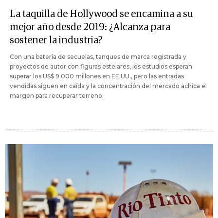
La taquilla de Hollywood se encamina a su
mejor año desde 2019: ¿Alcanza para
sostener la industria?
Con una batería de secuelas, tanques de marca registrada y
proyectos de autor con figuras estelares, los estudios esperan
superar los US$ 9.000 millones en EE.UU., pero las entradas
vendidas siguen en caída y la concentración del mercado achica el
margen para recuperar terreno.