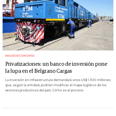
MACROECONOMÍA
Privatizaciones: un banco de inversión pone
la lupa en el Belgrano Cargas
La inversión en infraestructura demandará unos US$ 1.300 millones
que, según la entidad, podrían modificar el mapa logístico de los
sectores productivos del país. Cómo es el proceso