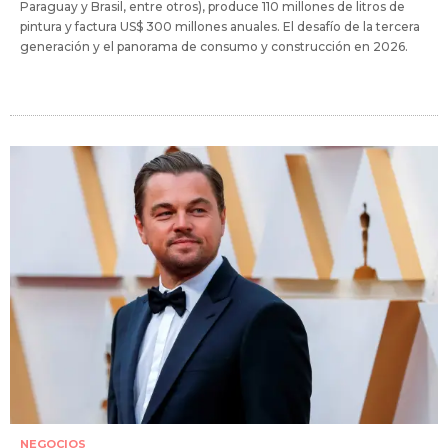
Paraguay y Brasil, entre otros), produce 110 millones de litros de
pintura y factura US$ 300 millones anuales. El desafío de la tercera
generación y el panorama de consumo y construcción en 2026.
NEGOCIOS