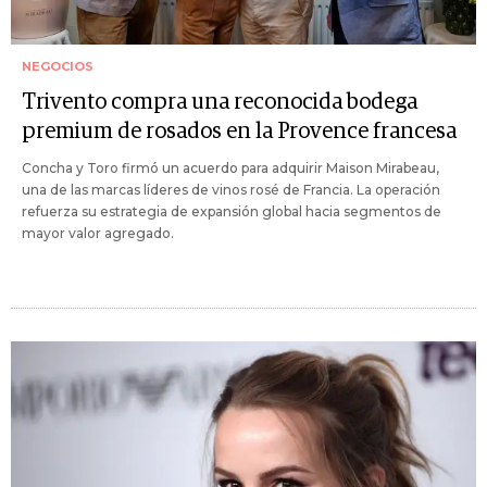
NEGOCIOS
Trivento compra una reconocida bodega
premium de rosados en la Provence francesa
Concha y Toro firmó un acuerdo para adquirir Maison Mirabeau,
una de las marcas líderes de vinos rosé de Francia. La operación
refuerza su estrategia de expansión global hacia segmentos de
mayor valor agregado.