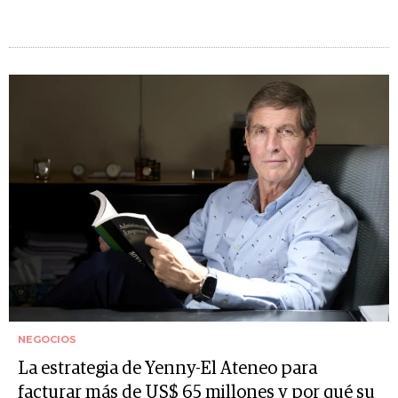
NEGOCIOS
La estrategia de Yenny-El Ateneo para
facturar más de US$ 65 millones y por qué su