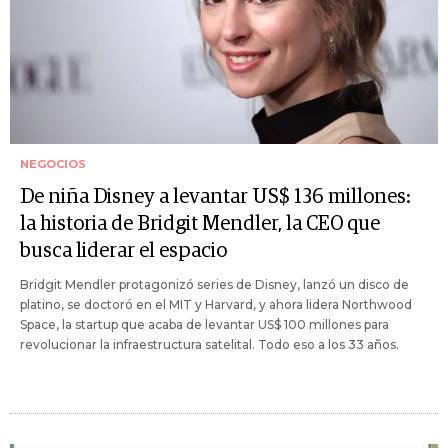
NEGOCIOS
De niña Disney a levantar US$ 136 millones:
la historia de Bridgit Mendler, la CEO que
busca liderar el espacio
Bridgit Mendler protagonizó series de Disney, lanzó un disco de
platino, se doctoró en el MIT y Harvard, y ahora lidera Northwood
Space, la startup que acaba de levantar US$ 100 millones para
revolucionar la infraestructura satelital. Todo eso a los 33 años.