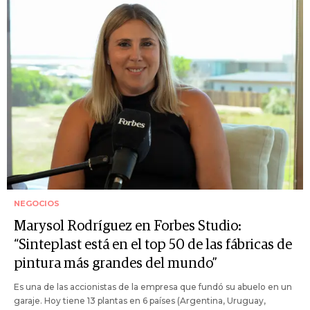
NEGOCIOS
Marysol Rodríguez en Forbes Studio:
“Sinteplast está en el top 50 de las fábricas de
pintura más grandes del mundo”
Es una de las accionistas de la empresa que fundó su abuelo en un
garaje. Hoy tiene 13 plantas en 6 países (Argentina, Uruguay,