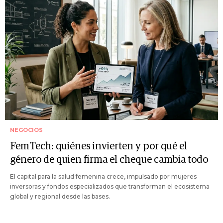
NEGOCIOS
FemTech: quiénes invierten y por qué el
género de quien firma el cheque cambia todo
El capital para la salud femenina crece, impulsado por mujeres
inversoras y fondos especializados que transforman el ecosistema
global y regional desde las bases.