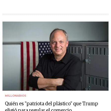
MILLONARIOS
Quién es "patriota del plástico" que Trump
eligió para regular el comercio