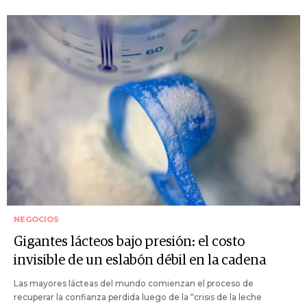
NEGOCIOS
Gigantes lácteos bajo presión: el costo
invisible de un eslabón débil en la cadena
Las mayores lácteas del mundo comienzan el proceso de
recuperar la confianza perdida luego de la “crisis de la leche