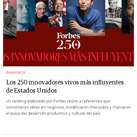
RANKINGS
Los 250 innovadores vivos más influyentes
de Estados Unidos
Un ranking elaborado por Forbes reúne a referentes que
convirtieron ideas en negocios, modificaron mercados y marcaron
el pulso del desarrollo productivo y cultural del país.