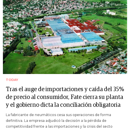
TODAY
Tras el auge de importaciones y caída del 35%
de precio al consumidor, Fate cierra su planta
y el gobierno dicta la conciliación obligatoria
La fabricante de neumáticos cesa sus operaciones de forma
definitiva. La empresa adjudicó la decisión a la pérdida de
competitividad frente a las importaciones y la crisis del secto