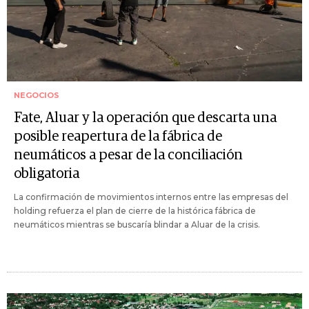
NEGOCIOS
Fate, Aluar y la operación que descarta una
posible reapertura de la fábrica de
neumáticos a pesar de la conciliación
obligatoria
La confirmación de movimientos internos entre las empresas del
holding refuerza el plan de cierre de la histórica fábrica de
neumáticos mientras se buscaría blindar a Aluar de la crisis.