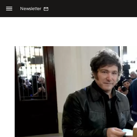
Newsletter