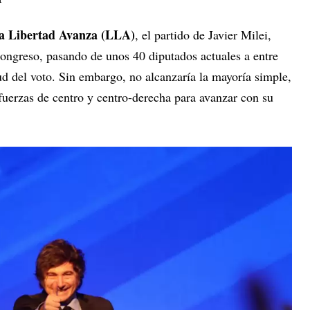
a Libertad Avanza (LLA)
, el partido de Javier Milei,
Congreso, pasando de unos 40 diputados actuales a entre
d del voto. Sin embargo, no alcanzaría la mayoría simple,
 fuerzas de centro y centro-derecha para avanzar con su