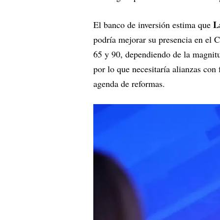
L
El banco de inversión estima que
podría mejorar su presencia en el 
65 y 90, dependiendo de la magnitu
por lo que necesitaría alianzas con
agenda de reformas.