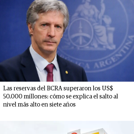
Las reservas del BCRA superaron los US$
50.000 millones: cómo se explica el salto al
nivel más alto en siete años