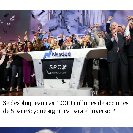
Se desbloquean casi 1.000 millones de acciones
de SpaceX: ¿qué significa para el inversor?