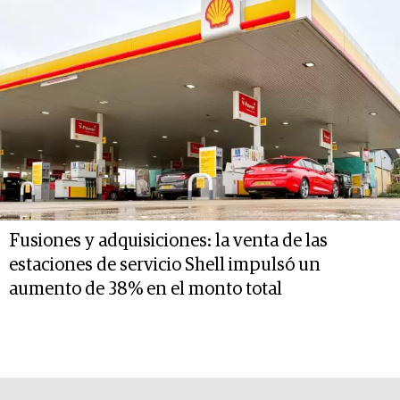
Fusiones y adquisiciones: la venta de las
estaciones de servicio Shell impulsó un
aumento de 38% en el monto total