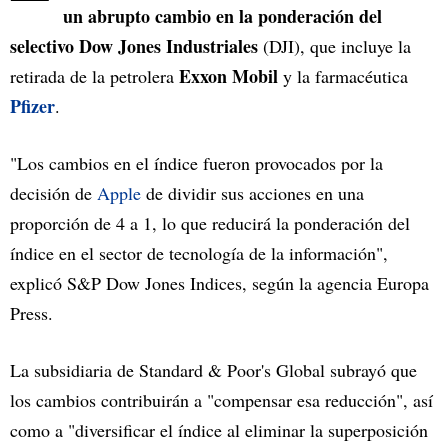
un abrupto cambio en la ponderación del
selectivo Dow Jones Industriales
(DJI), que incluye la
Exxon Mobil
retirada de la petrolera
y la farmacéutica
Pfizer
.
"Los cambios en el índice fueron provocados por la
decisión de
Apple
de dividir sus acciones en una
proporción de 4 a 1, lo que reducirá la ponderación del
índice en el sector de tecnología de la información",
explicó S&P Dow Jones Indices, según la agencia Europa
Press.
La subsidiaria de Standard & Poor's Global subrayó que
los cambios contribuirán a "compensar esa reducción", así
como a "diversificar el índice al eliminar la superposición