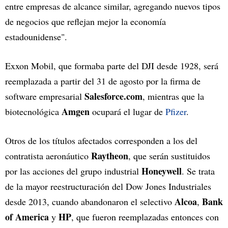
entre empresas de alcance similar, agregando nuevos tipos
de negocios que reflejan mejor la economía
estadounidense".
Exxon Mobil, que formaba parte del DJI desde 1928, será
reemplazada a partir del 31 de agosto por la firma de
Salesforce.com
software empresarial
, mientras que la
Amgen
biotecnológica
ocupará el lugar de
Pfizer
.
Otros de los títulos afectados corresponden a los del
Raytheon
contratista aeronáutico
, que serán sustituidos
Honeywell
por las acciones del grupo industrial
. Se trata
de la mayor reestructuración del Dow Jones Industriales
Alcoa
Bank
desde 2013, cuando abandonaron el selectivo
,
of America
HP
y
, que fueron reemplazadas entonces con