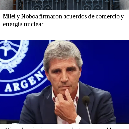
Milei y Noboa firmaron acuerdos de comercio y
energía nuclear