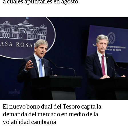
a cuáles apuntarles en agosto
El nuevo bono dual del Tesoro capta la
demanda del mercado en medio de la
volatilidad cambiaria