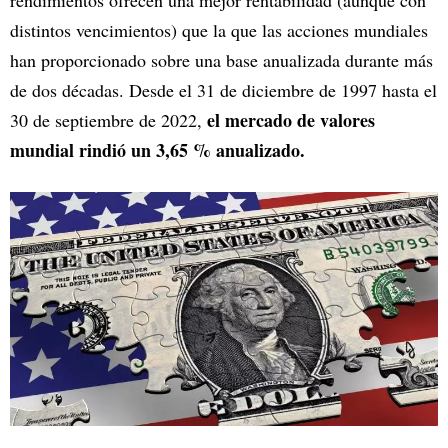
rendimientos ofrecen una mejor rentabilidad (aunque con
distintos vencimientos) que la que las acciones mundiales
han proporcionado sobre una base anualizada durante más
de dos décadas. Desde el 31 de diciembre de 1997 hasta el
el mercado de valores
30 de septiembre de 2022,
mundial rindió un 3,65 % anualizado.