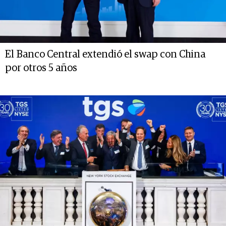
El Banco Central extendió el swap con China
por otros 5 años