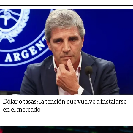
Dólar o tasas: la tensión que vuelve a instalarse
en el mercado