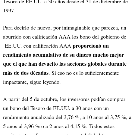
Tesoro de EE.UU. a 30 años desde el 31 de diciembre de
1997.
Para decirlo de nuevo, por inimaginable que parezca, un
aburrido con calificación AAA los bono del gobierno de
proporcionó un
EE.UU. con calificación AAA
rendimiento acumulativo de su dinero mucho mejor
que el que han devuelto las acciones globales durante
más de dos décadas
. Si eso no es lo suficientemente
impactante, sigue leyendo.
A partir del 5 de octubre, los inversores podían comprar
un bono del Tesoro de EE.UU. a 30 años con un
rendimiento anualizado del 3,76 %, a 10 años al 3,75 %, a
5 años al 3,96 % o a 2 años al 4,15 %. Todos estos