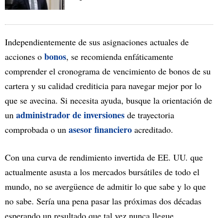
Independientemente de sus asignaciones actuales de
bonos
acciones o
, se recomienda enfáticamente
comprender el cronograma de vencimiento de bonos de su
cartera y su calidad crediticia para navegar mejor por lo
que se avecina. Si necesita ayuda, busque la orientación de
administrador de inversiones
un
de trayectoria
asesor financiero
comprobada o un
acreditado.
Con una curva de rendimiento invertida de EE. UU. que
actualmente asusta a los mercados bursátiles de todo el
mundo, no se avergüence de admitir lo que sabe y lo que
no sabe. Sería una pena pasar las próximas dos décadas
esperando un resultado que tal vez nunca llegue.