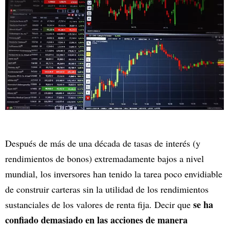
Después de más de una década de tasas de interés (y
rendimientos de bonos) extremadamente bajos a nivel
mundial, los inversores han tenido la tarea poco envidiable
de construir carteras sin la utilidad de los rendimientos
se ha
sustanciales de los valores de renta fija. Decir que
confiado demasiado en las acciones de manera