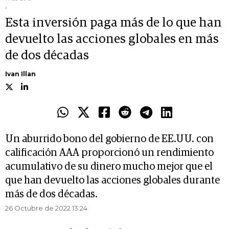
.
Esta inversión paga más de lo que han
devuelto las acciones globales en más
de dos décadas
Ivan Illan
Un aburrido bono del gobierno de EE.UU. con
calificación AAA proporcionó un rendimiento
acumulativo de su dinero mucho mejor que el
que han devuelto las acciones globales durante
más de dos décadas.
26 Octubre de 2022 13.24