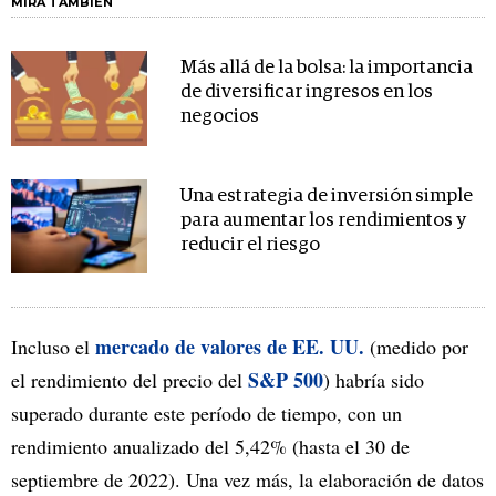
MIRA TAMBIÉN
Más allá de la bolsa: la importancia
de diversificar ingresos en los
negocios
Una estrategia de inversión simple
para aumentar los rendimientos y
reducir el riesgo
mercado de valores de EE. UU.
Incluso el
(medido por
S&P 500
el rendimiento del precio del
) habría sido
superado durante este período de tiempo, con un
rendimiento anualizado del 5,42% (hasta el 30 de
septiembre de 2022). Una vez más, la elaboración de datos