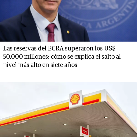
Las reservas del BCRA superaron los US$
50.000 millones: cómo se explica el salto al
nivel más alto en siete años