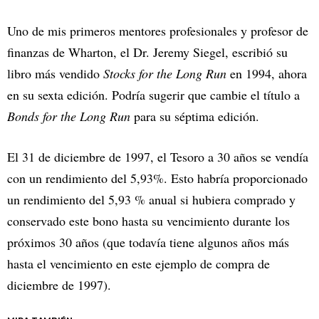
Uno de mis primeros mentores profesionales y profesor de
finanzas de Wharton, el Dr. Jeremy Siegel, escribió su
libro más vendido
Stocks for the Long Run
en 1994, ahora
en su sexta edición. Podría sugerir que cambie el título a
Bonds for the Long Run
para su séptima edición.
El 31 de diciembre de 1997, el Tesoro a 30 años se vendía
con un rendimiento del 5,93%. Esto habría proporcionado
un rendimiento del 5,93 % anual si hubiera comprado y
conservado este bono hasta su vencimiento durante los
próximos 30 años (que todavía tiene algunos años más
hasta el vencimiento en este ejemplo de compra de
diciembre de 1997).