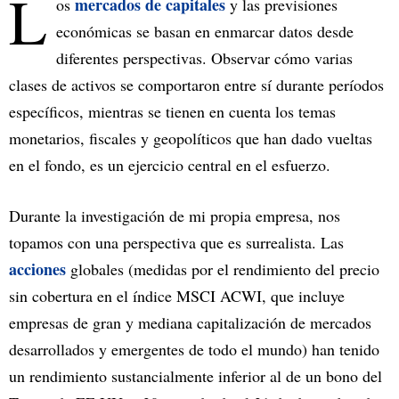
L
mercados de capitales
os
y las previsiones
económicas se basan en enmarcar datos desde
diferentes perspectivas. Observar cómo varias
clases de activos se comportaron entre sí durante períodos
específicos, mientras se tienen en cuenta los temas
monetarios, fiscales y geopolíticos que han dado vueltas
en el fondo, es un ejercicio central en el esfuerzo.
Durante la investigación de mi propia empresa, nos
topamos con una perspectiva que es surrealista. Las
acciones
globales (medidas por el rendimiento del precio
sin cobertura en el índice MSCI ACWI, que incluye
empresas de gran y mediana capitalización de mercados
desarrollados y emergentes de todo el mundo) han tenido
un rendimiento sustancialmente inferior al de un bono del