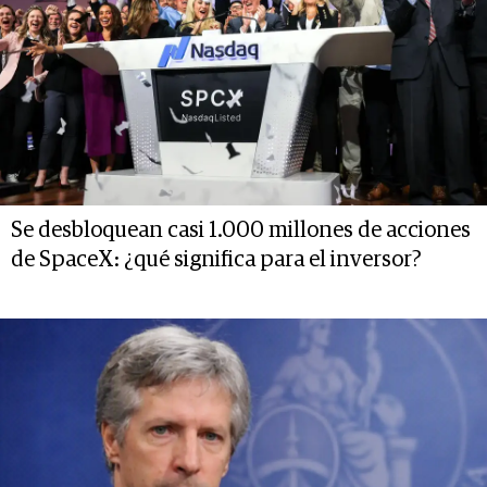
Se desbloquean casi 1.000 millones de acciones
de SpaceX: ¿qué significa para el inversor?