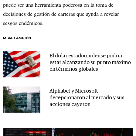
puede ser una herramienta poderosa en la toma de
decisiones de gestión de carteras que ayuda a revelar
sesgos endémicos.
MIRA TAMBIÉN
El dólar estadounidense podría
estar alcanzando su punto máximo
en términos globales
Alphabet y Microsoft
decepcionaron al mercado y sus
acciones cayeron