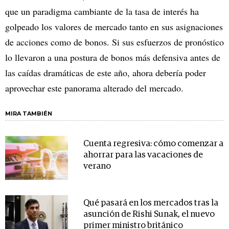
que un paradigma cambiante de la tasa de interés ha
golpeado los valores de mercado tanto en sus asignaciones
de acciones como de bonos. Si sus esfuerzos de pronóstico
lo llevaron a una postura de bonos más defensiva antes de
las caídas dramáticas de este año, ahora debería poder
aprovechar este panorama alterado del mercado.
MIRA TAMBIÉN
Cuenta regresiva: cómo comenzar a
ahorrar para las vacaciones de
verano
Qué pasará en los mercados tras la
asunción de Rishi Sunak, el nuevo
primer ministro británico