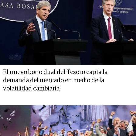
El nuevo bono dual del Tesoro capta la
demanda del mercado en medio de la
volatilidad cambiaria