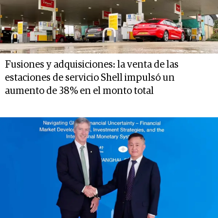
Fusiones y adquisiciones: la venta de las
estaciones de servicio Shell impulsó un
aumento de 38% en el monto total