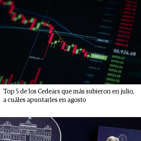
Top 5 de los Cedears que más subieron en julio,
a cuáles apuntarles en agosto