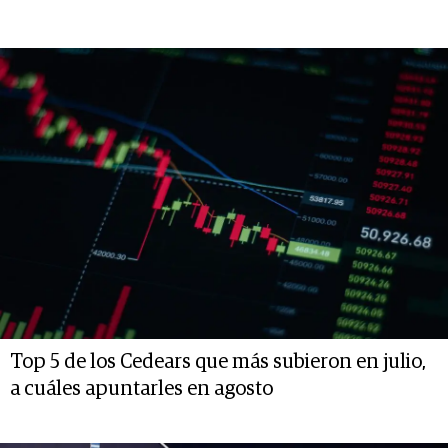
Top 5 de los Cedears que más subieron en julio,
a cuáles apuntarles en agosto