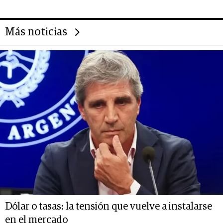
Más noticias
Dólar o tasas: la tensión que vuelve a instalarse
en el mercado