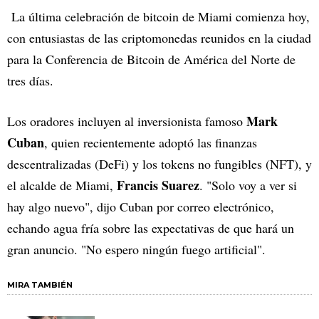
La última celebración de bitcoin de Miami comienza hoy,
con entusiastas de las criptomonedas reunidos en la ciudad
para la Conferencia de Bitcoin de América del Norte de
tres días.
Mark
Los oradores incluyen al inversionista famoso
Cuban
, quien recientemente adoptó las finanzas
descentralizadas (DeFi) y los tokens no fungibles (NFT), y
Francis Suarez
el alcalde de Miami,
. "Solo voy a ver si
hay algo nuevo", dijo Cuban por correo electrónico,
echando agua fría sobre las expectativas de que hará un
gran anuncio. "No espero ningún fuego artificial".
MIRA TAMBIÉN