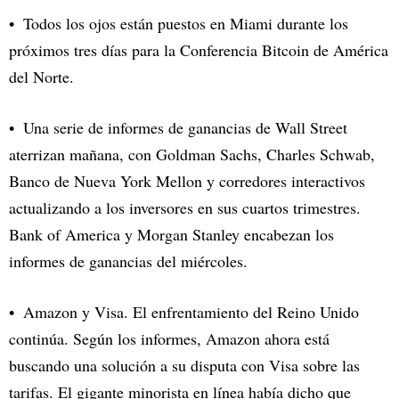
Todos los ojos están puestos en Miami durante los
próximos tres días para la Conferencia Bitcoin de América
del Norte.
Una serie de informes de ganancias de Wall Street
aterrizan mañana, con Goldman Sachs, Charles Schwab,
Banco de Nueva York Mellon y corredores interactivos
actualizando a los inversores en sus cuartos trimestres.
Bank of America y Morgan Stanley encabezan los
informes de ganancias del miércoles.
Amazon y Visa. El enfrentamiento del Reino Unido
continúa.
Según los informes
, Amazon ahora está
buscando una solución a su disputa con Visa sobre las
tarifas. El gigante minorista en línea había dicho que