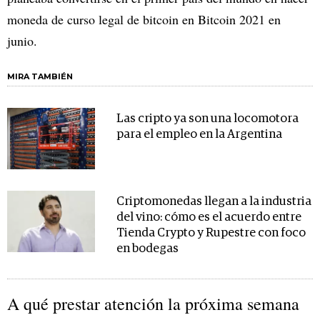
moneda de curso legal de bitcoin en Bitcoin 2021 en
junio.
MIRA TAMBIÉN
Las cripto ya son una locomotora
para el empleo en la Argentina
Criptomonedas llegan a la industria
del vino: cómo es el acuerdo entre
Tienda Crypto y Rupestre con foco
en bodegas
A qué prestar atención la próxima semana