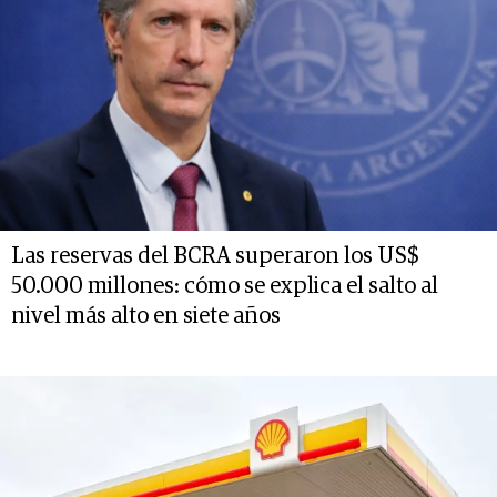
Las reservas del BCRA superaron los US$
50.000 millones: cómo se explica el salto al
nivel más alto en siete años