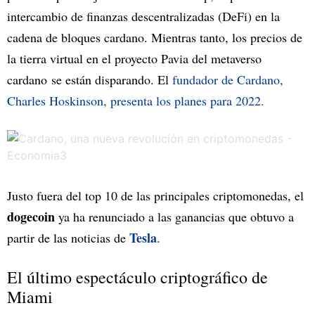
intercambio de finanzas descentralizadas (DeFi) en la
cadena de bloques cardano. Mientras tanto, los precios de
la tierra virtual en el proyecto Pavia del metaverso
cardano se están disparando. El
fundador de Cardano,
Charles Hoskinson, presenta los planes para 2022.
Justo fuera del top 10 de las principales criptomonedas, el
dogecoin
ya ha renunciado a las ganancias que obtuvo a
Tesla
partir de las noticias de
.
El último espectáculo criptográfico de
Miami