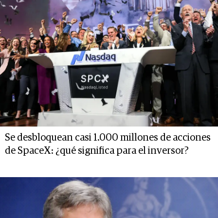
Se desbloquean casi 1.000 millones de acciones
de SpaceX: ¿qué significa para el inversor?