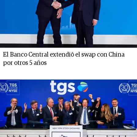
El Banco Central extendió el swap con China
por otros 5 años