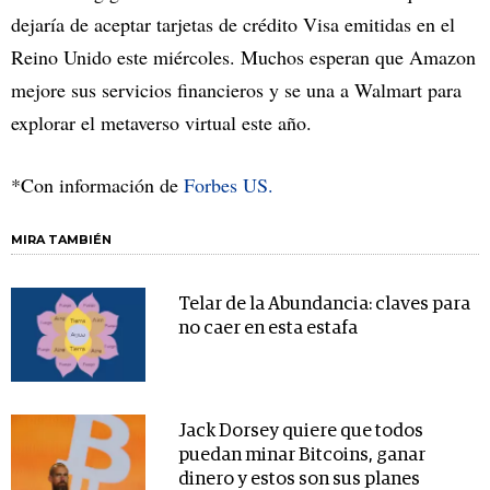
dejaría de aceptar tarjetas de crédito Visa emitidas en el
Reino Unido este miércoles. Muchos esperan que Amazon
mejore sus servicios financieros y se una a Walmart para
explorar el metaverso virtual este año.
*Con información de
Forbes US.
MIRA TAMBIÉN
Telar de la Abundancia: claves para
no caer en esta estafa
Jack Dorsey quiere que todos
puedan minar Bitcoins, ganar
dinero y estos son sus planes