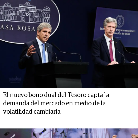
El nuevo bono dual del Tesoro capta la
demanda del mercado en medio de la
volatilidad cambiaria