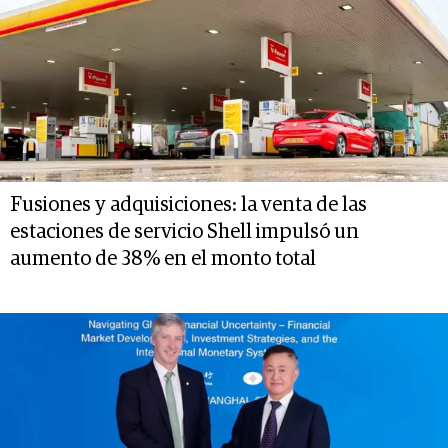
Fusiones y adquisiciones: la venta de las
estaciones de servicio Shell impulsó un
aumento de 38% en el monto total