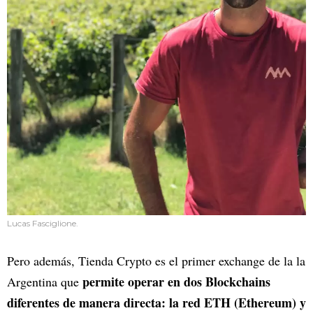
Lucas Fasciglione.
Pero además, Tienda Crypto es el primer exchange de la la
permite operar en dos
Blockchains
Argentina que
diferentes de manera directa: la red ETH (Ethereum) y