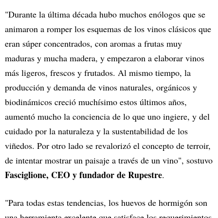
"Durante la última década hubo muchos enólogos que se
animaron a romper los esquemas de los vinos clásicos que
eran súper concentrados, con aromas a frutas muy
maduras y mucha madera, y empezaron a elaborar vinos
más ligeros, frescos y frutados. Al mismo tiempo, la
producción y demanda de vinos naturales, orgánicos y
biodinámicos creció muchísimo estos últimos años,
aumentó mucho la conciencia de lo que uno ingiere, y del
cuidado por la naturaleza y la sustentabilidad de los
viñedos. Por otro lado se revalorizó el concepto de terroir,
de intentar mostrar un paisaje a través de un vino", sostuvo
Fasciglione, CEO y fundador de Rupestre
.
"Para todas estas tendencias, los huevos de hormigón son
una herramienta excelente que satisface los requerimientos