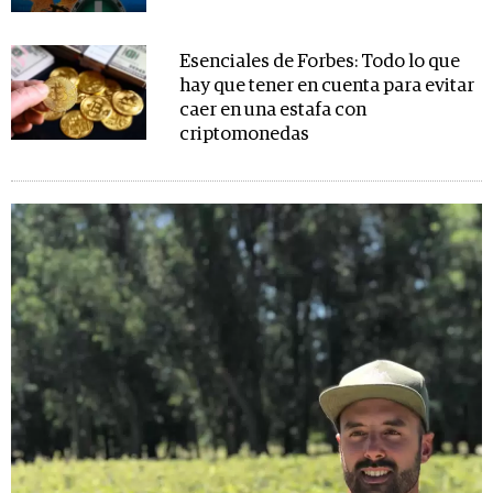
Esenciales de Forbes: Todo lo que
hay que tener en cuenta para evitar
caer en una estafa con
criptomonedas