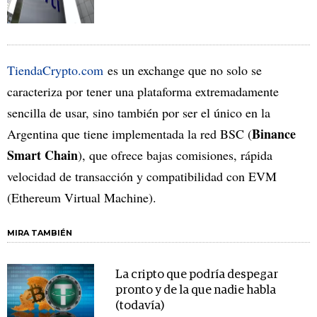
TiendaCrypto.com
es un exchange que no solo se
caracteriza por tener una plataforma extremadamente
sencilla de usar, sino también por ser el único en la
Binance
Argentina que tiene implementada la red BSC (
Smart Chain
), que ofrece bajas comisiones, rápida
velocidad de transacción y compatibilidad con EVM
(Ethereum Virtual Machine).
MIRA TAMBIÉN
La cripto que podría despegar
pronto y de la que nadie habla
(todavía)