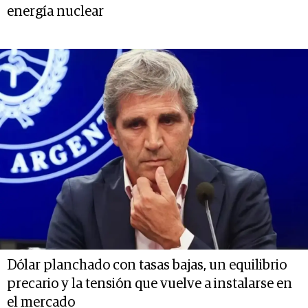
energía nuclear
Dólar planchado con tasas bajas, un equilibrio
precario y la tensión que vuelve a instalarse en
el mercado