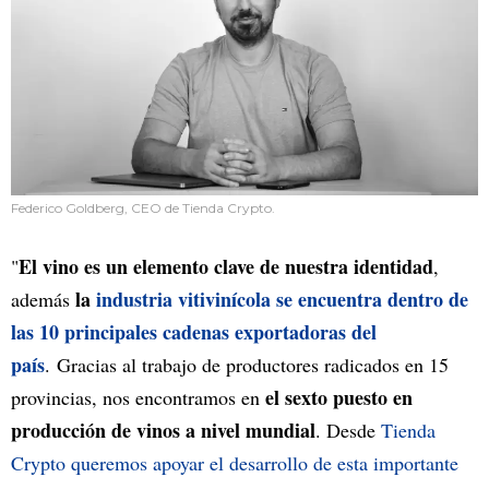
Federico Goldberg, CEO de Tienda Crypto.
El vino es un elemento clave de nuestra identidad
"
,
la
industria vitivinícola se encuentra dentro de
además
las 10 principales cadenas exportadoras del
país
. Gracias al trabajo de productores radicados en 15
el sexto puesto en
provincias, nos encontramos en
producción de vinos a nivel mundial
. Desde
Tienda
Crypto queremos apoyar el desarrollo de esta importante