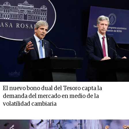
El nuevo bono dual del Tesoro capta la
demanda del mercado en medio de la
volatilidad cambiaria