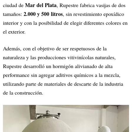
Mar del Plata
ciudad de
, Rupestre fabrica vasijas de dos
2.000 y 500 litros
tamaños:
, sin revestimiento epoxídico
interior y con la posibilidad de elegir diferentes colores en
el exterior.
Además, con el objetivo de ser respetuosos de la
naturaleza y las producciones vitivinícolas naturales,
Rupestre desarrolló un hormigón alivianado de alta
performance sin agregar aditivos químicos a la mezcla,
utilizando parte de materiales de descarte de la industria
de la construcción.