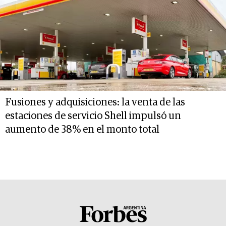
Fusiones y adquisiciones: la venta de las
estaciones de servicio Shell impulsó un
aumento de 38% en el monto total