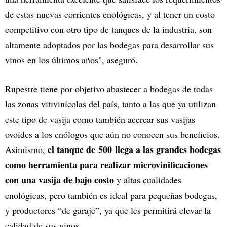
de estas nuevas corrientes enológicas, y al tener un costo
competitivo con otro tipo de tanques de la industria, son
altamente adoptados por las bodegas para desarrollar sus
vinos en los últimos años", aseguró.
Rupestre tiene por objetivo abastecer a bodegas de todas
las zonas vitivinícolas del país, tanto a las que ya utilizan
este tipo de vasija como también acercar sus vasijas
ovoides a los enólogos que aún no conocen sus beneficios.
el tanque de 500 llega a las grandes bodegas
Asimismo,
como herramienta para realizar microvinificaciones
con una vasija de bajo costo
y altas cualidades
enológicas, pero también es ideal para pequeñas bodegas,
y productores “de garaje”, ya que les permitirá elevar la
calidad de sus vinos.