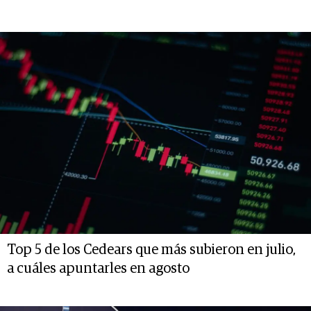
Top 5 de los Cedears que más subieron en julio,
a cuáles apuntarles en agosto