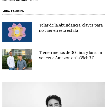
MIRA TAMBIÉN
Telar de la Abundancia: claves para
no caer en esta estafa
Tienen menos de 30 años y buscan
vencer a Amazon en la Web 3.0