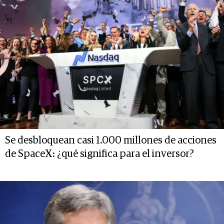
Se desbloquean casi 1.000 millones de acciones
de SpaceX: ¿qué significa para el inversor?