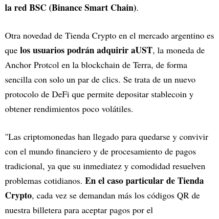
la red BSC (Binance Smart Chain)
.
Otra novedad de Tienda Crypto en el mercado argentino es
los usuarios podrán adquirir aUST
que
, la moneda de
Anchor Protcol en la blockchain de Terra, de forma
sencilla con solo un par de clics. Se trata de un nuevo
protocolo de DeFi que permite depositar stablecoin y
obtener rendimientos poco volátiles.
"Las criptomonedas han llegado para quedarse y convivir
con el mundo financiero y de procesamiento de pagos
tradicional, ya que su inmediatez y comodidad resuelven
En el caso particular de Tienda
problemas cotidianos.
Crypto
, cada vez se demandan más los códigos QR de
nuestra billetera para aceptar pagos por el