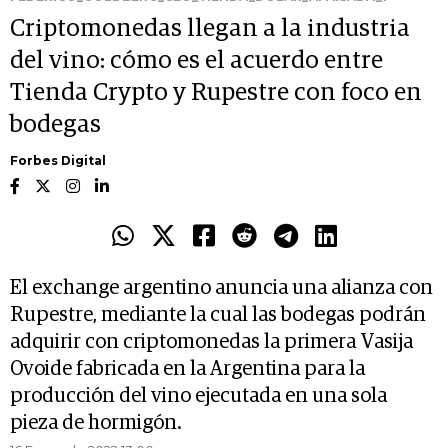
Criptomonedas llegan a la industria
del vino: cómo es el acuerdo entre
Tienda Crypto y Rupestre con foco en
bodegas
Forbes Digital
El exchange argentino anuncia una alianza con
Rupestre, mediante la cual las bodegas podrán
adquirir con criptomonedas la primera Vasija
Ovoide fabricada en la Argentina para la
producción del vino ejecutada en una sola
pieza de hormigón.