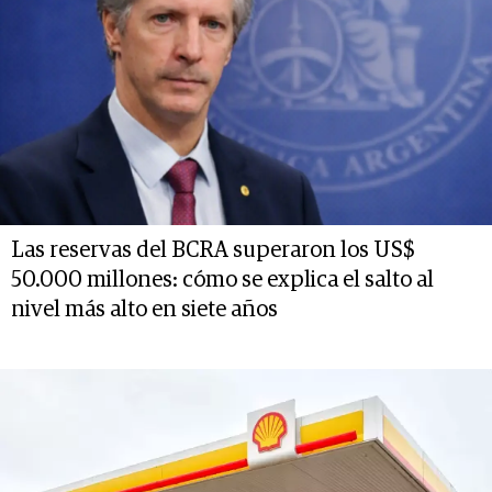
Las reservas del BCRA superaron los US$
50.000 millones: cómo se explica el salto al
nivel más alto en siete años