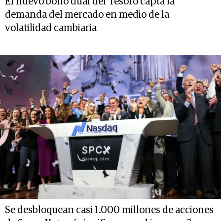
El nuevo bono dual del Tesoro capta la
demanda del mercado en medio de la
volatilidad cambiaria
Se desbloquean casi 1.000 millones de acciones