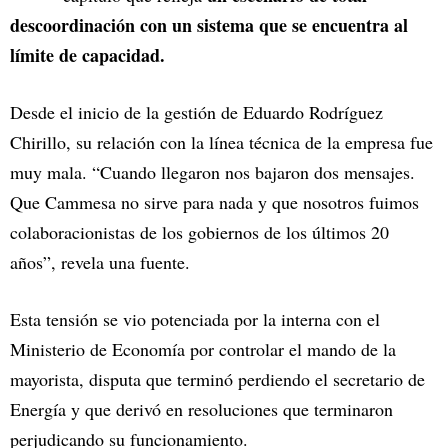
descoordinación con un sistema que se encuentra al
límite de capacidad.
Desde el inicio de la gestión de Eduardo Rodríguez
Chirillo, su relación con la línea técnica de la empresa fue
muy mala. “Cuando llegaron nos bajaron dos mensajes.
Que Cammesa no sirve para nada y que nosotros fuimos
colaboracionistas de los gobiernos de los últimos 20
años”, revela una fuente.
Esta tensión se vio potenciada por la interna con el
Ministerio de Economía por controlar el mando de la
mayorista, disputa que terminó perdiendo el secretario de
Energía y que derivó en resoluciones que terminaron
perjudicando su funcionamiento.