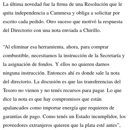
La última novedad fue la firma de una Resolución que le
quita independencia a Cammesa y obliga a solicitar por
escrito cada pedido. Otro suceso que motivó la respuesta
del Directorio con una nota enviada a Chirillo.
“Al eliminar esa herramienta, ahora, para comprar
combustible, necesitamos la instrucción de la Secretaría y
la asignación de fondos. Y ellos no quieren darnos
ninguna instrucción. Entonces ahí es donde sale la nota
del directorio. La discusión es que las transferencias del
Tesoro no vienen y no tenés recursos para pagar. Lo que
dice la nota es que hay compromisos que están
apalancados como importar energía que requieren de
garantías de pago. Como tenés un Estado incumplidor, los
proveedores extranjeros quieren que la plata esté antes”,