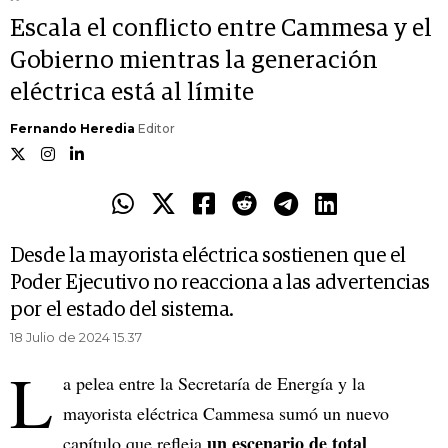
Escala el conflicto entre Cammesa y el
Gobierno mientras la generación
eléctrica está al límite
Fernando Heredia
Editor
Desde la mayorista eléctrica sostienen que el
Poder Ejecutivo no reacciona a las advertencias
por el estado del sistema.
18 Julio de 2024 15.37
L
a pelea entre la Secretaría de Energía y la
mayorista eléctrica Cammesa sumó un nuevo
un escenario de total
capítulo que refleja