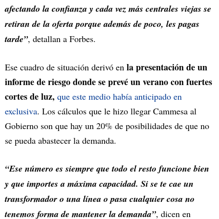
afectando la confianza y cada vez más centrales viejas se
retiran de la oferta porque además de poco, les pagas
tarde”
, detallan a Forbes.
la presentación de un
Ese cuadro de situación derivó en
informe de riesgo donde se prevé un verano con fuertes
cortes de luz,
que este medio había anticipado en
exclusiva
. Los cálculos que le hizo llegar Cammesa al
Gobierno son que hay un 20% de posibilidades de que no
se pueda abastecer la demanda.
“Ese número es siempre que todo el resto funcione bien
y que importes a máxima capacidad. Si se te cae un
transformador o una línea o pasa cualquier cosa no
tenemos forma de mantener la demanda”
, dicen en