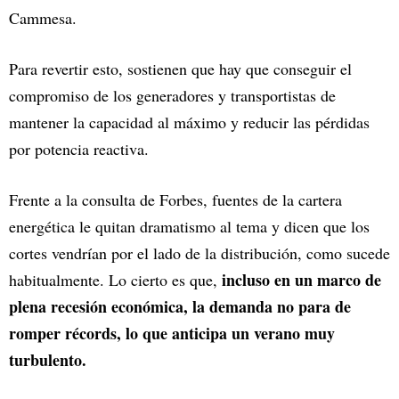
Cammesa.
Para revertir esto, sostienen que hay que conseguir el
compromiso de los generadores y transportistas de
mantener la capacidad al máximo y reducir las pérdidas
por potencia reactiva.
Frente a la consulta de Forbes, fuentes de la cartera
energética le quitan dramatismo al tema y dicen que los
cortes vendrían por el lado de la distribución, como sucede
incluso en un marco de
habitualmente. Lo cierto es que,
plena recesión económica, la demanda no para de
romper récords, lo que anticipa un verano muy
turbulento.