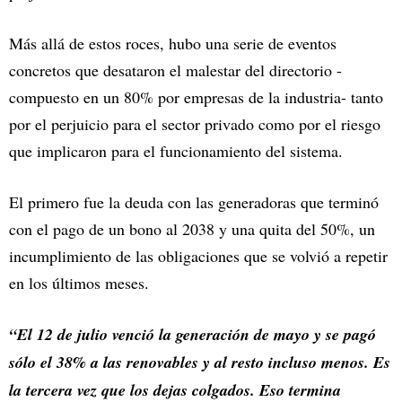
Más allá de estos roces, hubo una serie de eventos
concretos que desataron el malestar del directorio -
compuesto en un 80% por empresas de la industria- tanto
por el perjuicio para el sector privado como por el riesgo
que implicaron para el funcionamiento del sistema.
El primero fue la deuda con las generadoras que terminó
con el pago de un bono al 2038 y una quita del 50%, un
incumplimiento de las obligaciones que se volvió a repetir
en los últimos meses.
“El 12 de julio venció la generación de mayo y se pagó
sólo el 38% a las renovables y al resto incluso menos. Es
la tercera vez que los dejas colgados. Eso termina