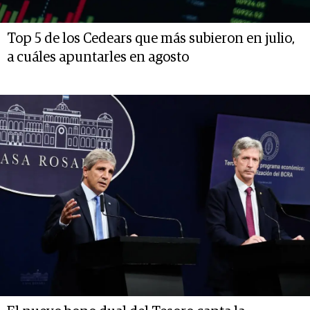
Top 5 de los Cedears que más subieron en julio,
a cuáles apuntarles en agosto