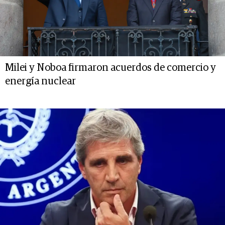
Milei y Noboa firmaron acuerdos de comercio y
energía nuclear