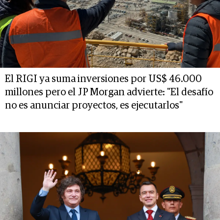
El RIGI ya suma inversiones por US$ 46.000
millones pero el JP Morgan advierte: "El desafío
no es anunciar proyectos, es ejecutarlos"