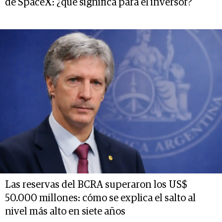
de SpaceX: ¿qué significa para el inversor?
Las reservas del BCRA superaron los US$
50.000 millones: cómo se explica el salto al
nivel más alto en siete años