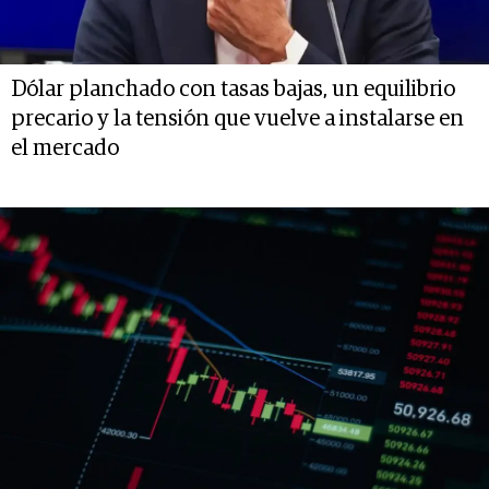
Dólar planchado con tasas bajas, un equilibrio
precario y la tensión que vuelve a instalarse en
el mercado