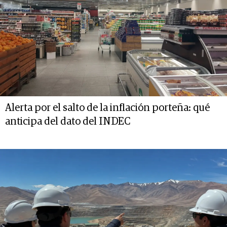
Alerta por el salto de la inflación porteña: qué
anticipa del dato del INDEC