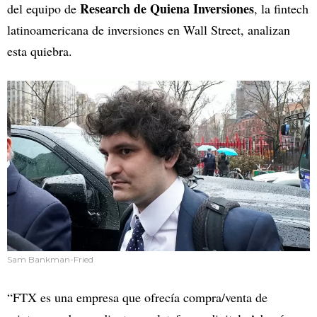
Research de Quiena Inversiones
del equipo de
, la fintech
latinoamericana de inversiones en Wall Street, analizan
esta quiebra.
Sam Bankman-Fried
“FTX es una empresa que ofrecía compra/venta de