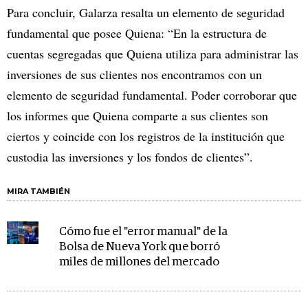
Para concluir, Galarza resalta un elemento de seguridad
fundamental que posee Quiena: “En la estructura de
cuentas segregadas que Quiena utiliza para administrar las
inversiones de sus clientes nos encontramos con un
elemento de seguridad fundamental. Poder corroborar que
los informes que Quiena comparte a sus clientes son
ciertos y coincide con los registros de la institución que
custodia las inversiones y los fondos de clientes”.
MIRA TAMBIÉN
Cómo fue el "error manual" de la
Bolsa de Nueva York que borró
miles de millones del mercado