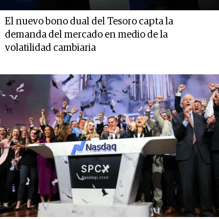
El nuevo bono dual del Tesoro capta la
demanda del mercado en medio de la
volatilidad cambiaria