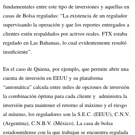
fundamentales entre este tipo de inversiones y aquellas en
casas de Bolsa reguladas: “La existencia de un regulador
supervisando la operación y que los reportes entregados a
clientes estén respaldados por activos reales. FTX estaba
regulado en Las Bahamas, lo cual evidentemente resultó
insuficiente”.
En el caso de Quiena, por ejemplo, que permite abrir una
cuenta de inversión en EEUU y su plataforma
“automática” calcula entre miles de opciones de inversión
la combinación óptima para cada cliente y administra la
inversión para mantener el retorno al máximo y el riesgo
al mínimo, los reguladores son la S.E.C. (EEUU), C.N.V.
(Argentina), C.N.B.V. (México). La casa de bolsa
estadounidense con la que trabajan se encuentra regulada