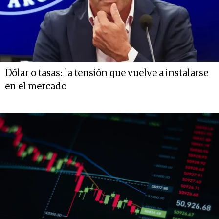
Dólar o tasas: la tensión que vuelve a instalarse
en el mercado