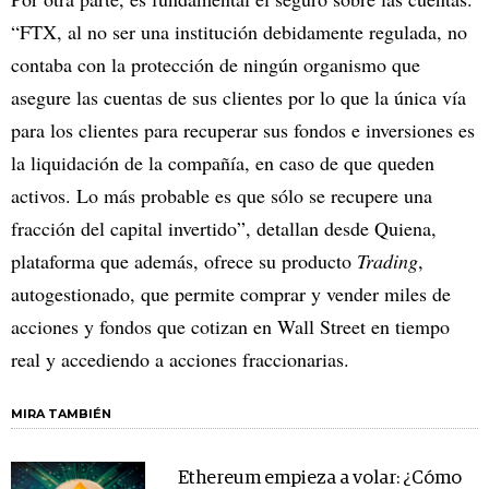
“FTX, al no ser una institución debidamente regulada, no
contaba con la protección de ningún organismo que
asegure las cuentas de sus clientes por lo que la única vía
para los clientes para recuperar sus fondos e inversiones es
la liquidación de la compañía, en caso de que queden
activos. Lo más probable es que sólo se recupere una
fracción del capital invertido”, detallan desde Quiena,
plataforma que además, ofrece su producto
Trading
,
autogestionado, que permite comprar y vender miles de
acciones y fondos que cotizan en Wall Street en tiempo
real y accediendo a acciones fraccionarias.
MIRA TAMBIÉN
Ethereum empieza a volar: ¿Cómo