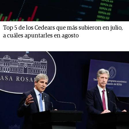
Top 5 de los Cedears que más subieron en julio,
a cuáles apuntarles en agosto