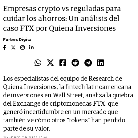
Empresas crypto vs reguladas para
cuidar los ahorros: Un análisis del
caso FTX por Quiena Inversiones
Forbes Digital
Los especialistas del equipo de Research de
Quiena Inversiones, la fintech latinoamericana
de inversiones en Wall Street, analiza la quiebra
del Exchange de criptomonedas FTX, que
generó incertidumbre en un mercado que
también ve cómo otros “tokens” han perdido
parte de su valor.
26 Enero de 2023 17.34