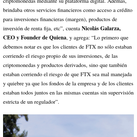
criptomonedas mediante su plataforma digital. Además,
brindaba otros servicios financieros como acceso a crédito
para inversiones financieras (margen), productos de
Nicolás Galarza,
inversión de renta fija, etc”, cuenta
CEO y Founder de Quiena
, y agrega: “Lo primero que
debemos notar es que los clientes de FTX no sólo estaban
corriendo el riesgo propio de sus inversiones, de las
criptomonedas y productos derivados, sino que también
estaban corriendo el riesgo de que FTX sea mal manejada
y quiebre ya que los fondos de la empresa y de los clientes
estaban todos juntos en las mismas cuentas sin supervisión
estricta de un regulador”.