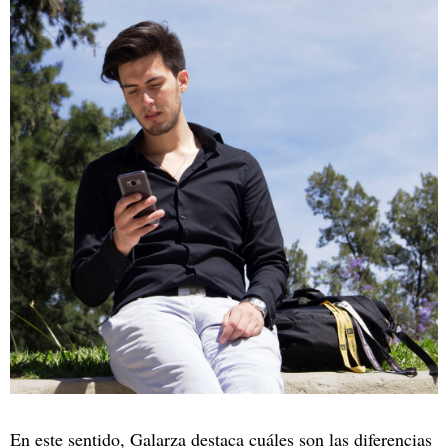
En este sentido, Galarza destaca cuáles son las diferencias