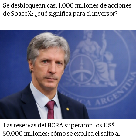
Se desbloquean casi 1.000 millones de acciones
de SpaceX: ¿qué significa para el inversor?
Las reservas del BCRA superaron los US$
50.000 millones: cómo se explica el salto al