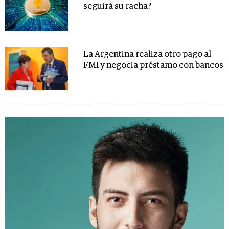
seguirá su racha?
La Argentina realiza otro pago al
FMI y negocia préstamo con bancos