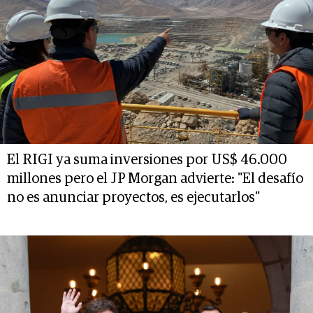
El RIGI ya suma inversiones por US$ 46.000
millones pero el JP Morgan advierte: "El desafío
no es anunciar proyectos, es ejecutarlos"