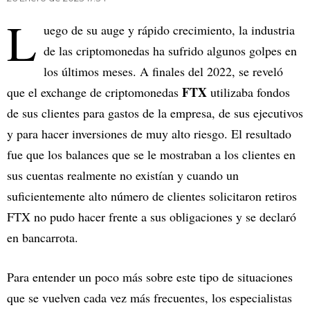
L
uego de su auge y rápido crecimiento, la industria
de las criptomonedas ha sufrido algunos golpes en
los últimos meses. A finales del 2022, se reveló
FTX
que el exchange de criptomonedas
utilizaba fondos
de sus clientes para gastos de la empresa, de sus ejecutivos
y para hacer inversiones de muy alto riesgo. El resultado
fue que los balances que se le mostraban a los clientes en
sus cuentas realmente no existían y cuando un
suficientemente alto número de clientes solicitaron retiros
FTX no pudo hacer frente a sus obligaciones y se declaró
en bancarrota.
Para entender un poco más sobre este tipo de situaciones
que se vuelven cada vez más frecuentes, los especialistas