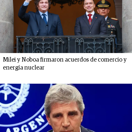
Milei y Noboa firmaron acuerdos de comercio y
energía nuclear