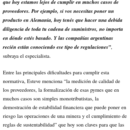
que hoy estamos lejos de cumplir en muchos casos de
proveedores. Por ejemplo, si vos necesitas poner un
producto en Alemania, hoy tenés que hacer una debida
diligencia de toda tu cadena de suministros, no importa
en dónde estés basado. Y las compañías argentinas
recién están conociendo ese tipo de regulaciones”
,
subraya el especialista.
Entre las principales dificultades para cumplir esta
normativa, Esteve menciona “la medición de calidad de
los proveedores, la formalización de esas pymes que en
muchos casos son simples monotributistas, la
demostración de estabilidad financiera que puede poner en
riesgo las operaciones de una minera y el cumplimiento de
reglas de sustentabilidad” que hoy son claves para que las