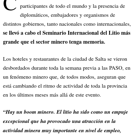
C
participantes de todo el mundo y la presencia de
diplomáticos, embajadores y organismos de
distintos gobiernos, tanto nacionales como internacionales,
se llevó a cabo el Seminario Internacional del Litio más
grande que el sector minero tenga memoria.
Los hoteles y restaurantes de la ciudad de Salta se vieron
desbordados durante toda la semana previa a las PASO, en
un fenómeno minero que, de todos modos, aseguran que
está cambiando el ritmo de actividad de toda la provincia
en los últimos meses más allá de este evento.
“Hay un boom minero. El litio ha sido como un empuje
excepcional que ha provocado una atracción en la
actividad minera muy importante en nivel de empleo,