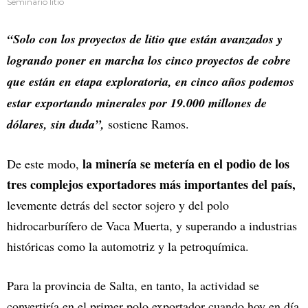
Seminario litio
“Solo con los proyectos de litio que están avanzados y
logrando poner en marcha los cinco proyectos de cobre
que están en etapa exploratoria, en cinco años podemos
estar exportando minerales por 19.000 millones de
dólares, sin duda”,
sostiene Ramos.
la minería se metería en el podio de los
De este modo,
tres complejos exportadores más importantes del país,
levemente detrás del sector sojero y del polo
hidrocarburífero de Vaca Muerta, y superando a industrias
históricas como la automotriz y la petroquímica.
Para la provincia de Salta, en tanto, la actividad se
convertiría en el primer polo exportador cuando hoy en día