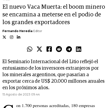
El nuevo Vaca Muerta: el boom minero
se encamina a meterse en el podio de
los grandes exportadores
Fernando Heredia
Editor
El Seminario Internacional del Litio reflejó el
entusiasmo de los inversores extranjeros por
los minerales argentinos, que pasarían a
exportar cerca de US$ 20.000 millones anuales
en los próximos años.
15 Agosto de 2023 09.44
on 1.700 personas acreditadas, 180 empresas