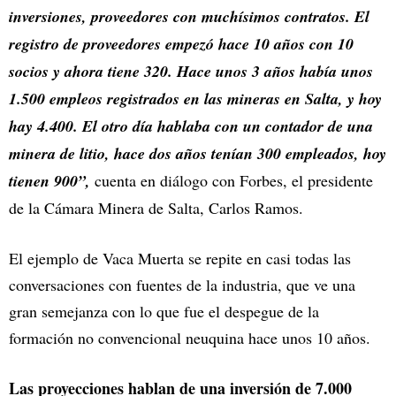
inversiones, proveedores con muchísimos contratos. El
registro de proveedores empezó hace 10 años con 10
socios y ahora tiene 320. Hace unos 3 años había unos
1.500 empleos registrados en las mineras en Salta, y hoy
hay 4.400. El otro día hablaba con un contador de una
minera de litio, hace dos años tenían 300 empleados, hoy
tienen 900”,
cuenta en diálogo con Forbes, el presidente
de la Cámara Minera de Salta, Carlos Ramos.
El ejemplo de Vaca Muerta se repite en casi todas las
conversaciones con fuentes de la industria, que ve una
gran semejanza con lo que fue el despegue de la
formación no convencional neuquina hace unos 10 años.
Las proyecciones hablan de una inversión de 7.000