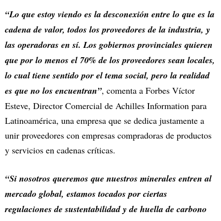
“Lo que estoy viendo es la desconexión entre lo que es la
cadena de valor, todos los proveedores de la industria, y
las operadoras en sí. Los gobiernos provinciales quieren
que por lo menos el 70% de los proveedores sean locales,
lo cual tiene sentido por el tema social, pero la realidad
es que no los encuentran”
, comenta a Forbes Víctor
Esteve, Director Comercial de Achilles Information para
Latinoamérica, una empresa que se dedica justamente a
unir proveedores con empresas compradoras de productos
y servicios en cadenas críticas.
“Si nosotros queremos que nuestros minerales entren al
mercado global, estamos tocados por ciertas
regulaciones de sustentabilidad y de huella de carbono