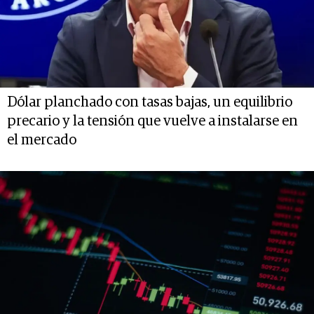
Dólar planchado con tasas bajas, un equilibrio
precario y la tensión que vuelve a instalarse en
el mercado