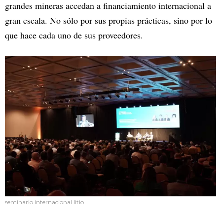
grandes mineras accedan a financiamiento internacional a
gran escala. No sólo por sus propias prácticas, sino por lo
que hace cada uno de sus proveedores.
seminario internacional litio