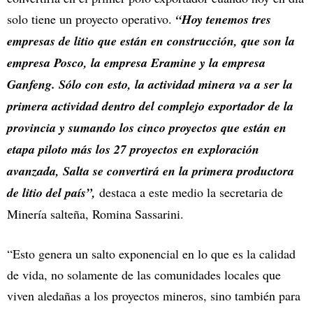
solo tiene un proyecto operativo.
“Hoy tenemos tres
empresas de litio que están en construcción, que son la
empresa Posco, la empresa Eramine y la empresa
Ganfeng. Sólo con esto, la actividad minera va a ser la
primera actividad dentro del complejo exportador de la
provincia y sumando los cinco proyectos que están en
etapa piloto más los 27 proyectos en exploración
avanzada, Salta se convertirá en la primera productora
de litio del país”,
destaca a este medio la secretaria de
Minería salteña, Romina Sassarini.
“Esto genera un salto exponencial en lo que es la calidad
de vida, no solamente de las comunidades locales que
viven aledañas a los proyectos mineros, sino también para