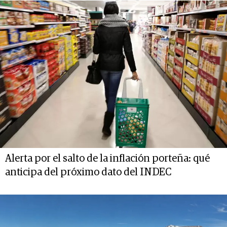
Alerta por el salto de la inflación porteña: qué
anticipa del próximo dato del INDEC