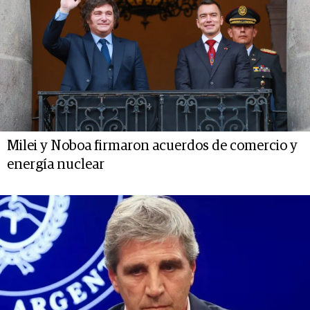
Milei y Noboa firmaron acuerdos de comercio y
energía nuclear