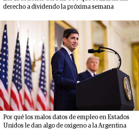
derecho a dividendo la próxima semana
Por qué los malos datos de empleo en Estados
Unidos le dan algo de oxigeno a la Argentina