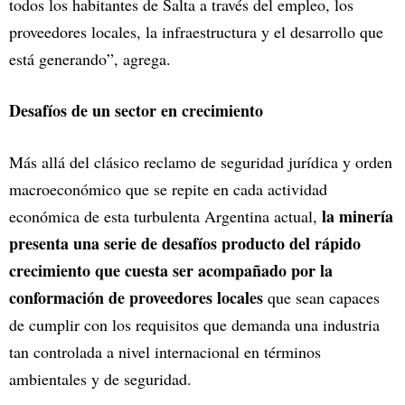
todos los habitantes de Salta a través del empleo, los
proveedores locales, la infraestructura y el desarrollo que
está generando”, agrega.
Desafíos de un sector en crecimiento
Más allá del clásico reclamo de seguridad jurídica y orden
macroeconómico que se repite en cada actividad
la minería
económica de esta turbulenta Argentina actual,
presenta una serie de desafíos producto del rápido
crecimiento que cuesta ser acompañado por la
conformación de proveedores locales
que sean capaces
de cumplir con los requisitos que demanda una industria
tan controlada a nivel internacional en términos
ambientales y de seguridad.