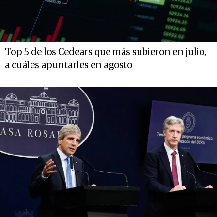
Top 5 de los Cedears que más subieron en julio,
a cuáles apuntarles en agosto