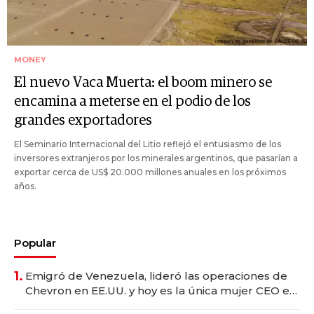
MONEY
El nuevo Vaca Muerta: el boom minero se
encamina a meterse en el podio de los
grandes exportadores
El Seminario Internacional del Litio reflejó el entusiasmo de los
inversores extranjeros por los minerales argentinos, que pasarían a
exportar cerca de US$ 20.000 millones anuales en los próximos
años.
Popular
1.
Emigró de Venezuela, lideró las operaciones de
Chevron en EE.UU. y hoy es la única mujer CEO en
Vaca Muerta