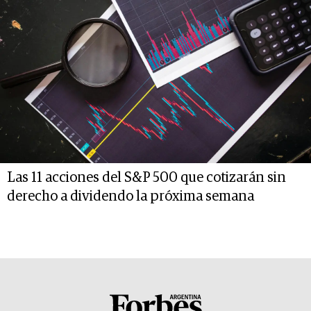
Las 11 acciones del S&P 500 que cotizarán sin
derecho a dividendo la próxima semana