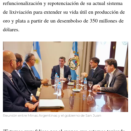
refuncionalización y repotenciación de su actual sistema
de lixiviación para extender su vida útil en producción de
oro y plata a partir de un desembolso de 350 millones de
dólares.
Reunión entre Minas Argentinas y el gobierno de San Juan