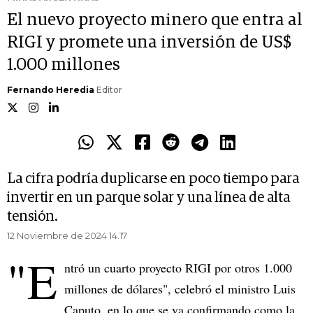
El nuevo proyecto minero que entra al
RIGI y promete una inversión de US$
1.000 millones
Fernando Heredia
Editor
La cifra podría duplicarse en poco tiempo para
invertir en un parque solar y una línea de alta
tensión.
12 Noviembre de 2024 14.17
"E
ntró un cuarto proyecto RIGI por otros 1.000
millones de dólares", celebró el ministro Luis
Caputo, en lo que se va confirmando como la