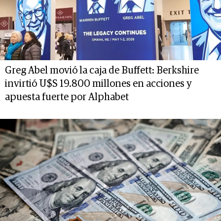
Greg Abel movió la caja de Buffett: Berkshire
invirtió U$S 19.800 millones en acciones y
apuesta fuerte por Alphabet