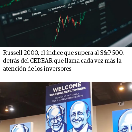
Russell 2000, el índice que supera al S&P 500,
detrás del CEDEAR que llama cada vez más la
atención de los inversores