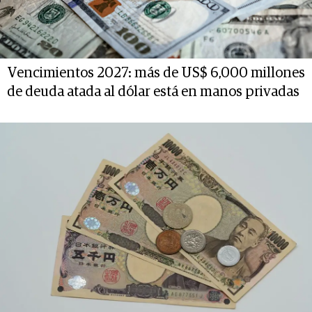
Vencimientos 2027: más de US$ 6,000 millones
de deuda atada al dólar está en manos privadas