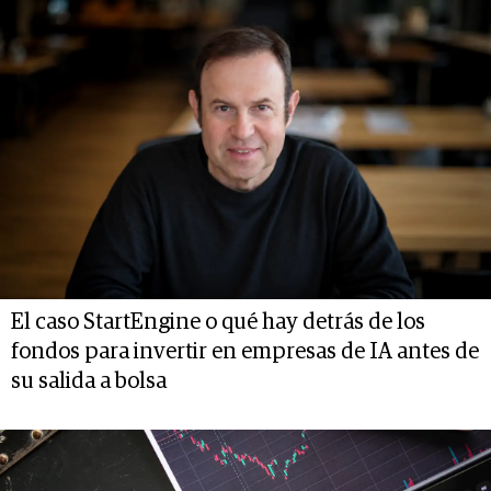
El caso StartEngine o qué hay detrás de los
fondos para invertir en empresas de IA antes de
su salida a bolsa