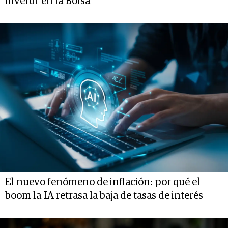
invertir en la Bolsa
El nuevo fenómeno de inflación: por qué el
boom la IA retrasa la baja de tasas de interés