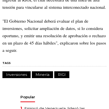
tensión para vincularse al sistema interconectado nacional.
"El Gobierno Nacional deberá evaluar el plan de
inversiones, solicitar ampliación de datos, si lo considera
oportuno, y emitir una resolución de aprobación o rechazo
en un plazo de 45 días hábiles", explicaron sobre los pasos
a seguir.
TAGS
Inversiones
Minería
RIGI
Popular
1.
Emigró de Venezuela, lideró las