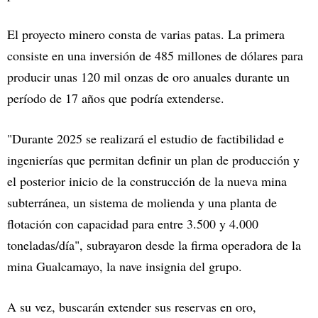
El proyecto minero consta de varias patas. La primera
consiste en una inversión de 485 millones de dólares para
producir unas 120 mil onzas de oro anuales durante un
período de 17 años que podría extenderse.
"Durante 2025 se realizará el estudio de factibilidad e
ingenierías que permitan definir un plan de producción y
el posterior inicio de la construcción de la nueva mina
subterránea, un sistema de molienda y una planta de
flotación con capacidad para entre 3.500 y 4.000
toneladas/día", subrayaron desde la firma operadora de la
mina Gualcamayo, la nave insignia del grupo.
A su vez, buscarán extender sus reservas en oro,