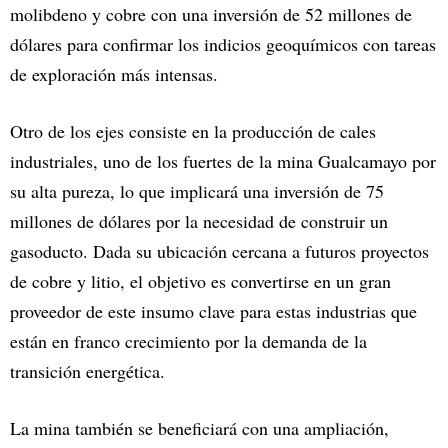
molibdeno y cobre con una inversión de 52 millones de
dólares para confirmar los indicios geoquímicos con tareas
de exploración más intensas.
Otro de los ejes consiste en la producción de cales
industriales, uno de los fuertes de la mina Gualcamayo por
su alta pureza, lo que implicará una inversión de 75
millones de dólares por la necesidad de construir un
gasoducto. Dada su ubicación cercana a futuros proyectos
de cobre y litio, el objetivo es convertirse en un gran
proveedor de este insumo clave para estas industrias que
están en franco crecimiento por la demanda de la
transición energética.
La mina también se beneficiará con una ampliación,