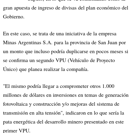
gran apuesta de ingreso de divisas del plan económico del
Gobierno.
En este caso, se trata de una iniciativa de la empresa
Minas Argentinas S.A. para la provincia de San Juan por
un monto que incluso podría duplicarse en pocos meses si
se confirma un segundo VPU (Vehículo de Proyecto
Único) que planea realizar la compañía.
"El mismo podría llegar a comprometer otros 1.000
millones de dólares en inversiones en temas de generación
fotovoltaica y construcción y/o mejoras del sistema de
transmisión en alta tensión", indicaron en lo que sería la
pata energética del desarrollo minero presentado en este
primer VPU.