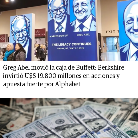
Greg Abel movió la caja de Buffett: Berkshire
invirtió U$S 19.800 millones en acciones y
apuesta fuerte por Alphabet