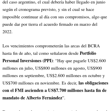
del caso argentino, el cual debería haber llegado en junio
según el cronograma previsto, y sin el cual se hace
imposible continuar al día con sus compromisos, algo que
puede dar por tierra el acuerdo firmado en marzo del
2022.
Los vencimientos comprometerán las arcas del BCRA
Portfolio
hasta fin de año, tal como señalaron desde
Personal Inversiones (PPI)
: “Hay que pagarle US$2.600
millones en julio, US$800 millones en agosto, US$900
millones en septiembre, US$2.600 millones en octubre y
las obligaciones
US$700 millones en noviembre. Es decir,
con el FMI ascienden a US$7.700 millones hasta fin de
mandato de Alberto Fernández
”.