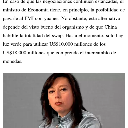
En caso de que las negociaciones continúen estancadas, el
ministro de Economía tiene, en principio, la posibilidad de
pagarle al FMI con yuanes. No obstante, esta alternativa
depende del visto bueno del organismo y de que China
habilite la totalidad del swap. Hasta el momento, solo hay
luz verde para utilizar US$10.000 millones de los
US$18.000 millones que comprende el intercambio de
monedas.