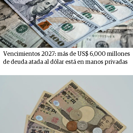
Vencimientos 2027: más de US$ 6,000 millones
de deuda atada al dólar está en manos privadas