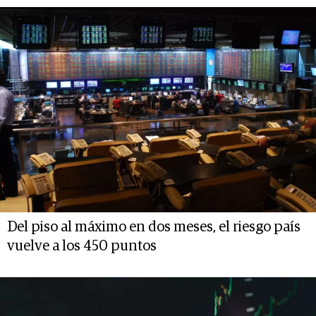
Del piso al máximo en dos meses, el riesgo país
vuelve a los 450 puntos