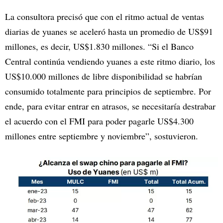
La consultora precisó que con el ritmo actual de ventas
diarias de yuanes se aceleró hasta un promedio de US$91
millones, es decir, US$1.830 millones. “Si el Banco
Central continúa vendiendo yuanes a este ritmo diario, los
US$10.000 millones de libre disponibilidad se habrían
consumido totalmente para principios de septiembre. Por
ende, para evitar entrar en atrasos, se necesitaría destrabar
el acuerdo con el FMI para poder pagarle US$4.300
millones entre septiembre y noviembre”, sostuvieron.