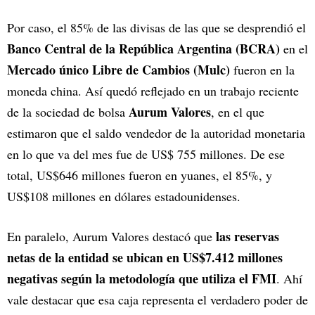
Por caso, el 85% de las divisas de las que se desprendió el
Banco Central de la República Argentina (BCRA)
en el
Mercado único Libre de Cambios (Mulc)
fueron en la
moneda china. Así quedó reflejado en un trabajo reciente
Aurum Valores
de la sociedad de bolsa
, en el que
estimaron que el saldo vendedor de la autoridad monetaria
en lo que va del mes fue de US$ 755 millones. De ese
total, US$646 millones fueron en yuanes, el 85%, y
US$108 millones en dólares estadounidenses.
las reservas
En paralelo, Aurum Valores destacó que
netas de la entidad se ubican en US$7.412 millones
negativas según la metodología que utiliza el FMI
. Ahí
vale destacar que esa caja representa el verdadero poder de