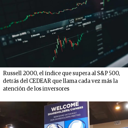
Russell 2000, el índice que supera al S&P 500,
detrás del CEDEAR que llama cada vez más la
atención de los inversores