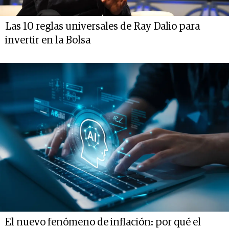
Las 10 reglas universales de Ray Dalio para
invertir en la Bolsa
El nuevo fenómeno de inflación: por qué el