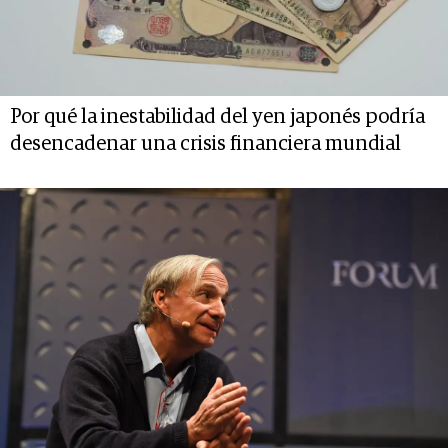
Por qué la inestabilidad del yen japonés podría
desencadenar una crisis financiera mundial