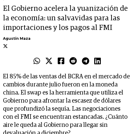
El Gobierno acelera la yuanización de
la economía: un salvavidas para las
importaciones y los pagos al FMI
Agustín Maza
El 85% de las ventas del BCRA en el mercado de
cambios durante julio fueron en la moneda
china. El swap es la herramienta que utiliza el
Gobierno para afrontar la escasez de dólares
que profundizó la sequía. Las negociaciones
con el FMI se encuentran estancadas. ¿Cuánto
aire le queda al Gobierno para llegar sin
devaluación a diciembre?