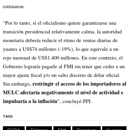
estimaron.
“Por lo tanto, si el oficialismo quiere garantizarse una
transición presidencial relativamente calma, la autoridad
monetaria debería reducir el ritmo de ventas diarias de
yuanes a US$74 millones (-19%), lo que equivale a un
rojo mensual de US$1.400 millones. En este contexto, el
Gobierno lograría pagarle al FMI sin tener que ceder a un
mayor ajuste fiscal y/o un salto discreto de dólar oficial.
restringir el acceso de los importadores al
Sin embargo,
MULC afectaría negativamente el nivel de actividad e
impulsaría a la inflación
”, concluyó PPI.
TAGS