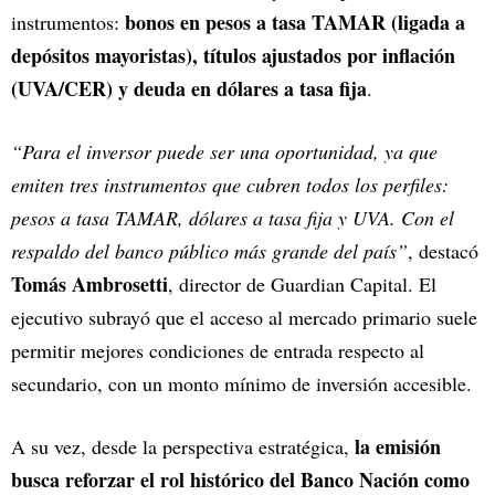
bonos en pesos a tasa TAMAR (ligada a
instrumentos:
depósitos mayoristas), títulos ajustados por inflación
(UVA/CER) y deuda en dólares a tasa fija
.
“Para el inversor puede ser una oportunidad, ya que
emiten tres instrumentos que cubren todos los perfiles:
pesos a tasa TAMAR, dólares a tasa fija y UVA. Con el
respaldo del banco público más grande del país”
, destacó
Tomás Ambrosetti
, director de Guardian Capital. El
ejecutivo subrayó que el acceso al mercado primario suele
permitir mejores condiciones de entrada respecto al
secundario, con un monto mínimo de inversión accesible.
la emisión
A su vez, desde la perspectiva estratégica,
busca reforzar el rol histórico del Banco Nación como