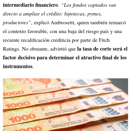
intermediario financiero
.
“Los fondos captados van
directo a ampliar el crédito: hipotecas, pymes,
productores”
, explicó Ambrosetti, quien también remarcó
el contexto favorable, con una baja del riesgo país y una
reciente recalificación crediticia por parte de Fitch
la tasa de corte será el
Ratings. No obstante, advirtió que
factor decisivo para determinar el atractivo final de los
instrumentos
.