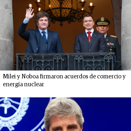
Milei y Noboa firmaron acuerdos de comercio y
energía nuclear