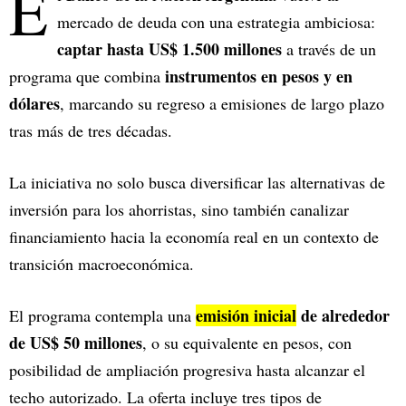
E
mercado de deuda con una estrategia ambiciosa:
captar hasta US$ 1.500 millones
a través de un
instrumentos en pesos y en
programa que combina
dólares
, marcando su regreso a emisiones de largo plazo
tras más de tres décadas.
La iniciativa no solo busca diversificar las alternativas de
inversión para los ahorristas, sino también canalizar
financiamiento hacia la economía real en un contexto de
transición macroeconómica.
emisión inicial
de alrededor
El programa contempla una
de US$ 50 millones
, o su equivalente en pesos, con
posibilidad de ampliación progresiva hasta alcanzar el
techo autorizado. La oferta incluye tres tipos de