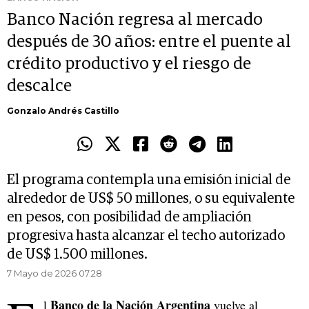
Banco Nación regresa al mercado
después de 30 años: entre el puente al
crédito productivo y el riesgo de
descalce
Gonzalo Andrés Castillo
El programa contempla una emisión inicial de
alrededor de US$ 50 millones, o su equivalente
en pesos, con posibilidad de ampliación
progresiva hasta alcanzar el techo autorizado
de US$ 1.500 millones.
7 Mayo de 2026 07.28
Banco de la Nación Argentina
l
vuelve al