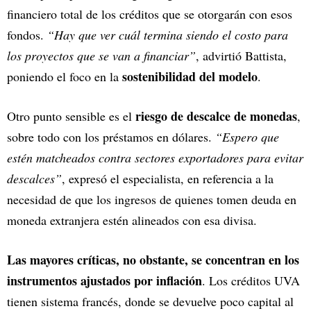
financiero total de los créditos que se otorgarán con esos
fondos.
“Hay que ver cuál termina siendo el costo para
los proyectos que se van a financiar”
, advirtió Battista,
sostenibilidad del modelo
poniendo el foco en la
.
riesgo de descalce de monedas
Otro punto sensible es el
,
sobre todo con los préstamos en dólares.
“Espero que
estén matcheados contra sectores exportadores para evitar
descalces”
, expresó el especialista, en referencia a la
necesidad de que los ingresos de quienes tomen deuda en
moneda extranjera estén alineados con esa divisa.
Las mayores críticas, no obstante, se concentran en los
instrumentos ajustados por inflación
. Los créditos UVA
tienen sistema francés, donde se devuelve poco capital al