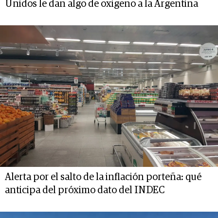
Unidos le dan algo de oxigeno a la Argentina
Alerta por el salto de la inflación porteña: qué
anticipa del próximo dato del INDEC