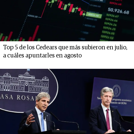
Top 5 de los Cedears que más subieron en julio,
a cuáles apuntarles en agosto