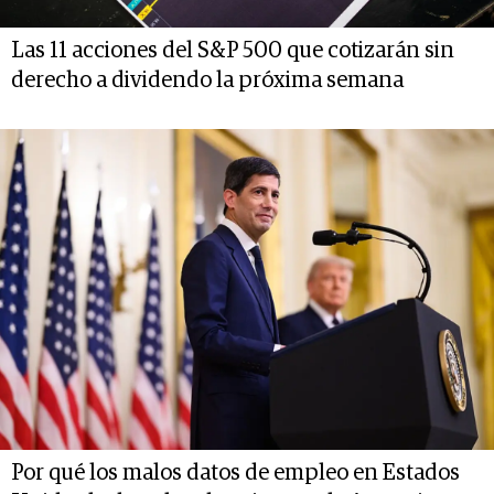
Las 11 acciones del S&P 500 que cotizarán sin
derecho a dividendo la próxima semana
Por qué los malos datos de empleo en Estados