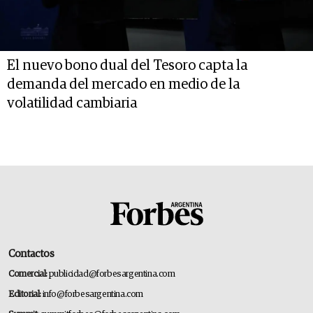
El nuevo bono dual del Tesoro capta la
demanda del mercado en medio de la
volatilidad cambiaria
Contactos
Comercial:
publicidad@forbesargentina.com
Editorial:
info@forbesargentina.com