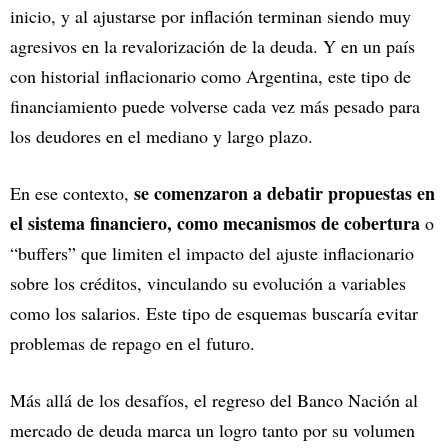
inicio, y al ajustarse por inflación terminan siendo muy
agresivos en la revalorización de la deuda. Y en un país
con historial inflacionario como Argentina, este tipo de
financiamiento puede volverse cada vez más pesado para
los deudores en el mediano y largo plazo.
se comenzaron a debatir propuestas en
En ese contexto,
el sistema financiero, como mecanismos de cobertura
o
“buffers” que limiten el impacto del ajuste inflacionario
sobre los créditos, vinculando su evolución a variables
como los salarios. Este tipo de esquemas buscaría evitar
problemas de repago en el futuro.
Más allá de los desafíos, el regreso del Banco Nación al
mercado de deuda marca un logro tanto por su volumen