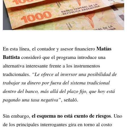
Matías
En esta línea, el contador y asesor financiero
Battista
consideró que el programa introduce una
alternativa interesante frente a los instrumentos
tradicionales.
“Le ofrece al inversor una posibilidad de
trabajar su dinero por fuera del sistema tradicional
dentro del banco, más allá del plazo fijo, que hoy está
pagando una tasa negativa”
, señaló.
el esquema no está exento de riesgos
Sin embargo,
. Uno
de los principales interrogantes gira en torno al costo