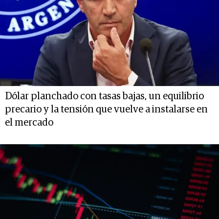
Dólar planchado con tasas bajas, un equilibrio
precario y la tensión que vuelve a instalarse en
el mercado