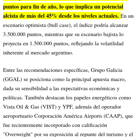
puntos para fin de año, lo que implica un potencial
alcista de más del 45% desde los niveles actuales.
En un
escenario optimista (bull case), el índice podría alcanzar
3.500.000 puntos, mientras que su escenario bajista lo
proyecta en 1.500.000 puntos, reflejando la volatilidad
inherente al mercado argentino.
Entre las recomendaciones específicas, Grupo Galicia
(GGAL) se posiciona como la principal apuesta macro,
dada su sensibilidad a las expectativas económicas y
políticas. También destacan los papeles energéticos como
Vista Oil & Gas (VIST) y YPF, además del operador
aeroportuario Corporación América Airports (CAAP), que
fue recientemente incorporado con calificación
"Overweight" por su exposición al repunte del turismo y el