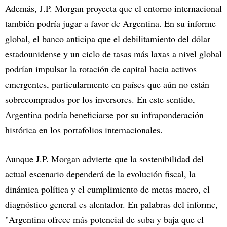
Además, J.P. Morgan proyecta que el entorno internacional
también podría jugar a favor de Argentina. En su informe
global, el banco anticipa que el debilitamiento del dólar
estadounidense y un ciclo de tasas más laxas a nivel global
podrían impulsar la rotación de capital hacia activos
emergentes, particularmente en países que aún no están
sobrecomprados por los inversores. En este sentido,
Argentina podría beneficiarse por su infraponderación
histórica en los portafolios internacionales.
Aunque J.P. Morgan advierte que la sostenibilidad del
actual escenario dependerá de la evolución fiscal, la
dinámica política y el cumplimiento de metas macro, el
diagnóstico general es alentador. En palabras del informe,
"Argentina ofrece más potencial de suba y baja que el