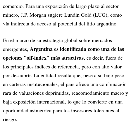
comercio. Para una exposición de largo plazo al sector
minero, J.P. Morgan sugiere Lundin Gold (LUG), como
vía indirecta de acceso al potencial del litio argentino.
En el marco de su estrategia global sobre mercados
Argentina es identificada como una de las
emergentes,
opciones "off-index" más atractivas,
es decir, fuera de
los principales índices de referencia, pero con alto valor
por descubrir. La entidad resalta que, pese a su bajo peso
en carteras institucionales, el país ofrece una combinación
rara de valuaciones deprimidas, reacomodamiento macro y
baja exposición internacional, lo que lo convierte en una
oportunidad asimétrica para los inversores tolerantes al
riesgo.