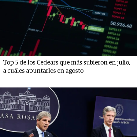
Top 5 de los Cedears que más subieron en julio,
a cuáles apuntarles en agosto