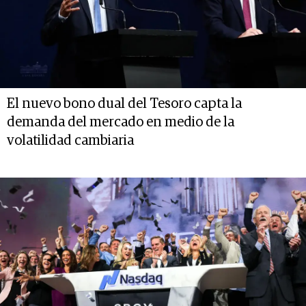
El nuevo bono dual del Tesoro capta la
demanda del mercado en medio de la
volatilidad cambiaria