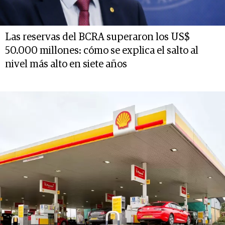
Las reservas del BCRA superaron los US$
50.000 millones: cómo se explica el salto al
nivel más alto en siete años