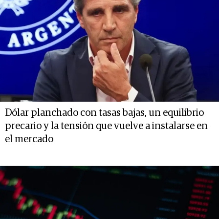
Dólar planchado con tasas bajas, un equilibrio
precario y la tensión que vuelve a instalarse en
el mercado