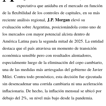
expectativa que anidaba en el mercado en función
de la flexibilidad de los controles de capitales, en su más
J.P. Morgan
reciente análisis regional,
elevó su
evaluación sobre Argentina, posicionándola como uno de
los mercados con mayor potencial alcista dentro de
América Latina para la segunda mitad de 2025. La entidad
destaca que el país atraviesa un momento de transición
económica sensible pero con resultados alentadores,
especialmente luego de la eliminación del cepo cambiario,
una de las medidas más arriesgadas del gobierno de Javier
Milei. Contra todo pronóstico, esta decisión fue ejecutada
sin desencadenar una corrida cambiaria ni una aceleración
inflacionaria. De hecho, la inflación mensual se ubicó por
debajo del 2%, su nivel más bajo desde la pandemia.