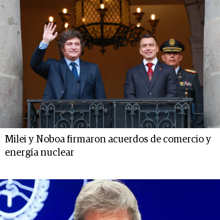
Milei y Noboa firmaron acuerdos de comercio y
energía nuclear