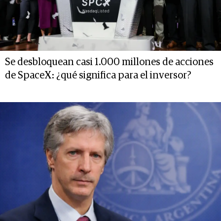
Se desbloquean casi 1.000 millones de acciones
de SpaceX: ¿qué significa para el inversor?