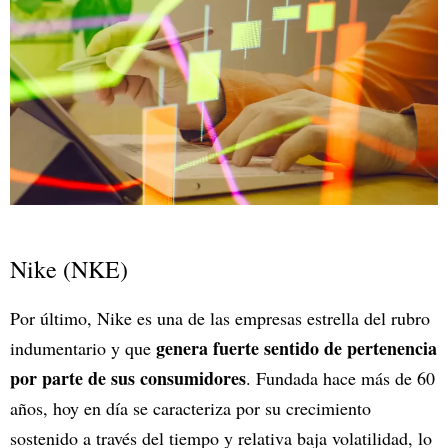
Nike (NKE)
Por último, Nike es una de las empresas estrella del rubro
genera fuerte sentido de pertenencia
indumentario y que
por parte de sus consumidores
. Fundada hace más de 60
años, hoy en día se caracteriza por su crecimiento
sostenido a través del tiempo y relativa baja volatilidad, lo