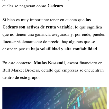
Cedears
cuales se negocian como
.
los
Si bien es muy importante tener en cuenta que
Cedears son activos de renta variable
, lo que significa
que no tienen una ganancia asegurada y, por ende, pueden
fluctuar violentamente de precio, hay algunos que se
baja volatilidad y alta confiabilidad
destacan por su
.
Matías Kostendt
En este contexto,
, asesor financiero en
Bull Market Brokers, detalló qué empresas se encuentran
dentro de este grupo: