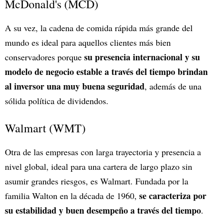
McDonald's (MCD)
A su vez, la cadena de comida rápida más grande del
mundo es ideal para aquellos clientes más bien
su presencia internacional y su
conservadores porque
modelo de negocio estable a través del tiempo brindan
al inversor una muy buena seguridad
, además de una
sólida política de dividendos.
Walmart (WMT)
Otra de las empresas con larga trayectoria y presencia a
nivel global, ideal para una cartera de largo plazo sin
asumir grandes riesgos, es Walmart. Fundada por la
se caracteriza por
familia Walton en la década de 1960,
su estabilidad y buen desempeño a través del tiempo
.