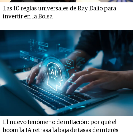
Las 10 reglas universales de Ray Dalio para
invertir en la Bolsa
El nuevo fenómeno de inflación: por qué el
boom la IA retrasa la baja de tasas de interés