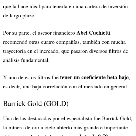
que la hace ideal para tenerla en una cartera de inversión
de largo plazo.
Abel Cuchietti
Por su parte, el asesor financiero
recomendó otras cuatro compañías, también con mucha
trayectoria en el mercado, que pasaron diversos filtros de
análisis fundamental.
tener un coeficiente beta bajo
Y uno de estos filtros fue
,
es decir, una baja correlación con el mercado en general.
Barrick Gold (GOLD)
Una de las destacadas por el especialista fue Barrick Gold,
la minera de oro a cielo abierto más grande e importante