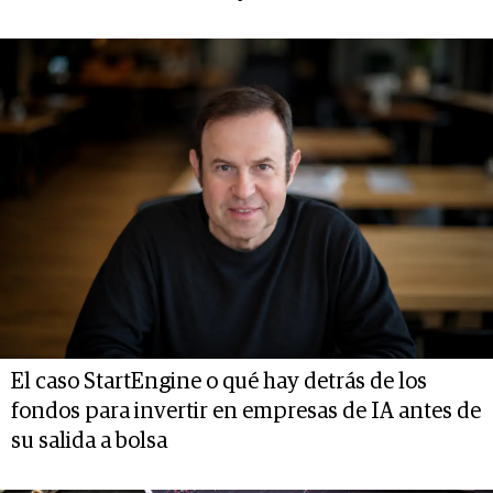
El caso StartEngine o qué hay detrás de los
fondos para invertir en empresas de IA antes de
su salida a bolsa