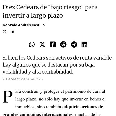
Diez Cedears de "bajo riesgo" para
invertir a largo plazo
Gonzalo Andrés Castillo
Si bien los Cedears son activos de renta variable,
hay algunos que se destacan por su baja
volatilidad y alta confiabilidad.
21 Febrero de 2024 12.25
P
ara construir y proteger el patrimonio de cara al
largo plazo, no sólo hay que invertir en bonos e
adquirir acciones de
inmuebles, sino también
grandes compañías internacionales
, muchas de las