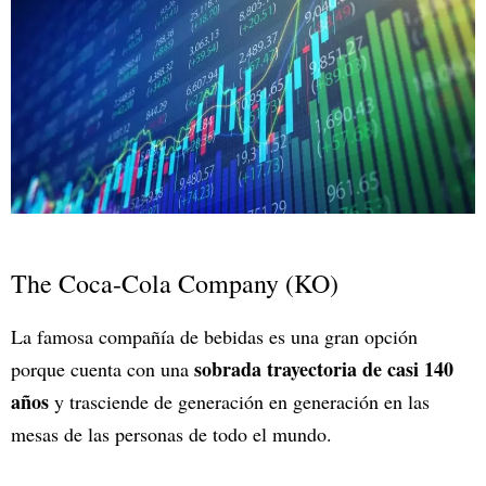
The Coca-Cola Company (KO)
La famosa compañía de bebidas es una gran opción
sobrada trayectoria de casi 140
porque cuenta con una
años
y trasciende de generación en generación en las
mesas de las personas de todo el mundo.