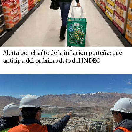
Alerta por el salto de la inflación porteña: qué
anticipa del próximo dato del INDEC