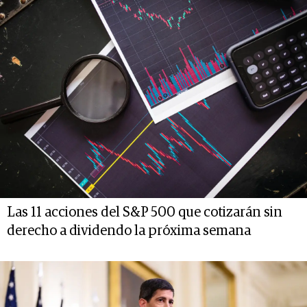
Las 11 acciones del S&P 500 que cotizarán sin
derecho a dividendo la próxima semana