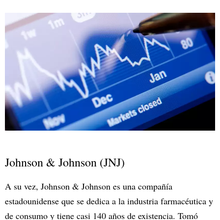
Johnson & Johnson (JNJ)
A su vez, Johnson & Johnson es una compañía
estadounidense que se dedica a la industria farmacéutica y
de consumo y tiene casi 140 años de existencia. Tomó