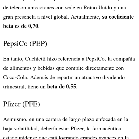
de telecomunicaciones con sede en Reino Unido y una
su coeficiente
gran presencia a nivel global. Actualmente,
beta es de 0,70
.
PepsiCo (PEP)
En tanto, Cuchietti hizo referencia a PepsiCo, la compañía
de alimentos y bebidas que compite directamente con
Coca-Cola. Además de repartir un atractivo dividendo
beta de 0,55
trimestral, tiene un
.
Pfizer (PFE)
Asimismo, en una cartera de largo plazo enfocada en la
baja volatilidad, debería estar Pfizer, la farmacéutica
estadounidense que está logrando grandes avances en la