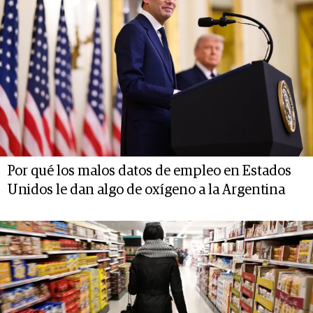
Por qué los malos datos de empleo en Estados
Unidos le dan algo de oxígeno a la Argentina