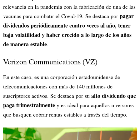
relevancia en la pandemia con la fabricación de una de las
pagar
vacunas para combatir el Covid-19. Se destaca por
dividendos periódicamente cuatro veces al año, tener
baja volatilidad y haber crecido a lo largo de los años
de manera estable
.
Verizon Communications (VZ)
En este caso, es una corporación estadounidense de
telecomunicaciones con más de 140 millones de
alto dividendo que
suscriptores activos. Se destaca por su
paga trimestralmente
y es ideal para aquellos inversores
que busquen cobrar rentas estables a través del tiempo.