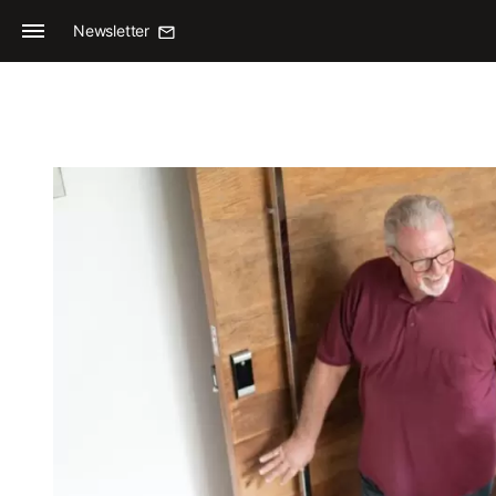
Newsletter