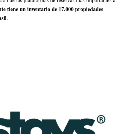
te tiene un inventario de 17.000 propiedades
sil
.