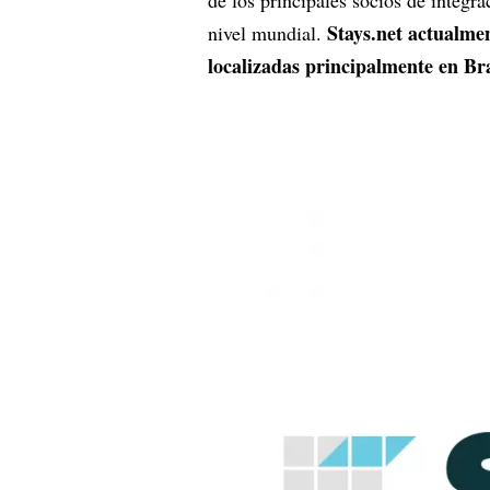
Stays.net actualmen
nivel mundial.
localizadas principalmente en Bra