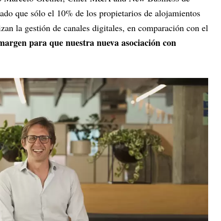
Dado que sólo el 10% de los propietarios de alojamientos
zan la gestión de canales digitales, en comparación con el
 margen para que nuestra nueva asociación con