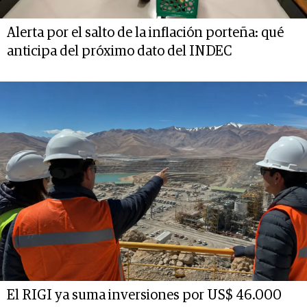
Alerta por el salto de la inflación porteña: qué
anticipa del próximo dato del INDEC
El RIGI ya suma inversiones por US$ 46.000