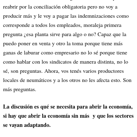
reabrir por la conciliación obligatoria pero no voy a
producir más y le voy a pagar las indemnizaciones como
corresponde a todos los empleados, moraleja primera
pregunta ¿esa planta sirve para algo o no? Capaz que la
puedo poner en venta y otro la toma porque tiene más
ganas de laburar como empresario no lo sé porque tiene
como hablar con los sindicatos de manera distinta, no lo
sé, son preguntas. Ahora, vos tenés varios productores
locales de neumáticos y a los otros no les afecta esto. Son
más preguntas.
La discusión es qué se necesita para abrir la economía,
si hay que abrir la economía sin más y que los sectores
se vayan adaptando.