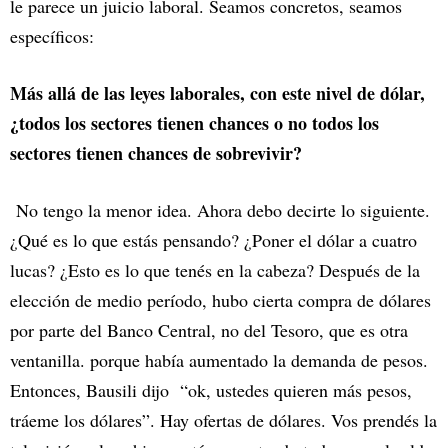
le parece un juicio laboral. Seamos concretos, seamos
específicos:
Más allá de las leyes laborales, con este nivel de dólar,
¿todos los sectores tienen chances o no todos los
sectores tienen chances de sobrevivir?
No tengo la menor idea. Ahora debo decirte lo siguiente.
¿Qué es lo que estás pensando? ¿Poner el dólar a cuatro
lucas? ¿Esto es lo que tenés en la cabeza? Después de la
elección de medio período, hubo cierta compra de dólares
por parte del Banco Central, no del Tesoro, que es otra
ventanilla. porque había aumentado la demanda de pesos.
Entonces, Bausili dijo “ok, ustedes quieren más pesos,
tráeme los dólares”. Hay ofertas de dólares. Vos prendés la