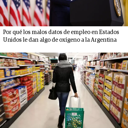
Por qué los malos datos de empleo en Estados
Unidos le dan algo de oxígeno a la Argentina