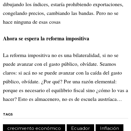
dibujando los índices, estaría prohibiendo exportaciones,
congelando precios, cambiando las bandas. Pero no se
hace ninguna de esas cosas
Ahora se espera la reforma impositiva
La reforma impositiva no es una bilateralidad, si no se
puede avanzar con el gasto público, olvídate. Seamos
claros: si acá no se puede avanzar con la caída del gasto
público, olvídate. ¿Por qué? Por una razón elemental:
porque es necesario el equilibrio fiscal sino ¿cómo lo vas a
hacer? Esto es almacenero, no es de escuela austríaca…
TAGS
crecimiento económico
Ecuador
Inflación