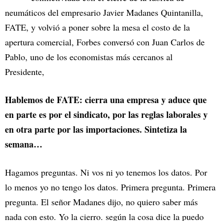
neumáticos del empresario Javier Madanes Quintanilla,
FATE, y volvió a poner sobre la mesa el costo de la
apertura comercial, Forbes conversó con Juan Carlos de
Pablo, uno de los economistas más cercanos al
Presidente,
Hablemos de FATE: cierra una empresa y aduce que
en parte es por el sindicato, por las reglas laborales y
en otra parte por las importaciones. Sintetiza la
semana…
Hagamos preguntas. Ni vos ni yo tenemos los datos. Por
lo menos yo no tengo los datos. Primera pregunta. Primera
pregunta. El señor Madanes dijo, no quiero saber más
nada con esto. Yo la cierro. según la cosa dice la puedo