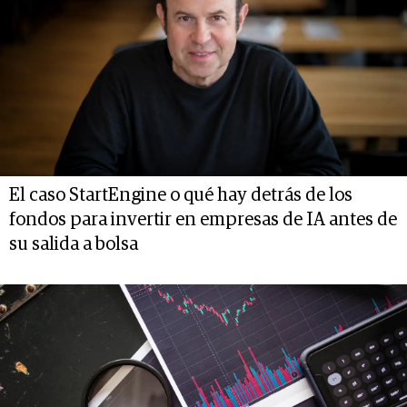
El caso StartEngine o qué hay detrás de los
fondos para invertir en empresas de IA antes de
su salida a bolsa