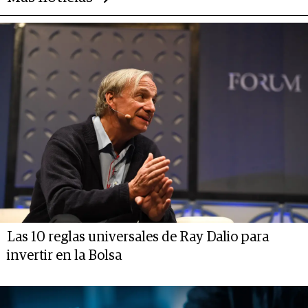
Las 10 reglas universales de Ray Dalio para
invertir en la Bolsa