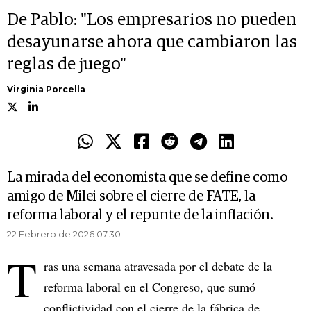
De Pablo: "Los empresarios no pueden
desayunarse ahora que cambiaron las
reglas de juego"
Virginia Porcella
La mirada del economista que se define como
amigo de Milei sobre el cierre de FATE, la
reforma laboral y el repunte de la inflación.
22 Febrero de 2026 07.30
T
ras una semana atravesada por el debate de la
reforma laboral en el Congreso, que sumó
conflictividad con el cierre de la fábrica de