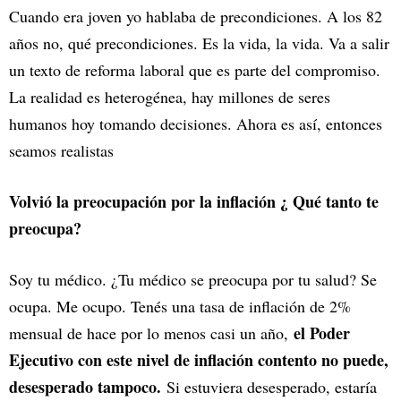
Cuando era joven yo hablaba de precondiciones. A los 82
años no, qué precondiciones. Es la vida, la vida. Va a salir
un texto de reforma laboral que es parte del compromiso.
La realidad es heterogénea, hay millones de seres
humanos hoy tomando decisiones. Ahora es así, entonces
seamos realistas
Volvió la preocupación por la inflación ¿ Qué tanto te
preocupa?
Soy tu médico. ¿Tu médico se preocupa por tu salud? Se
ocupa. Me ocupo. Tenés una tasa de inflación de 2%
el Poder
mensual de hace por lo menos casi un año,
Ejecutivo con este nivel de inflación contento no puede,
desesperado tampoco.
Si estuviera desesperado, estaría