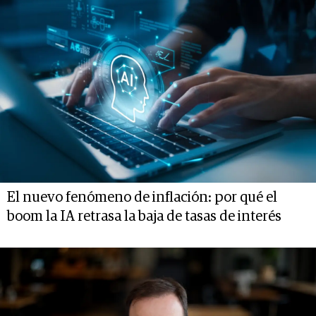
El nuevo fenómeno de inflación: por qué el
boom la IA retrasa la baja de tasas de interés