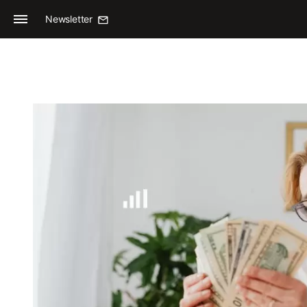
Newsletter