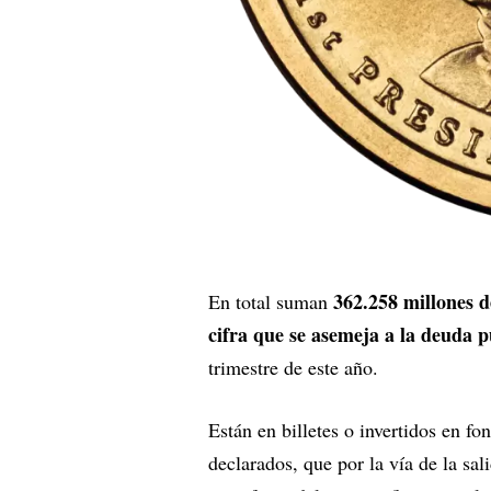
362.258 millones d
En total suman
cifra que se asemeja a la deuda p
trimestre de este año.
Están en billetes o invertidos en f
declarados, que por la vía de la sal