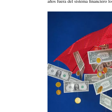
años fuera del sistema financiero lo