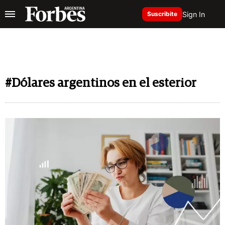
Sign In
Suscribite
#Dólares argentinos en el esterior