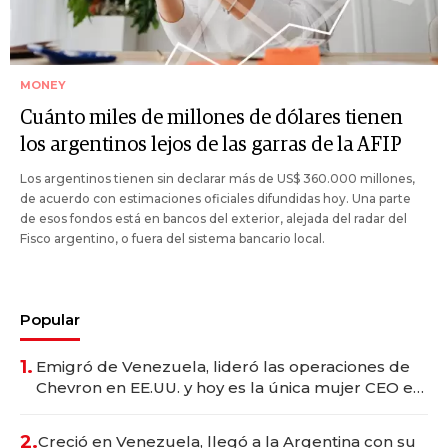
MONEY
Cuánto miles de millones de dólares tienen
los argentinos lejos de las garras de la AFIP
Los argentinos tienen sin declarar más de US$ 360.000 millones,
de acuerdo con estimaciones oficiales difundidas hoy. Una parte
de esos fondos está en bancos del exterior, alejada del radar del
Fisco argentino, o fuera del sistema bancario local.
Popular
1.
Emigró de Venezuela, lideró las operaciones de
Chevron en EE.UU. y hoy es la única mujer CEO en
Vaca Muerta
2.
Creció en Venezuela, llegó a la Argentina con su