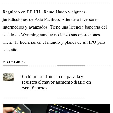
Regulado en EE.UU., Reino Unido y algunas
jurisdicciones de Asia Pacífico. Atiende a inversores
intermedios y avanzados. Tiene una licencia bancaria del
estado de Wyoming aunque no lanzó sus operaciones.
Tiene 13 licencias en el mundo y planes de un IPO para
este año.
MIRA TAMBIÉN
El dólar continúa su disparada y
registra el mayor aumento diario en
casi 18 meses