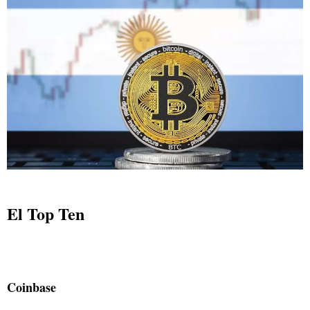
El Top Ten
Coinbase