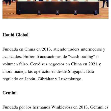
Houbi Global
Fundada en China en 2013, atiende traders intermedios y
avanzados. Enfrentó acusaciones de “wash trading” o
volumen falso. Cerró sus negocios en China en 2021 y
ahora maneja las operaciones desde Singapur. Está
regulado en Japón, Gibraltar y Luxemburgo.
Gemini
Fundada por los hermanos Winklevoss en 2013, Gemini es