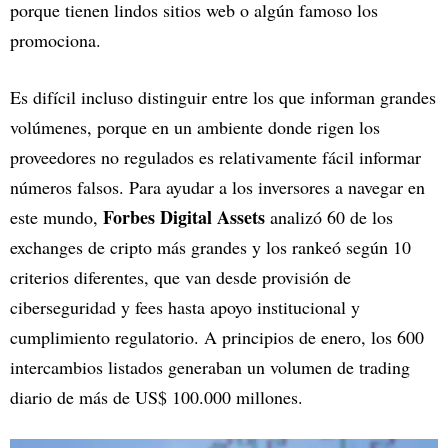
porque tienen lindos sitios web o algún famoso los
promociona.
Es difícil incluso distinguir entre los que informan grandes
volúmenes, porque en un ambiente donde rigen los
proveedores no regulados es relativamente fácil informar
números falsos. Para ayudar a los inversores a navegar en
Forbes Digital Assets
este mundo,
analizó 60 de los
exchanges de cripto más grandes y los rankeó según 10
criterios diferentes, que van desde provisión de
ciberseguridad y fees hasta apoyo institucional y
cumplimiento regulatorio. A principios de enero, los 600
intercambios listados generaban un volumen de trading
diario de más de US$ 100.000 millones.