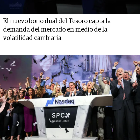
El nuevo bono dual del Tesoro capta la
demanda del mercado en medio de la
volatilidad cambiaria