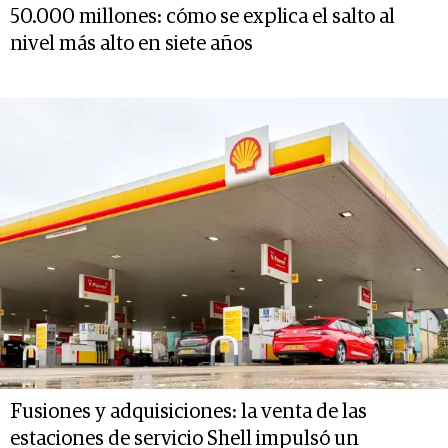
50.000 millones: cómo se explica el salto al
nivel más alto en siete años
Fusiones y adquisiciones: la venta de las
estaciones de servicio Shell impulsó un