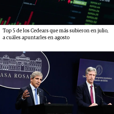
Top 5 de los Cedears que más subieron en julio,
a cuáles apuntarles en agosto