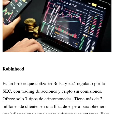
Robinhood
Es un broker que cotiza en Bolsa y está regulado por la
SEC, con trading de acciones y cripto sin comisiones.
Ofrece solo 7 tipos de criptomonedas. Tiene más de 2
millones de clientes en una lista de espera para obtener
una billetera que envía cripto a direcciones externas. Bajo