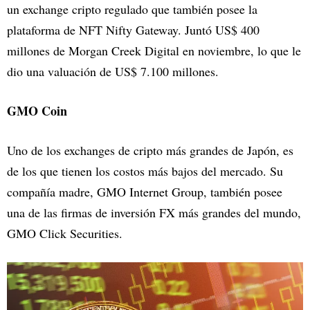
un exchange cripto regulado que también posee la
plataforma de NFT Nifty Gateway. Juntó US$ 400
millones de Morgan Creek Digital en noviembre, lo que le
dio una valuación de US$ 7.100 millones.
GMO Coin
Uno de los exchanges de cripto más grandes de Japón, es
de los que tienen los costos más bajos del mercado. Su
compañía madre, GMO Internet Group, también posee
una de las firmas de inversión FX más grandes del mundo,
GMO Click Securities.