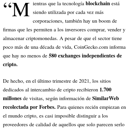
“M
blockchain
ientras que la tecnología
está
siendo utilizada por cada vez más
corporaciones, también hay un boom de
firmas que les permiten a los inversores comprar, vender y
almacenar criptomonedas. A pesar de que el sector tiene
poco más de una década de vida, CoinGecko.com informa
580 exchanges independientes de
que hay no menos de
cripto.
De hecho, en el último trimestre de 2021, los sitios
1.700
dedicados al intercambio de cripto recibieron
millones
SimilarWeb
de visitas, según información de
recolectada por Forbes.
Para quienes recién empiezan en
el mundo cripto, es casi imposible distinguir a los
proveedores de calidad de aquellos que solo parecen serlo