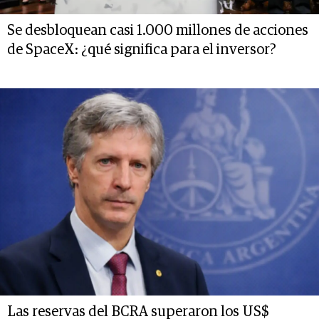
Se desbloquean casi 1.000 millones de acciones
de SpaceX: ¿qué significa para el inversor?
Las reservas del BCRA superaron los US$