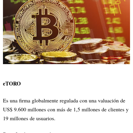
eTORO
Es una firma globalmente regulada con una valuación de
US$ 9.600 millones con más de 1,5 millones de clientes y
19 millones de usuarios.