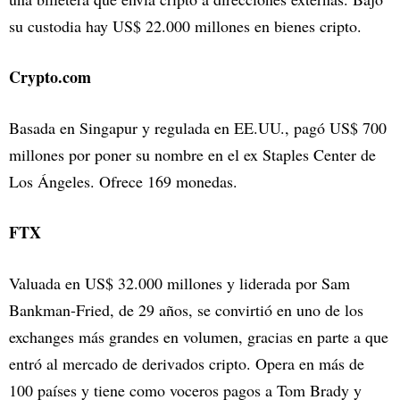
su custodia hay US$ 22.000 millones en bienes cripto.
Crypto.com
Basada en Singapur y regulada en EE.UU., pagó US$ 700
millones por poner su nombre en el ex Staples Center de
Los Ángeles. Ofrece 169 monedas.
FTX
Valuada en US$ 32.000 millones y liderada por Sam
Bankman-Fried, de 29 años, se convirtió en uno de los
exchanges más grandes en volumen, gracias en parte a que
entró al mercado de derivados cripto. Opera en más de
100 países y tiene como voceros pagos a Tom Brady y