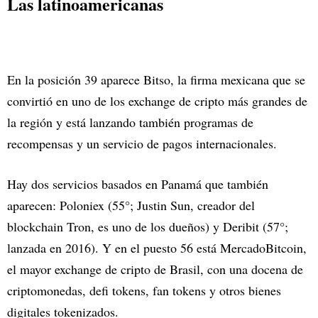
Las latinoamericanas
En la posición 39 aparece Bitso, la firma mexicana que se
convirtió en uno de los exchange de cripto más grandes de
la región y está lanzando también programas de
recompensas y un servicio de pagos internacionales.
Hay dos servicios basados en Panamá que también
aparecen: Poloniex (55°; Justin Sun, creador del
blockchain Tron, es uno de los dueños) y Deribit (57°;
lanzada en 2016). Y en el puesto 56 está MercadoBitcoin,
el mayor exchange de cripto de Brasil, con una docena de
criptomonedas, defi tokens, fan tokens y otros bienes
digitales tokenizados.