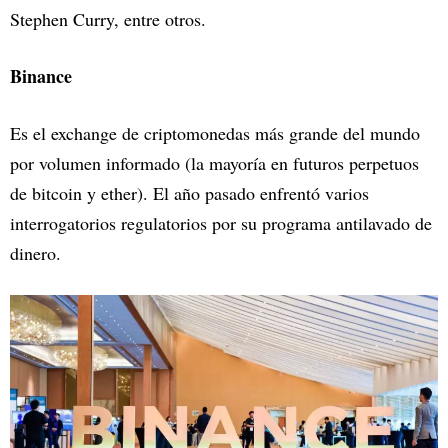
Stephen Curry, entre otros.
Binance
Es el exchange de criptomonedas más grande del mundo
por volumen informado (la mayoría en futuros perpetuos
de bitcoin y ether). El año pasado enfrentó varios
interrogatorios regulatorios por su programa antilavado de
dinero.