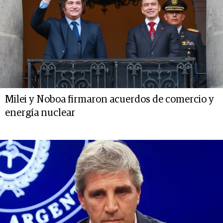
Milei y Noboa firmaron acuerdos de comercio y
energía nuclear