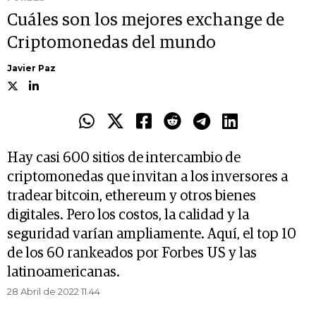
Cuáles son los mejores exchange de
Criptomonedas del mundo
Javier Paz
Hay casi 600 sitios de intercambio de
criptomonedas que invitan a los inversores a
tradear bitcoin, ethereum y otros bienes
digitales. Pero los costos, la calidad y la
seguridad varían ampliamente. Aquí, el top 10
de los 60 rankeados por Forbes US y las
latinoamericanas.
28 Abril de 2022 11.44