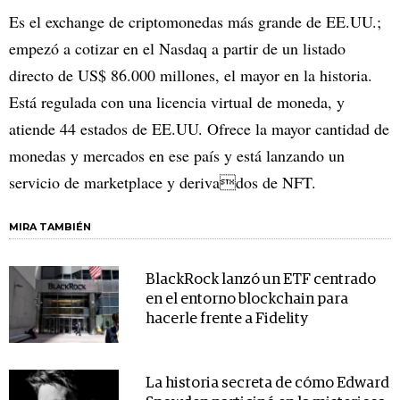
Es el exchange de criptomonedas más grande de EE.UU.;
empezó a cotizar en el Nasdaq a partir de un listado
directo de US$ 86.000 millones, el mayor en la historia.
Está regulada con una licencia virtual de moneda, y
atiende 44 estados de EE.UU. Ofrece la mayor cantidad de
monedas y mercados en ese país y está lanzando un
servicio de marketplace y derivados de NFT.
MIRA TAMBIÉN
BlackRock lanzó un ETF centrado
en el entorno blockchain para
hacerle frente a Fidelity
La historia secreta de cómo Edward