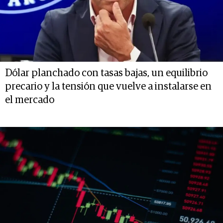
Dólar planchado con tasas bajas, un equilibrio
precario y la tensión que vuelve a instalarse en
el mercado